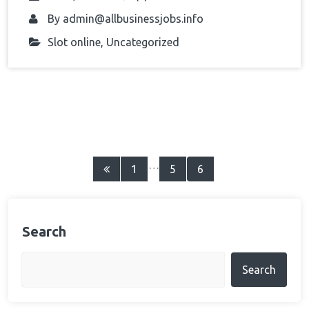
By
admin@allbusinessjobs.info
Slot online
,
Uncategorized
Posts
…
1
5
6
navigation
Search
Search