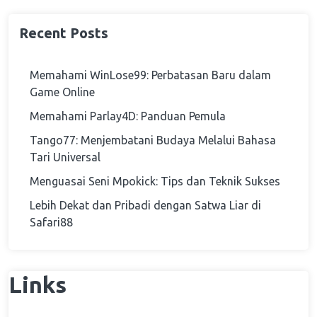
Recent Posts
Memahami WinLose99: Perbatasan Baru dalam
Game Online
Memahami Parlay4D: Panduan Pemula
Tango77: Menjembatani Budaya Melalui Bahasa
Tari Universal
Menguasai Seni Mpokick: Tips dan Teknik Sukses
Lebih Dekat dan Pribadi dengan Satwa Liar di
Safari88
Links