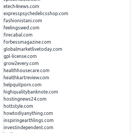
etech4news.com
expresspsychedelicsshop.com
fashionistani.com
feelingswed.com
firecabal.com
forbessmagazine.com
globalmarketlivetoday.com
gpl-license.com
grow2every.com
healthhousecare.com
healthkartreview.com
helpquitporn.com
highqualitybanknote.com
hostingnews24.com
hottstyle.com
howtodiyanything.com
inspiringearthlings.com
investindependent.com