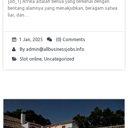
[ad_1] Afrika adalah benua yang terkenal dengan
bentang alamnya yang menakjubkan, beragam satwa
liar, dan…
1 Jan, 2025
(0) Comments
By
admin@allbusinessjobs.info
Slot online
,
Uncategorized