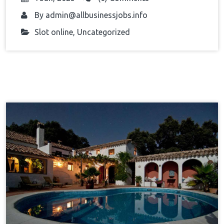
By
admin@allbusinessjobs.info
Slot online
,
Uncategorized