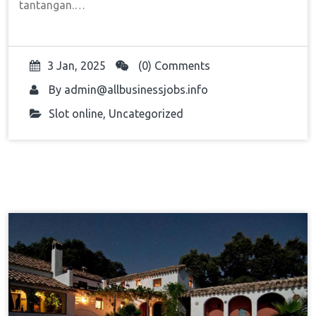
tantangan.…
3 Jan, 2025
(0) Comments
By
admin@allbusinessjobs.info
Slot online
,
Uncategorized