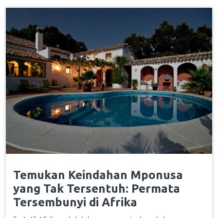
Temukan Keindahan Mponusa
yang Tak Tersentuh: Permata
Tersembunyi di Afrika