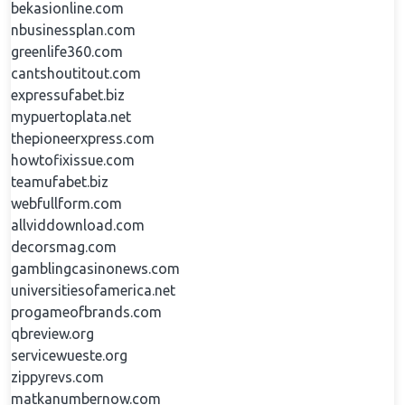
bekasionline.com
nbusinessplan.com
greenlife360.com
cantshoutitout.com
expressufabet.biz
mypuertoplata.net
thepioneerxpress.com
howtofixissue.com
teamufabet.biz
webfullform.com
allviddownload.com
decorsmag.com
gamblingcasinonews.com
universitiesofamerica.net
progameofbrands.com
qbreview.org
servicewueste.org
zippyrevs.com
matkanumbernow.com