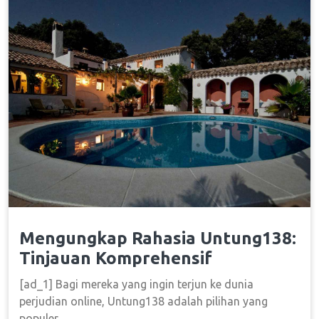
Mengungkap Rahasia Untung138:
Tinjauan Komprehensif
[ad_1] Bagi mereka yang ingin terjun ke dunia
perjudian online, Untung138 adalah pilihan yang
populer.…