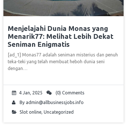
Menjelajahi Dunia Monas yang
Menarik77: Melihat Lebih Dekat
Seniman Enigmatis
[ad_1] Monas77 adalah seniman misterius dan penuh
teka-teki yang telah membuat heboh dunia seni
dengan…
4 Jan, 2025
(0) Comments
By
admin@allbusinessjobs.info
Slot online
,
Uncategorized