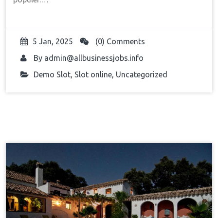
5 Jan, 2025
(0) Comments
By
admin@allbusinessjobs.info
Demo Slot
,
Slot online
,
Uncategorized