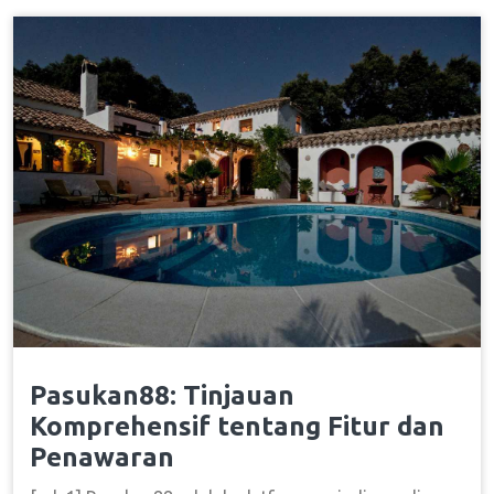
Pasukan88: Tinjauan
Komprehensif tentang Fitur dan
Penawaran