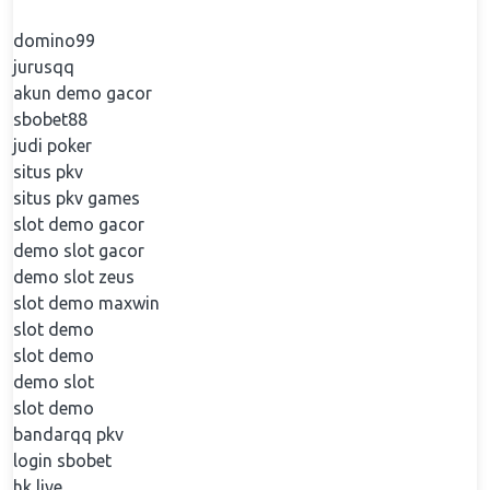
domino99
jurusqq
akun demo gacor
sbobet88
judi poker
situs pkv
situs pkv games
slot demo gacor
demo slot gacor
demo slot zeus
slot demo maxwin
slot demo
slot demo
demo slot
slot demo
bandarqq pkv
login sbobet
hk live