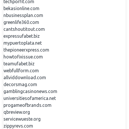
techporfit.com
bekasionline.com
nbusinessplan.com
greenlife360.com
cantshoutitout.com
expressufabet.biz
mypuertoplata.net
thepioneerxpress.com
howtofixissue.com
teamufabet.biz
webfullform.com
allviddownload.com
decorsmag.com
gamblingcasinonews.com
universitiesofamerica.net
progameofbrands.com
qbreview.org
servicewueste.org
zippyrevs.com