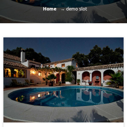
Home
→ demo slot