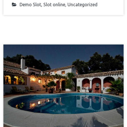
Demo Slot
,
Slot online
,
Uncategorized