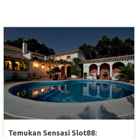
Temukan Sensasi Slot88: