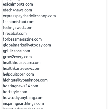
epicaimbots.com
etech4news.com
expresspsychedelicsshop.com
fashionistani.com
feelingswed.com
firecabal.com
forbessmagazine.com
globalmarketlivetoday.com
gpl-license.com
grow2every.com
healthhousecare.com
healthkartreview.com
helpquitporn.com
highqualitybanknote.com
hostingnews24.com
hottstyle.com
howtodiyanything.com
inspiringearthlings.com