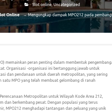
Slot online
,
Uncategorized
lot Online
→ Mengungkap dampak MPO212 pada pembangu
MPO) memainkan peran penting dalam membentuk pengembang
at. Organisasi -organisasi ini bertanggung jawab untuk
asi dan pendanaan untuk daerah metropolitan, yang sering
lah satu MPO yang telah membuat gelombang di ranah
 Perencanaan Metropolitan untuk Wilayah Kode Area 212,
m dan berkembang pesat. Dengan populasi yang terus
hir, MPO212 menghadapi tantangan dan peluang yang unik