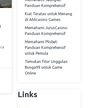
Panduan Komprehensif
Kiat Teratas untuk Menang
di Ahlicasino Games
n
Memahami JurusCasino:
Panduan Komprehensif
Memahami Plisbet:
ara
Panduan Komprehensif
untuk Pemula
Temukan Fitur Unggulan
Bunga99 untuk Game
Online
Links