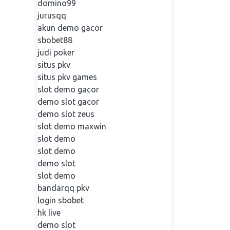
domino99
jurusqq
akun demo gacor
sbobet88
judi poker
situs pkv
situs pkv games
slot demo gacor
demo slot gacor
demo slot zeus
slot demo maxwin
slot demo
slot demo
demo slot
slot demo
bandarqq pkv
login sbobet
hk live
demo slot