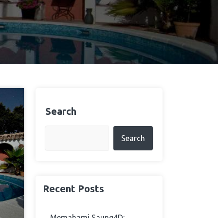
Search
Search
Recent Posts
Memahami Saung4D: