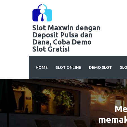
Skip
to
content
Slot Maxwin dengan
Deposit Pulsa dan
Dana, Coba Demo
Slot Gratis!
HOME
SLOT ONLINE
DEMO SLOT
SL
Me
memak