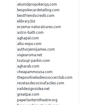
akunidpropokerqq.com
bespokecardetailing.com
bestfriendscredit.com
elibrary.biz
eczema-naturalcures.com
astro-bath.com
aghapal.com
altu-expo.com
authorjennijames.com
viajearoma.net
tsutsuji-parkin.com
agharab.com
cheapammousa.com
thepositiveladiessoccerclub.com
recetasdecocinafaciles.com
naildesignsidea.net
greatpai.com
paperlanterntheatre.org