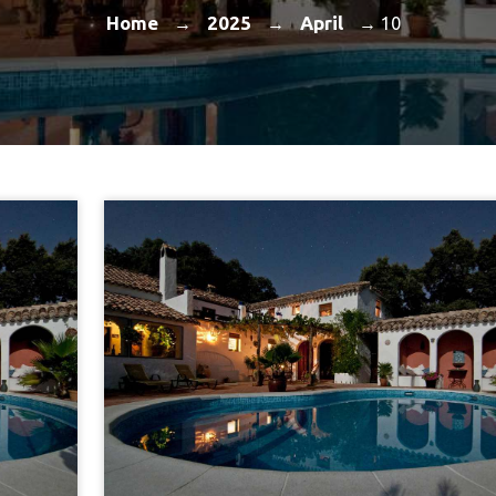
Home
2025
April
→
→
→ 10