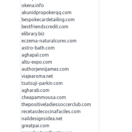
okena.info
akunidpropokerqq.com
bespokecardetailing.com
bestfriendscredit.com
elibrary.biz
eczema-naturalcures.com
astro-bath.com
aghapal.com
altu-expo.com
authorjennijames.com
viajearoma.net
tsutsuji-parkin.com
agharab.com
cheapammousa.com
thepositiveladiessoccerclub.com
recetasdecocinafaciles.com
naildesignsidea.net
greatpai.com