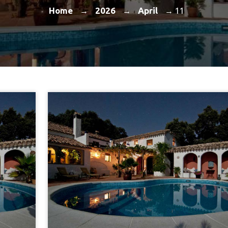
Home
2026
April
→
→
→ 11