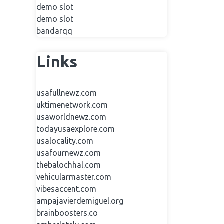
demo slot
demo slot
bandarqq
Links
usafullnewz.com
uktimenetwork.com
usaworldnewz.com
todayusaexplore.com
usalocality.com
usafournewz.com
thebalochhal.com
vehicularmaster.com
vibesaccent.com
ampajavierdemiguel.org
brainboosters.co