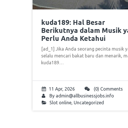
kuda189: Hal Besar
Berikutnya dalam Musik 
Perlu Anda Ketahui
[ad_1] Jika Anda seorang pecinta musik 
selalu mencari bakat baru dan menarik, 
kuda189…
11 Apr, 2026
(0) Comments
By
admin@allbusinessjobs.info
Slot online
,
Uncategorized