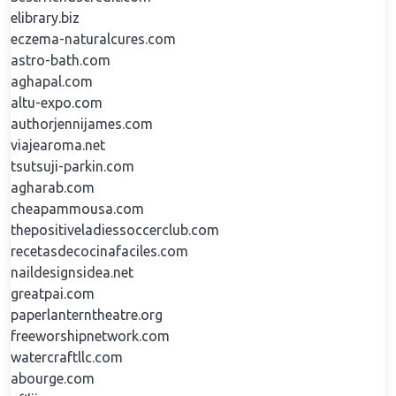
elibrary.biz
eczema-naturalcures.com
astro-bath.com
aghapal.com
altu-expo.com
authorjennijames.com
viajearoma.net
tsutsuji-parkin.com
agharab.com
cheapammousa.com
thepositiveladiessoccerclub.com
recetasdecocinafaciles.com
naildesignsidea.net
greatpai.com
paperlanterntheatre.org
freeworshipnetwork.com
watercraftllc.com
abourge.com