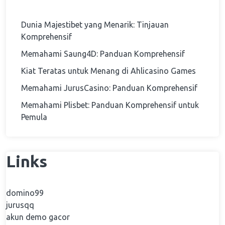
Dunia Majestibet yang Menarik: Tinjauan
Komprehensif
Memahami Saung4D: Panduan Komprehensif
Kiat Teratas untuk Menang di Ahlicasino Games
Memahami JurusCasino: Panduan Komprehensif
Memahami Plisbet: Panduan Komprehensif untuk
Pemula
Links
domino99
jurusqq
akun demo gacor