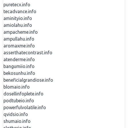
puretecx.info
tecadvance.info
aminityio.info
amiolahu.info
ampacheme.info
ampullahu.info
aromaxme.info
asserthatecontrast.info
atenderme.info
bangumiio.info
bekosunhu.info
beneficialgrandiose.info
blomaio.info
dosellinfoplete.info
podtubeio.info
powerfulvolatile.info
qvidsio.info
shumaio.info