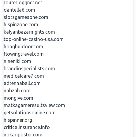
routerloggnet.net
dantella6.com
slotsgamesone.com
hispinzone.com
kalyanbazarnights.com
top-online-casino-usa.com
honghuidoor.com
flowingtravel.com
nineniki.com
brandiospecialists.com
medicalcare7.com
adtennaball.com
nabzah.com
mongive.com
matkagameresultsview.com
getsolutionsonline.com
hispinner.org
criticalinsurance.info
nokariposter.com