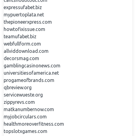
cantshoutitout.com
expressufabet.biz
mypuertoplata.net
thepioneerxpress.com
howtofixissue.com
teamufabet.biz
webfullform.com
allviddownload.com
decorsmag.com
gamblingcasinonews.com
universitiesofamerica.net
progameofbrands.com
qbreview.org
servicewueste.org
zippyrevs.com
matkanumbernow.com
myjobcirculars.com
healthmoreoverfitness.com
topslotxgames.com