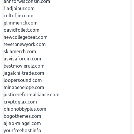
annforwisconsin.com
findjaipur.com
cultofjim.com
glimmerick.com
davidfollett.com
newcollegebeat.com
reverbnewyork.com
skinmerch.com
usvisaforum.com
bestmovierulz.com
jagalchi-trade.com
loopersound.com
minapenelope.com
justicereformalliance.com
cryptoglax.com
ohiohobbyplus.com
bogothemes.com
ajino-mingei.com
yourfreehost.info