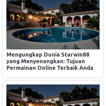
Mengungkap Dunia Starwin88
yang Menyenangkan: Tujuan
Permainan Online Terbaik Anda