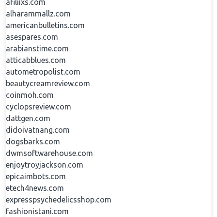
afiliixs.com
alharammallz.com
americanbulletins.com
asespares.com
arabianstime.com
atticabblues.com
autometropolist.com
beautycreamreview.com
coinmoh.com
cyclopsreview.com
dattgen.com
didoivatnang.com
dogsbarks.com
dwmsoftwarehouse.com
enjoytroyjackson.com
epicaimbots.com
etech4news.com
expresspsychedelicsshop.com
fashionistani.com