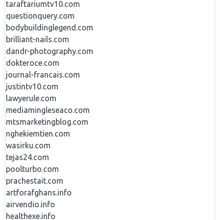
taraftariumtv10.com
questionquery.com
bodybuildinglegend.com
brilliant-nails.com
dandr-photography.com
dokteroce.com
journal-francais.com
justintv10.com
lawyerule.com
mediamingleseaco.com
mtsmarketingblog.com
nghekiemtien.com
wasirku.com
tejas24.com
poolturbo.com
prachestait.com
artforafghans.info
airvendio.info
healthexe.info