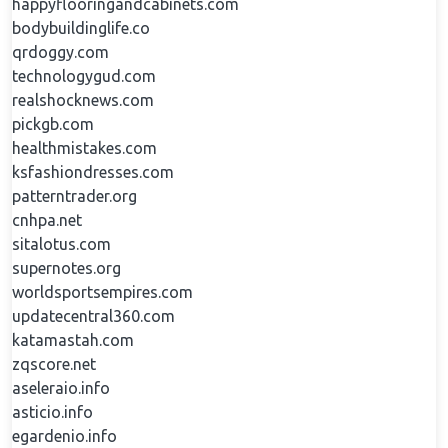
happyflooringandcabinets.com
bodybuildinglife.co
qrdoggy.com
technologygud.com
realshocknews.com
pickgb.com
healthmistakes.com
ksfashiondresses.com
patterntrader.org
cnhpa.net
sitalotus.com
supernotes.org
worldsportsempires.com
updatecentral360.com
katamastah.com
zqscore.net
aseleraio.info
asticio.info
egardenio.info