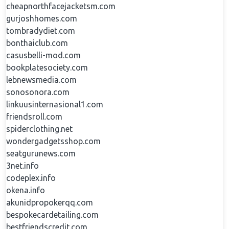
cheapnorthfacejacketsm.com
gurjoshhomes.com
tombradydiet.com
bonthaiclub.com
casusbelli-mod.com
bookplatesociety.com
lebnewsmedia.com
sonosonora.com
linkuusinternasional1.com
friendsroll.com
spiderclothing.net
wondergadgetsshop.com
seatgurunews.com
3net.info
codeplex.info
okena.info
akunidpropokerqq.com
bespokecardetailing.com
bestfriendscredit.com