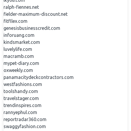
lky08.com
ralph-fiennes.net
fielder-maximum-discount.net
fitfllex.com
genesisbusinesscredit.com
inforuang.com
kindsmarket.com
luvelylife.com
macramb.com
mypet-diary.com
oxweekly.com
panamacitydeckcontractors.com
westfashions.com
toolshandy.com
travelstager.com
trendinspires.com
rannyephul.com
reportradar360.com
swaggyfashion.com