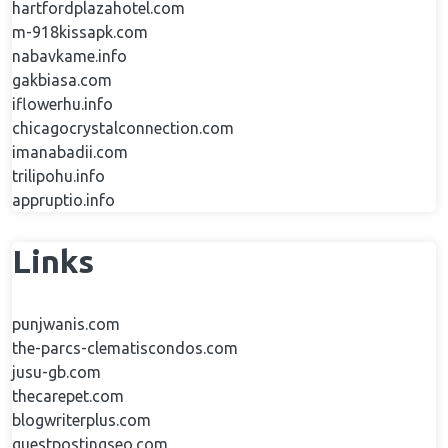
hartfordplazahotel.com
m-918kissapk.com
nabavkame.info
gakbiasa.com
iflowerhu.info
chicagocrystalconnection.com
imanabadii.com
trilipohu.info
appruptio.info
Links
punjwanis.com
the-parcs-clematiscondos.com
jusu-gb.com
thecarepet.com
blogwriterplus.com
guestpostingseo.com