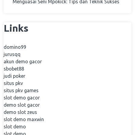
Menguasai Seni Mpokick: Tips dan Teknik Sukses
Links
domino99
jurusqq
akun demo gacor
sbobet88
judi poker
situs pkv
situs pkv games
slot demo gacor
demo slot gacor
demo slot zeus
slot demo maxwin
slot demo
slot demo