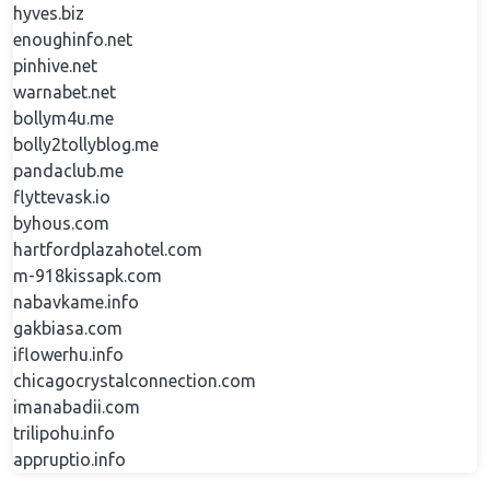
hyves.biz
enoughinfo.net
pinhive.net
warnabet.net
bollym4u.me
bolly2tollyblog.me
pandaclub.me
flyttevask.io
byhous.com
hartfordplazahotel.com
m-918kissapk.com
nabavkame.info
gakbiasa.com
iflowerhu.info
chicagocrystalconnection.com
imanabadii.com
trilipohu.info
appruptio.info