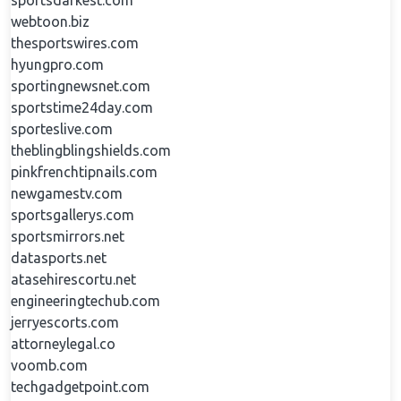
sportsdarkest.com
webtoon.biz
thesportswires.com
hyungpro.com
sportingnewsnet.com
sportstime24day.com
sporteslive.com
theblingblingshields.com
pinkfrenchtipnails.com
newgamestv.com
sportsgallerys.com
sportsmirrors.net
datasports.net
atasehirescortu.net
engineeringtechub.com
jerryescorts.com
attorneylegal.co
voomb.com
techgadgetpoint.com