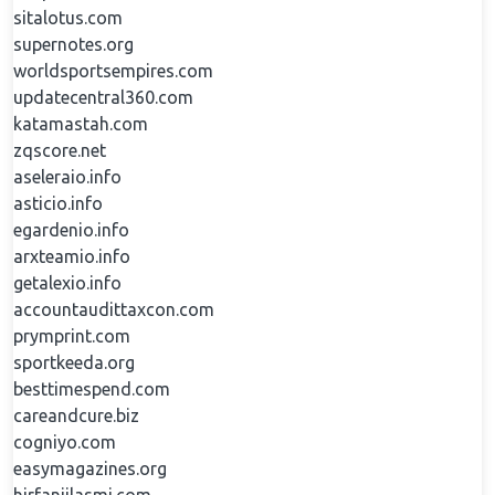
sitalotus.com
supernotes.org
worldsportsempires.com
updatecentral360.com
katamastah.com
zqscore.net
aseleraio.info
asticio.info
egardenio.info
arxteamio.info
getalexio.info
accountaudittaxcon.com
prymprint.com
sportkeeda.org
besttimespend.com
careandcure.biz
cogniyo.com
easymagazines.org