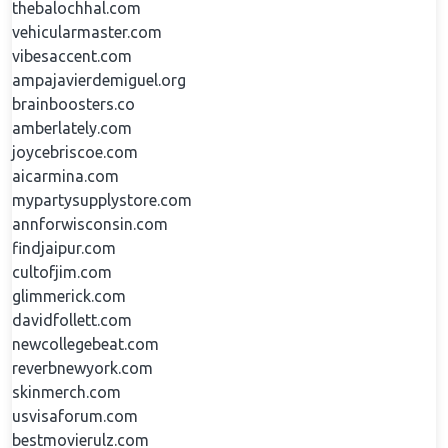
thebalochhal.com
vehicularmaster.com
vibesaccent.com
ampajavierdemiguel.org
brainboosters.co
amberlately.com
joycebriscoe.com
aicarmina.com
mypartysupplystore.com
annforwisconsin.com
findjaipur.com
cultofjim.com
glimmerick.com
davidfollett.com
newcollegebeat.com
reverbnewyork.com
skinmerch.com
usvisaforum.com
bestmovierulz.com