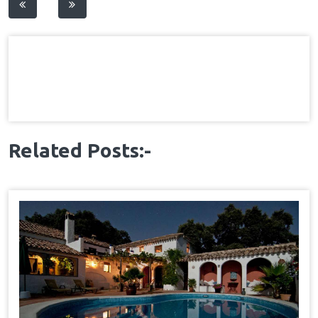
Post
navigation
Related Posts:-