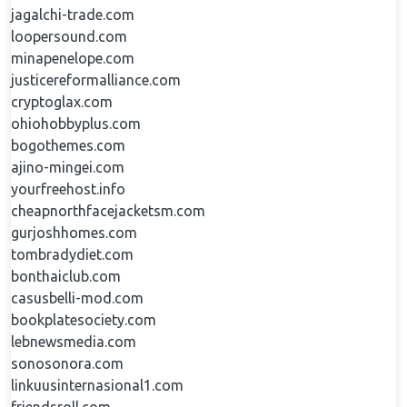
jagalchi-trade.com
loopersound.com
minapenelope.com
justicereformalliance.com
cryptoglax.com
ohiohobbyplus.com
bogothemes.com
ajino-mingei.com
yourfreehost.info
cheapnorthfacejacketsm.com
gurjoshhomes.com
tombradydiet.com
bonthaiclub.com
casusbelli-mod.com
bookplatesociety.com
lebnewsmedia.com
sonosonora.com
linkuusinternasional1.com