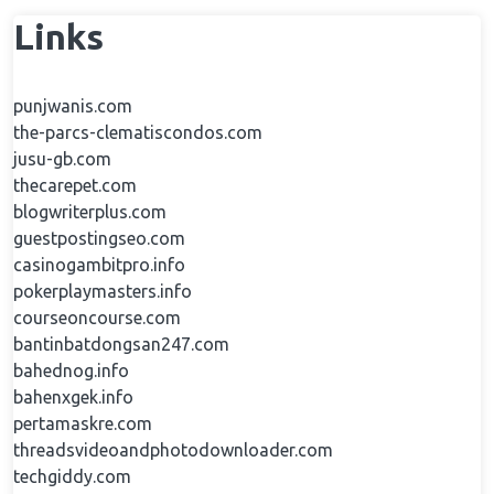
Links
punjwanis.com
the-parcs-clematiscondos.com
jusu-gb.com
thecarepet.com
blogwriterplus.com
guestpostingseo.com
casinogambitpro.info
pokerplaymasters.info
courseoncourse.com
bantinbatdongsan247.com
bahednog.info
bahenxgek.info
pertamaskre.com
threadsvideoandphotodownloader.com
techgiddy.com