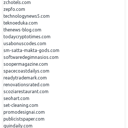
zchotels.com
zepfo.com
technologynews5.com
teknoeduka.com
thenews-blog.com
todaycryptotimes.com
usabonuscodes.com
sm-satta-makta-gods.com
softwaredegimnasios.com
soopermagazine.com
spacecoastdailys.com
readytrademark.com
renovationsrated.com
scoziarestaurant.com
seohart.com
set-cleaning.com
promodesignai.com
publicistspaper.com
quindaily.com