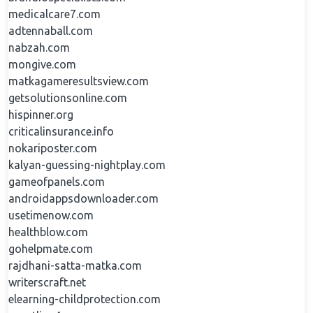
medicalcare7.com
adtennaball.com
nabzah.com
mongive.com
matkagameresultsview.com
getsolutionsonline.com
hispinner.org
criticalinsurance.info
nokariposter.com
kalyan-guessing-nightplay.com
gameofpanels.com
androidappsdownloader.com
usetimenow.com
healthblow.com
gohelpmate.com
rajdhani-satta-matka.com
writerscraft.net
elearning-childprotection.com