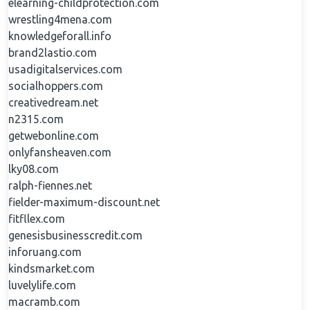
elearning-childprotection.com
wrestling4mena.com
knowledgeforall.info
brand2lastio.com
usadigitalservices.com
socialhoppers.com
creativedream.net
n2315.com
getwebonline.com
onlyfansheaven.com
lky08.com
ralph-fiennes.net
fielder-maximum-discount.net
fitfllex.com
genesisbusinesscredit.com
inforuang.com
kindsmarket.com
luvelylife.com
macramb.com