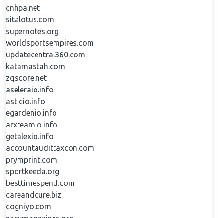
cnhpa.net
sitalotus.com
supernotes.org
worldsportsempires.com
updatecentral360.com
katamastah.com
zqscore.net
aseleraio.info
asticio.info
egardenio.info
arxteamio.info
getalexio.info
accountaudittaxcon.com
prymprint.com
sportkeeda.org
besttimespend.com
careandcure.biz
cogniyo.com