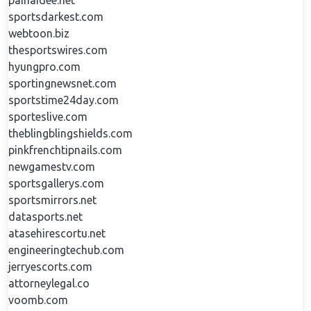
painaidee.net
sportsdarkest.com
webtoon.biz
thesportswires.com
hyungpro.com
sportingnewsnet.com
sportstime24day.com
sporteslive.com
theblingblingshields.com
pinkfrenchtipnails.com
newgamestv.com
sportsgallerys.com
sportsmirrors.net
datasports.net
atasehirescortu.net
engineeringtechub.com
jerryescorts.com
attorneylegal.co
voomb.com