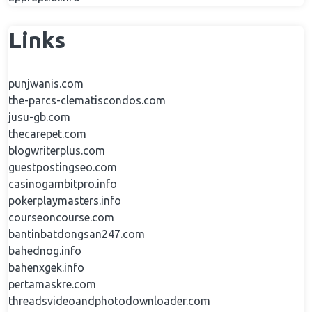
Links
punjwanis.com
the-parcs-clematiscondos.com
jusu-gb.com
thecarepet.com
blogwriterplus.com
guestpostingseo.com
casinogambitpro.info
pokerplaymasters.info
courseoncourse.com
bantinbatdongsan247.com
bahednog.info
bahenxgek.info
pertamaskre.com
threadsvideoandphotodownloader.com