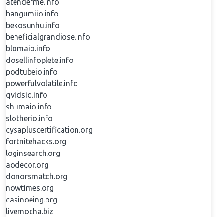
atenderme.info
bangumiio.info
bekosunhu.info
beneficialgrandiose.info
blomaio.info
dosellinfoplete.info
podtubeio.info
powerfulvolatile.info
qvidsio.info
shumaio.info
slotherio.info
cysapluscertification.org
fortnitehacks.org
loginsearch.org
aodecor.org
donorsmatch.org
nowtimes.org
casinoeing.org
livemocha.biz