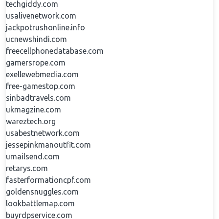
techgiddy.com
usalivenetwork.com
jackpotrushonline.info
ucnewshindi.com
freecellphonedatabase.com
gamersrope.com
exellewebmedia.com
free-gamestop.com
sinbadtravels.com
ukmagzine.com
wareztech.org
usabestnetwork.com
jessepinkmanoutfit.com
umailsend.com
retarys.com
fasterformationcpf.com
goldensnuggles.com
lookbattlemap.com
buyrdpservice.com