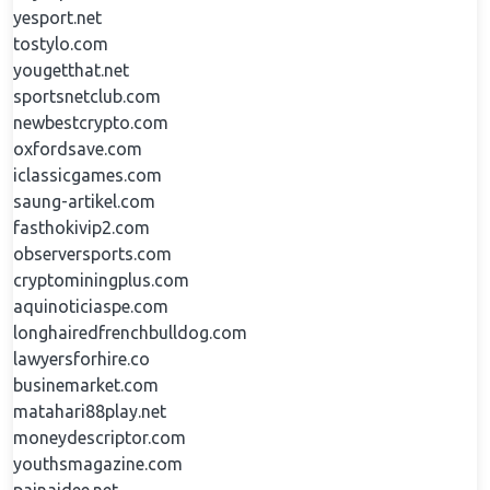
yesport.net
tostylo.com
yougetthat.net
sportsnetclub.com
newbestcrypto.com
oxfordsave.com
iclassicgames.com
saung-artikel.com
fasthokivip2.com
observersports.com
cryptominingplus.com
aquinoticiaspe.com
longhairedfrenchbulldog.com
lawyersforhire.co
businemarket.com
matahari88play.net
moneydescriptor.com
youthsmagazine.com