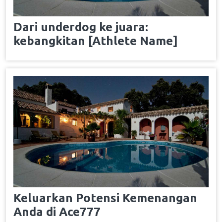
Dari underdog ke juara:
kebangkitan [Athlete Name]
Keluarkan Potensi Kemenangan
Anda di Ace777