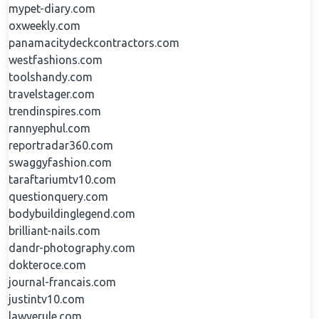
mypet-diary.com
oxweekly.com
panamacitydeckcontractors.com
westfashions.com
toolshandy.com
travelstager.com
trendinspires.com
rannyephul.com
reportradar360.com
swaggyfashion.com
taraftariumtv10.com
questionquery.com
bodybuildinglegend.com
brilliant-nails.com
dandr-photography.com
dokteroce.com
journal-francais.com
justintv10.com
lawyerule.com