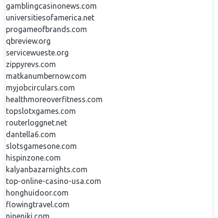
gamblingcasinonews.com
universitiesofamerica.net
progameofbrands.com
qbreview.org
servicewueste.org
zippyrevs.com
matkanumbernow.com
myjobcirculars.com
healthmoreoverfitness.com
topslotxgames.com
routerloggnet.net
dantella6.com
slotsgamesone.com
hispinzone.com
kalyanbazarnights.com
top-online-casino-usa.com
honghuidoor.com
flowingtravel.com
nineniki.com