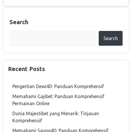
Search
Search
Recent Posts
Pengertian Dewi4D: Panduan Komprehensif
Memahami Gajibet: Panduan Komprehensif
Permainan Online
Dunia Majestibet yang Menarik: Tinjauan
Komprehensif
Memahami Saung4D: Panduan Komprehensif