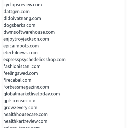
cyclopsreview.com
dattgen.com
didoivatnang.com
dogsbarks.com
dwmsoftwarehouse.com
enjoytroyjackson.com
epicaimbots.com
etech4news.com
expresspsychedelicsshop.com
fashionistani.com
feelingswed.com
firecabal.com
forbessmagazine.com
globalmarketlivetoday.com
gpl-license.com
grow2every.com
healthhousecare.com
healthkartreview.com