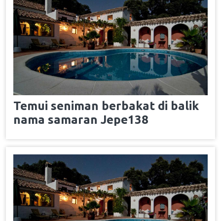
Temui seniman berbakat di balik
nama samaran Jepe138