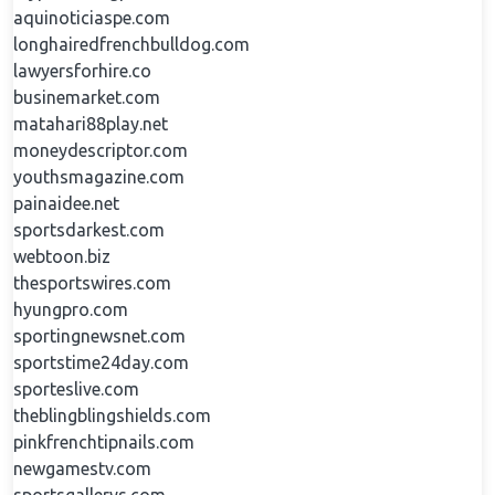
aquinoticiaspe.com
longhairedfrenchbulldog.com
lawyersforhire.co
businemarket.com
matahari88play.net
moneydescriptor.com
youthsmagazine.com
painaidee.net
sportsdarkest.com
webtoon.biz
thesportswires.com
hyungpro.com
sportingnewsnet.com
sportstime24day.com
sporteslive.com
theblingblingshields.com
pinkfrenchtipnails.com
newgamestv.com