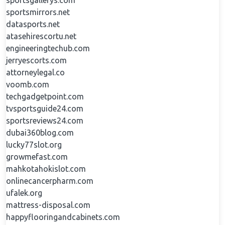
sportsgallerys.com
sportsmirrors.net
datasports.net
atasehirescortu.net
engineeringtechub.com
jerryescorts.com
attorneylegal.co
voomb.com
techgadgetpoint.com
tvsportsguide24.com
sportsreviews24.com
dubai360blog.com
lucky77slot.org
growmefast.com
mahkotahokislot.com
onlinecancerpharm.com
ufalek.org
mattress-disposal.com
happyflooringandcabinets.com