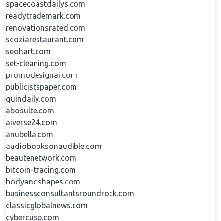
spacecoastdailys.com
readytrademark.com
renovationsrated.com
scoziarestaurant.com
seohart.com
set-cleaning.com
promodesignai.com
publicistspaper.com
quindaily.com
abosulte.com
aiverse24.com
anubella.com
audiobooksonaudible.com
beautenetwork.com
bitcoin-tracing.com
bodyandshapes.com
businessconsultantsroundrock.com
classicglobalnews.com
cybercusp.com