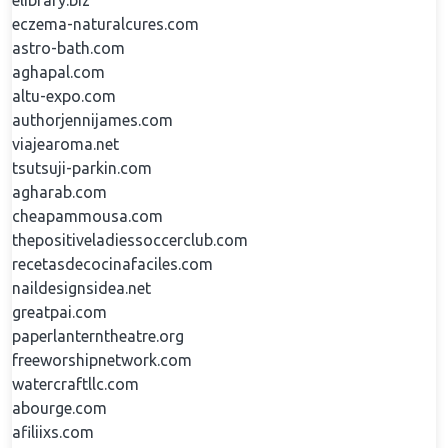
elibrary.biz
eczema-naturalcures.com
astro-bath.com
aghapal.com
altu-expo.com
authorjennijames.com
viajearoma.net
tsutsuji-parkin.com
agharab.com
cheapammousa.com
thepositiveladiessoccerclub.com
recetasdecocinafaciles.com
naildesignsidea.net
greatpai.com
paperlanterntheatre.org
freeworshipnetwork.com
watercraftllc.com
abourge.com
afiliixs.com