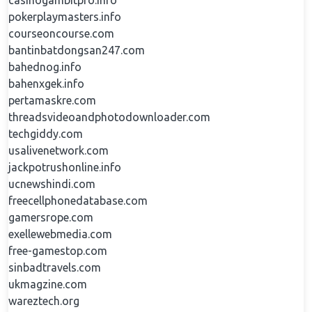
casinogambitpro.info
pokerplaymasters.info
courseoncourse.com
bantinbatdongsan247.com
bahednog.info
bahenxgek.info
pertamaskre.com
threadsvideoandphotodownloader.com
techgiddy.com
usalivenetwork.com
jackpotrushonline.info
ucnewshindi.com
freecellphonedatabase.com
gamersrope.com
exellewebmedia.com
free-gamestop.com
sinbadtravels.com
ukmagzine.com
wareztech.org