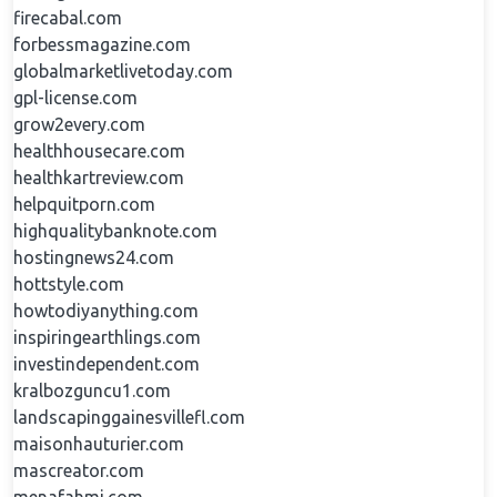
firecabal.com
forbessmagazine.com
globalmarketlivetoday.com
gpl-license.com
grow2every.com
healthhousecare.com
healthkartreview.com
helpquitporn.com
highqualitybanknote.com
hostingnews24.com
hottstyle.com
howtodiyanything.com
inspiringearthlings.com
investindependent.com
kralbozguncu1.com
landscapinggainesvillefl.com
maisonhauturier.com
mascreator.com