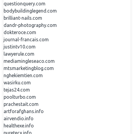
questionquery.com
bodybuildinglegend.com
brilliant-nails.com
dandr-photography.com
dokteroce.com
journal-francais.com
justintv10.com
lawyerule.com
mediamingleseaco.com
mtsmarketingblog.com
nghekiemtien.com
wasirku.com
tejas24.com
poolturbo.com
prachestait.com
artforafghans.info
airvendio.info
healthexe.info
puretecx.info