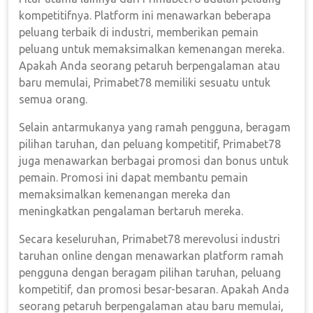
kompetitifnya. Platform ini menawarkan beberapa
peluang terbaik di industri, memberikan pemain
peluang untuk memaksimalkan kemenangan mereka.
Apakah Anda seorang petaruh berpengalaman atau
baru memulai, Primabet78 memiliki sesuatu untuk
semua orang.
Selain antarmukanya yang ramah pengguna, beragam
pilihan taruhan, dan peluang kompetitif, Primabet78
juga menawarkan berbagai promosi dan bonus untuk
pemain. Promosi ini dapat membantu pemain
memaksimalkan kemenangan mereka dan
meningkatkan pengalaman bertaruh mereka.
Secara keseluruhan, Primabet78 merevolusi industri
taruhan online dengan menawarkan platform ramah
pengguna dengan beragam pilihan taruhan, peluang
kompetitif, dan promosi besar-besaran. Apakah Anda
seorang petaruh berpengalaman atau baru memulai,