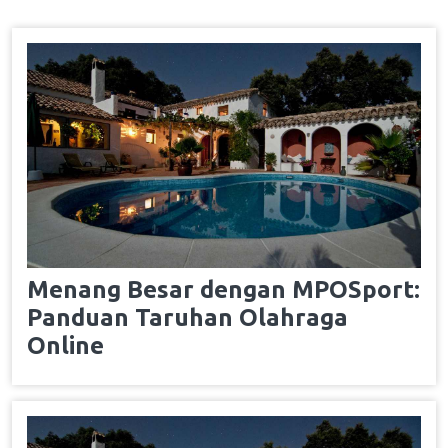
Menang Besar dengan MPOSport:
Panduan Taruhan Olahraga
Online