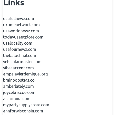
Links
usafullnewz.com
uktimenetwork.com
usaworldnewz.com
todayusaexplore.com
usalocality.com
usafournewz.com
thebalochhal.com
vehicularmaster.com
vibesaccent.com
ampajavierdemiguel.org
brainboosters.co
amberlately.com
joycebriscoe.com
aicarmina.com
mypartysupplystore.com
annforwisconsin.com