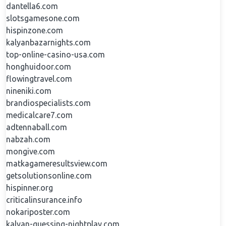
dantella6.com
slotsgamesone.com
hispinzone.com
kalyanbazarnights.com
top-online-casino-usa.com
honghuidoor.com
flowingtravel.com
nineniki.com
brandiospecialists.com
medicalcare7.com
adtennaball.com
nabzah.com
mongive.com
matkagameresultsview.com
getsolutionsonline.com
hispinner.org
criticalinsurance.info
nokariposter.com
kalyan-guessing-nightplay.com