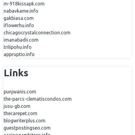
m-918kissapk.com
nabavkame.info
gakbiasa.com
iflowerhu.info
chicagocrystalconnection.com
imanabadii.com
trilipohu.info
appruptio.info
Links
punjwanis.com
the-parcs-clematiscondos.com
jusu-gb.com
thecarepet.com
blogwriterplus.com
guestpostingseo.com