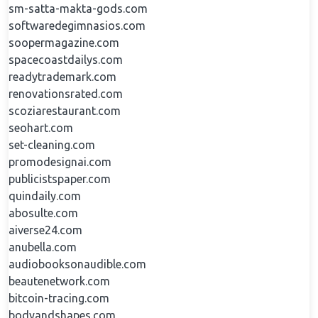
sm-satta-makta-gods.com
softwaredegimnasios.com
soopermagazine.com
spacecoastdailys.com
readytrademark.com
renovationsrated.com
scoziarestaurant.com
seohart.com
set-cleaning.com
promodesignai.com
publicistspaper.com
quindaily.com
abosulte.com
aiverse24.com
anubella.com
audiobooksonaudible.com
beautenetwork.com
bitcoin-tracing.com
bodyandshapes.com