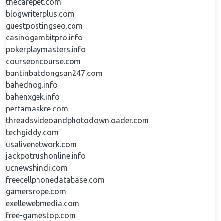
thecarepet.com
blogwriterplus.com
guestpostingseo.com
casinogambitpro.info
pokerplaymasters.info
courseoncourse.com
bantinbatdongsan247.com
bahednog.info
bahenxgek.info
pertamaskre.com
threadsvideoandphotodownloader.com
techgiddy.com
usalivenetwork.com
jackpotrushonline.info
ucnewshindi.com
freecellphonedatabase.com
gamersrope.com
exellewebmedia.com
free-gamestop.com