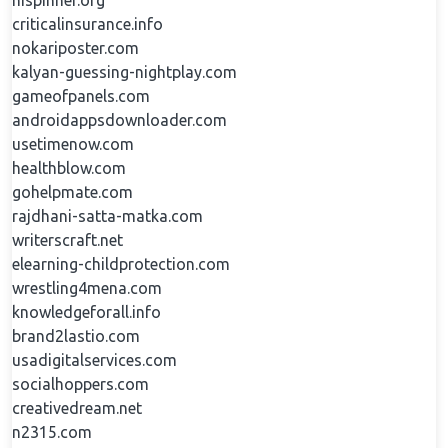
hispinner.org
criticalinsurance.info
nokariposter.com
kalyan-guessing-nightplay.com
gameofpanels.com
androidappsdownloader.com
usetimenow.com
healthblow.com
gohelpmate.com
rajdhani-satta-matka.com
writerscraft.net
elearning-childprotection.com
wrestling4mena.com
knowledgeforall.info
brand2lastio.com
usadigitalservices.com
socialhoppers.com
creativedream.net
n2315.com