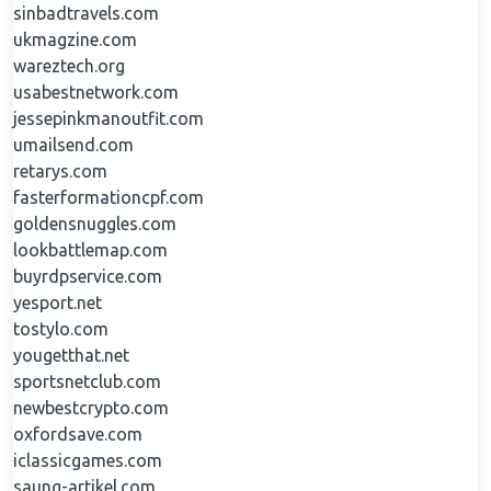
sinbadtravels.com
ukmagzine.com
wareztech.org
usabestnetwork.com
jessepinkmanoutfit.com
umailsend.com
retarys.com
fasterformationcpf.com
goldensnuggles.com
lookbattlemap.com
buyrdpservice.com
yesport.net
tostylo.com
yougetthat.net
sportsnetclub.com
newbestcrypto.com
oxfordsave.com
iclassicgames.com
saung-artikel.com