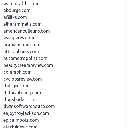
watercraftllc.com
abourge.com
afiliixs.com
alharammallz.com
americanbulletins.com
asespares.com
arabianstime.com
atticabblues.com
autometropolist.com
beautycreamreview.com
coinmoh.com
cyclopsreview.com
dattgen.com
didoivatnang.com
dogsbarks.com
dwmsoftwarehouse.com
enjoytroyjackson.com
epicaimbots.com
etech4news.com