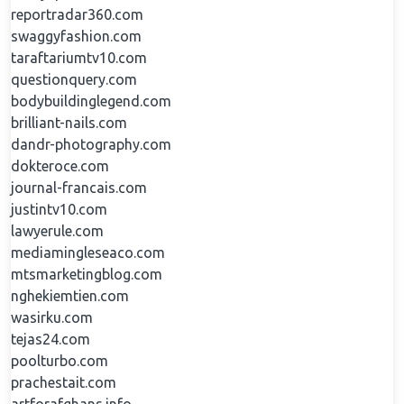
reportradar360.com
swaggyfashion.com
taraftariumtv10.com
questionquery.com
bodybuildinglegend.com
brilliant-nails.com
dandr-photography.com
dokteroce.com
journal-francais.com
justintv10.com
lawyerule.com
mediamingleseaco.com
mtsmarketingblog.com
nghekiemtien.com
wasirku.com
tejas24.com
poolturbo.com
prachestait.com