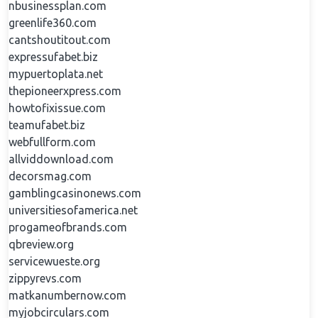
nbusinessplan.com
greenlife360.com
cantshoutitout.com
expressufabet.biz
mypuertoplata.net
thepioneerxpress.com
howtofixissue.com
teamufabet.biz
webfullform.com
allviddownload.com
decorsmag.com
gamblingcasinonews.com
universitiesofamerica.net
progameofbrands.com
qbreview.org
servicewueste.org
zippyrevs.com
matkanumbernow.com
myjobcirculars.com