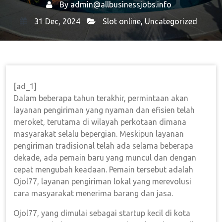
By
admin@allbusinessjobs.info
31 Dec, 2024
Slot online
,
Uncategorized
Home
Slot Online
→
→ Bangkitnya Ojol77: Bagaimana
Layanan Pengiriman Lokal Mengubah Permainan
[ad_1]
Dalam beberapa tahun terakhir, permintaan akan
layanan pengiriman yang nyaman dan efisien telah
meroket, terutama di wilayah perkotaan dimana
masyarakat selalu bepergian. Meskipun layanan
pengiriman tradisional telah ada selama beberapa
dekade, ada pemain baru yang muncul dan dengan
cepat mengubah keadaan. Pemain tersebut adalah
Ojol77, layanan pengiriman lokal yang merevolusi
cara masyarakat menerima barang dan jasa.
Ojol77, yang dimulai sebagai startup kecil di kota