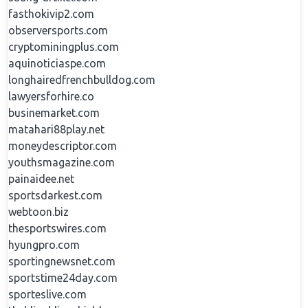
fasthokivip2.com
observersports.com
cryptominingplus.com
aquinoticiaspe.com
longhairedfrenchbulldog.com
lawyersforhire.co
businemarket.com
matahari88play.net
moneydescriptor.com
youthsmagazine.com
painaidee.net
sportsdarkest.com
webtoon.biz
thesportswires.com
hyungpro.com
sportingnewsnet.com
sportstime24day.com
sporteslive.com