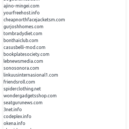
ajino-mingei.com
yourfreehost.info
cheapnorthfacejacketsm.com
gurjoshhomes.com
tombradydiet.com
bonthaiclub.com
casusbelli-mod.com
bookplatesociety.com
lebnewsmedia.com
sonosonora.com
linkuusinternasional1.com
friendsroll.com
spiderclothing.net
wondergadgetsshop.com
seatgurunews.com
3net.info
codeplex.info
okena.info