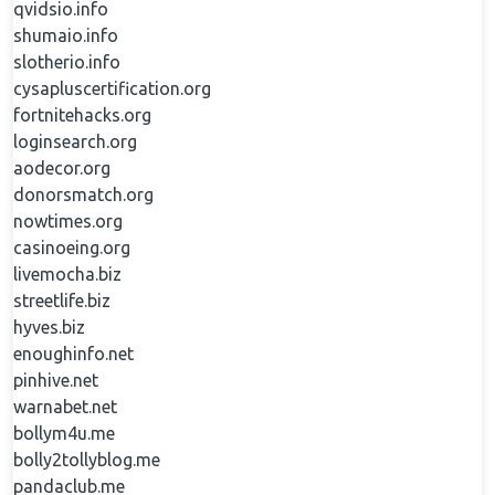
qvidsio.info
shumaio.info
slotherio.info
cysapluscertification.org
fortnitehacks.org
loginsearch.org
aodecor.org
donorsmatch.org
nowtimes.org
casinoeing.org
livemocha.biz
streetlife.biz
hyves.biz
enoughinfo.net
pinhive.net
warnabet.net
bollym4u.me
bolly2tollyblog.me
pandaclub.me