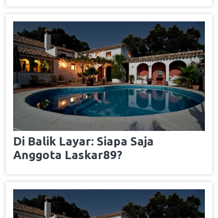
Di Balik Layar: Siapa Saja
Anggota Laskar89?