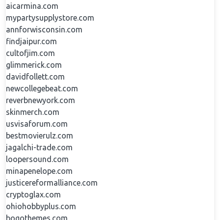
aicarmina.com
mypartysupplystore.com
annforwisconsin.com
findjaipur.com
cultofjim.com
glimmerick.com
davidfollett.com
newcollegebeat.com
reverbnewyork.com
skinmerch.com
usvisaforum.com
bestmovierulz.com
jagalchi-trade.com
loopersound.com
minapenelope.com
justicereformalliance.com
cryptoglax.com
ohiohobbyplus.com
bogothemes.com