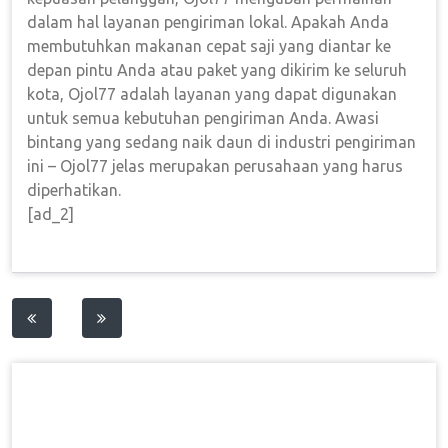
dalam hal layanan pengiriman lokal. Apakah Anda
membutuhkan makanan cepat saji yang diantar ke
depan pintu Anda atau paket yang dikirim ke seluruh
kota, Ojol77 adalah layanan yang dapat digunakan
untuk semua kebutuhan pengiriman Anda. Awasi
bintang yang sedang naik daun di industri pengiriman
ini – Ojol77 jelas merupakan perusahaan yang harus
diperhatikan.
[ad_2]
Post
navigation