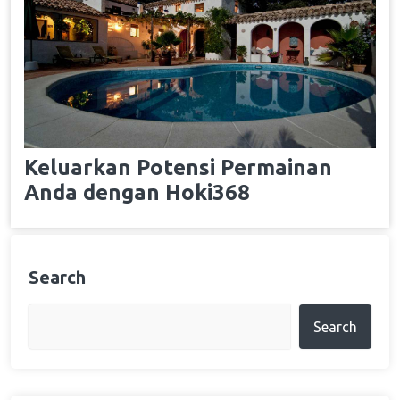
Keluarkan Potensi Permainan
Anda dengan Hoki368
Search
Search