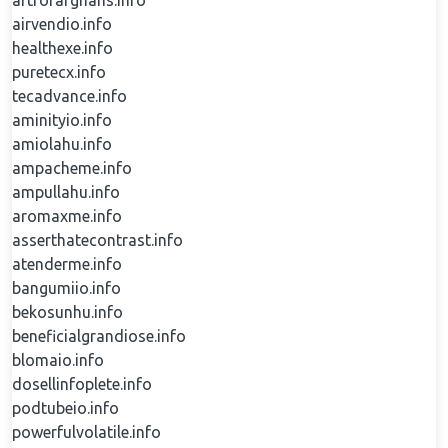
artforafghans.info
airvendio.info
healthexe.info
puretecx.info
tecadvance.info
aminityio.info
amiolahu.info
ampacheme.info
ampullahu.info
aromaxme.info
asserthatecontrast.info
atenderme.info
bangumiio.info
bekosunhu.info
beneficialgrandiose.info
blomaio.info
dosellinfoplete.info
podtubeio.info
powerfulvolatile.info