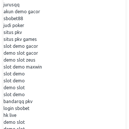
jurusqq
akun demo gacor
sbobet88
judi poker
situs pkv
situs pkv games
slot demo gacor
demo slot gacor
demo slot zeus
slot demo maxwin
slot demo
slot demo
demo slot
slot demo
bandarqq pkv
login sbobet
hk live
demo slot