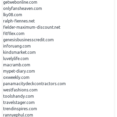
getwebonline.com
onlyfansheaven.com
lky08.com
ralph-fiennes.net
fielder-maximum-discount.net
fitfllex.com
genesisbusinesscredit.com
inforuang.com
kindsmarket.com
luvelylife.com
macramb.com
mypet-diary.com
oxweekly.com
panamacitydeckcontractors.com
westfashions.com
toolshandy.com
travelstager.com
trendinspires.com
rannyephul.com