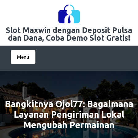
Skip
to
content
Slot Maxwin dengan Deposit Pulsa
dan Dana, Coba Demo Slot Gratis!
Menu
Bangkitnya Ojol77: Bagaimana
Layanan Pengiriman Lokal
Mengubah Permainan