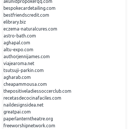
akunidpropokerqq.com
bespokecardetailing.com
bestfriendscredit.com
elibrary.biz
eczema-naturalcures.com
astro-bath.com
aghapal.com
altu-expo.com
authorjennijames.com
viajearoma.net
tsutsuji-parkin.com
agharab.com
cheapammousa.com
thepositiveladiessoccerclub.com
recetasdecocinafaciles.com
naildesignsidea.net
greatpai.com
paperlanterntheatre.org
freeworshipnetwork.com