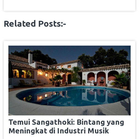
Related Posts:-
Temui Sangathoki: Bintang yang
Meningkat di Industri Musik