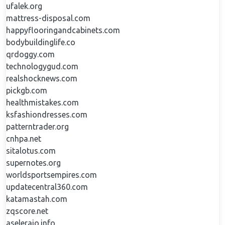
ufalek.org
mattress-disposal.com
happyflooringandcabinets.com
bodybuildinglife.co
qrdoggy.com
technologygud.com
realshocknews.com
pickgb.com
healthmistakes.com
ksfashiondresses.com
patterntrader.org
cnhpa.net
sitalotus.com
supernotes.org
worldsportsempires.com
updatecentral360.com
katamastah.com
zqscore.net
aseleraio.info