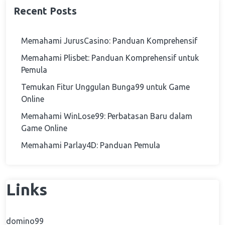
Recent Posts
Memahami JurusCasino: Panduan Komprehensif
Memahami Plisbet: Panduan Komprehensif untuk
Pemula
Temukan Fitur Unggulan Bunga99 untuk Game
Online
Memahami WinLose99: Perbatasan Baru dalam
Game Online
Memahami Parlay4D: Panduan Pemula
Links
domino99