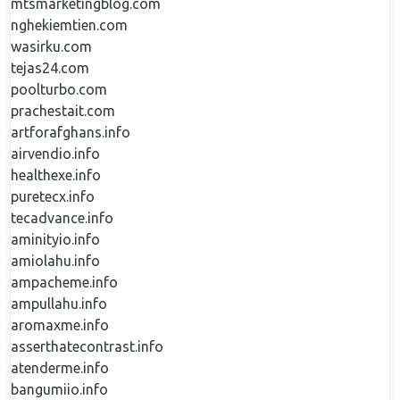
mtsmarketingblog.com
nghekiemtien.com
wasirku.com
tejas24.com
poolturbo.com
prachestait.com
artforafghans.info
airvendio.info
healthexe.info
puretecx.info
tecadvance.info
aminityio.info
amiolahu.info
ampacheme.info
ampullahu.info
aromaxme.info
asserthatecontrast.info
atenderme.info
bangumiio.info