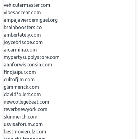
vehicularmaster.com
vibesaccent.com
ampajavierdemiguel.org
brainboosters.co
amberlately.com
joycebriscoe.com
aicarmina.com
mypartysupplystore.com
annforwisconsin.com
findjaipur.com
cultofjim.com
glimmerick.com
davidfollett.com
newcollegebeat.com
reverbnewyork.com
skinmerch.com
usvisaforum.com
bestmovierulz.com