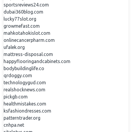
sportsreviews24.com
dubai360blog.com
lucky77slot.org
growmefast.com
mahkotahokislot.com
onlinecancerpharm.com
ufalek.org
mattress-disposal.com
happyflooringandcabinets.com
bodybuildinglife.co
qrdoggy.com
technologygud.com
realshocknews.com
pickgb.com
healthmistakes.com
ksfashiondresses.com
patterntrader.org
cnhpa.net