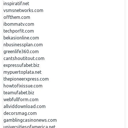
inspiratif.net
vsmsnetworks.com
offthem.com
ibommatv.com
techporfit.com
bekasionline.com
nbusinessplan.com
greenlife360.com
cantshoutitout.com
expressufabet.biz
mypuertoplata.net
thepioneerxpress.com
howtofixissue.com
teamufabet.biz
webfullform.com
allviddownload.com
decorsmag.com
gamblingcasinonews.com
universitiesofamerica.net