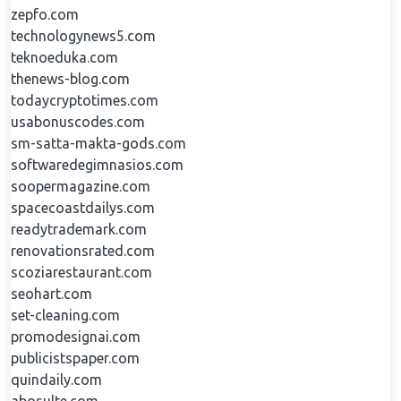
zepfo.com
technologynews5.com
teknoeduka.com
thenews-blog.com
todaycryptotimes.com
usabonuscodes.com
sm-satta-makta-gods.com
softwaredegimnasios.com
soopermagazine.com
spacecoastdailys.com
readytrademark.com
renovationsrated.com
scoziarestaurant.com
seohart.com
set-cleaning.com
promodesignai.com
publicistspaper.com
quindaily.com