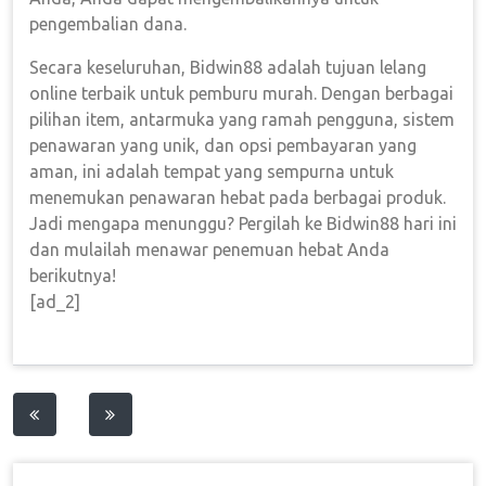
pengembalian dana.
Secara keseluruhan, Bidwin88 adalah tujuan lelang
online terbaik untuk pemburu murah. Dengan berbagai
pilihan item, antarmuka yang ramah pengguna, sistem
penawaran yang unik, dan opsi pembayaran yang
aman, ini adalah tempat yang sempurna untuk
menemukan penawaran hebat pada berbagai produk.
Jadi mengapa menunggu? Pergilah ke Bidwin88 hari ini
dan mulailah menawar penemuan hebat Anda
berikutnya!
[ad_2]
Post
navigation