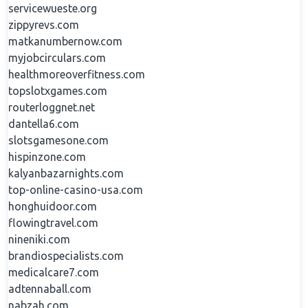
servicewueste.org
zippyrevs.com
matkanumbernow.com
myjobcirculars.com
healthmoreoverfitness.com
topslotxgames.com
routerloggnet.net
dantella6.com
slotsgamesone.com
hispinzone.com
kalyanbazarnights.com
top-online-casino-usa.com
honghuidoor.com
flowingtravel.com
nineniki.com
brandiospecialists.com
medicalcare7.com
adtennaball.com
nabzah.com