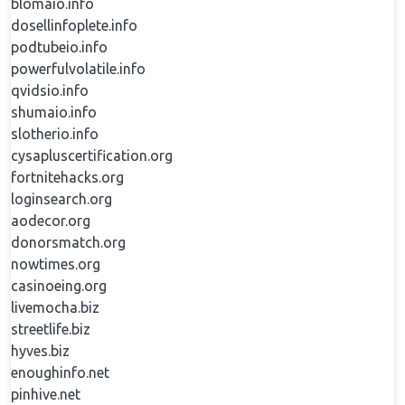
blomaio.info
dosellinfoplete.info
podtubeio.info
powerfulvolatile.info
qvidsio.info
shumaio.info
slotherio.info
cysapluscertification.org
fortnitehacks.org
loginsearch.org
aodecor.org
donorsmatch.org
nowtimes.org
casinoeing.org
livemocha.biz
streetlife.biz
hyves.biz
enoughinfo.net
pinhive.net