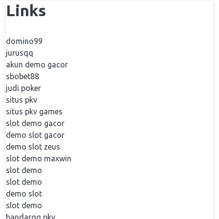
Links
domino99
jurusqq
akun demo gacor
sbobet88
judi poker
situs pkv
situs pkv games
slot demo gacor
demo slot gacor
demo slot zeus
slot demo maxwin
slot demo
slot demo
demo slot
slot demo
bandarqq pkv