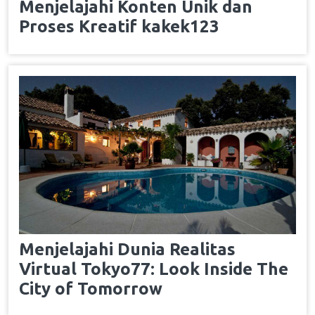
Menjelajahi Konten Unik dan
Proses Kreatif kakek123
Menjelajahi Dunia Realitas
Virtual Tokyo77: Look Inside The
City of Tomorrow