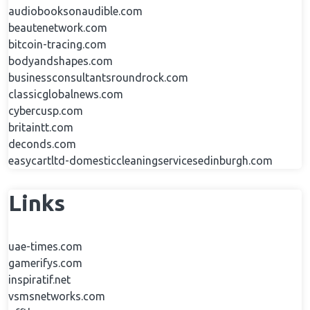
audiobooksonaudible.com
beautenetwork.com
bitcoin-tracing.com
bodyandshapes.com
businessconsultantsroundrock.com
classicglobalnews.com
cybercusp.com
britaintt.com
deconds.com
easycartltd-domesticcleaningservicesedinburgh.com
Links
uae-times.com
gamerifys.com
inspiratif.net
vsmsnetworks.com