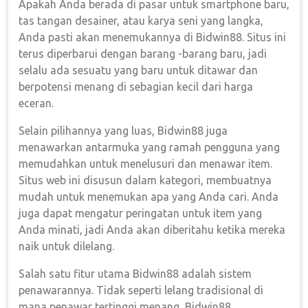
Apakah Anda berada di pasar untuk smartphone baru,
tas tangan desainer, atau karya seni yang langka,
Anda pasti akan menemukannya di Bidwin88. Situs ini
terus diperbarui dengan barang -barang baru, jadi
selalu ada sesuatu yang baru untuk ditawar dan
berpotensi menang di sebagian kecil dari harga
eceran.
Selain pilihannya yang luas, Bidwin88 juga
menawarkan antarmuka yang ramah pengguna yang
memudahkan untuk menelusuri dan menawar item.
Situs web ini disusun dalam kategori, membuatnya
mudah untuk menemukan apa yang Anda cari. Anda
juga dapat mengatur peringatan untuk item yang
Anda minati, jadi Anda akan diberitahu ketika mereka
naik untuk dilelang.
Salah satu fitur utama Bidwin88 adalah sistem
penawarannya. Tidak seperti lelang tradisional di
mana penawar tertinggi menang, Bidwin88