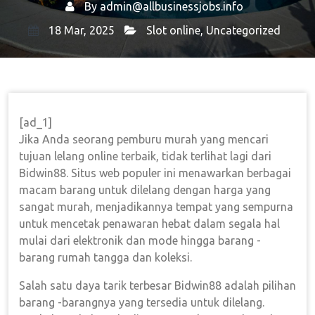
By
admin@allbusinessjobs.info
18 Mar, 2025
Slot online
,
Uncategorized
Home
Slot Online
→
→ Bidwin88: Tujuan lelang online
terbaik untuk pemburu tawar -menawar
[ad_1]
Jika Anda seorang pemburu murah yang mencari
tujuan lelang online terbaik, tidak terlihat lagi dari
Bidwin88. Situs web populer ini menawarkan berbagai
macam barang untuk dilelang dengan harga yang
sangat murah, menjadikannya tempat yang sempurna
untuk mencetak penawaran hebat dalam segala hal
mulai dari elektronik dan mode hingga barang -
barang rumah tangga dan koleksi.
Salah satu daya tarik terbesar Bidwin88 adalah pilihan
barang -barangnya yang tersedia untuk dilelang.