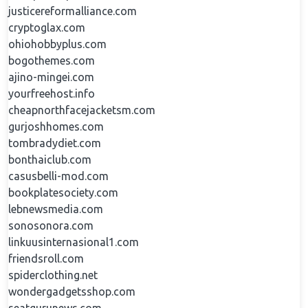
justicereformalliance.com
cryptoglax.com
ohiohobbyplus.com
bogothemes.com
ajino-mingei.com
yourfreehost.info
cheapnorthfacejacketsm.com
gurjoshhomes.com
tombradydiet.com
bonthaiclub.com
casusbelli-mod.com
bookplatesociety.com
lebnewsmedia.com
sonosonora.com
linkuusinternasional1.com
friendsroll.com
spiderclothing.net
wondergadgetsshop.com