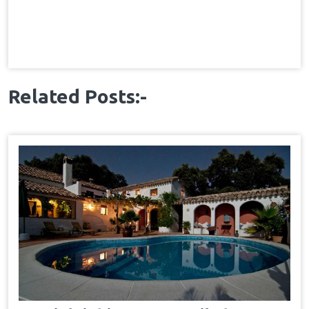
Related Posts:-