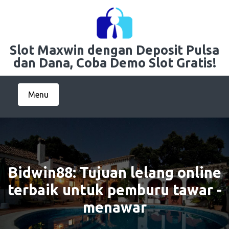
Skip
to
content
Slot Maxwin dengan Deposit Pulsa
dan Dana, Coba Demo Slot Gratis!
Menu
Bidwin88: Tujuan lelang online
terbaik untuk pemburu tawar -
menawar