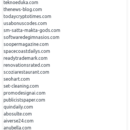
teknoeduka.com
thenews-blog.com
todaycryptotimes.com
usabonuscodes.com
sm-satta-makta-gods.com
softwaredegimnasios.com
soopermagazine.com
spacecoastdailys.com
readytrademark.com
renovationsrated.com
scoziarestaurant.com
seohart.com
set-cleaning.com
promodesignai.com
publicistspaper.com
quindaily.com
abosulte.com
aiverse24.com
anubella.com