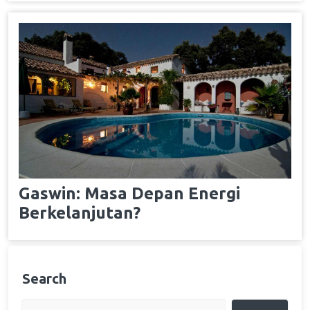
Gaswin: Masa Depan Energi
Berkelanjutan?
Search