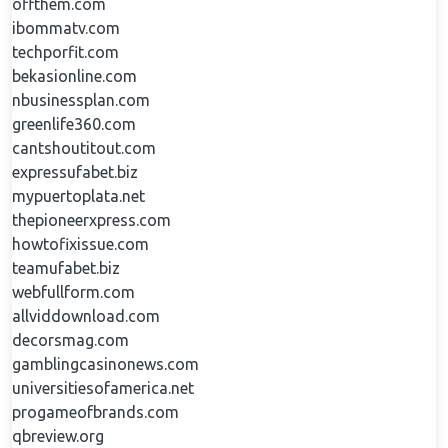
offthem.com
ibommatv.com
techporfit.com
bekasionline.com
nbusinessplan.com
greenlife360.com
cantshoutitout.com
expressufabet.biz
mypuertoplata.net
thepioneerxpress.com
howtofixissue.com
teamufabet.biz
webfullform.com
allviddownload.com
decorsmag.com
gamblingcasinonews.com
universitiesofamerica.net
progameofbrands.com
qbreview.org