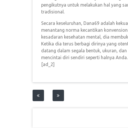
pengikutnya untuk melakukan hal yang sa
tradisional.
Secara keseluruhan, Dana69 adalah kekua
menantang norma kecantikan konvensional
kesadaran kesehatan mental, dia membuka 
Ketika dia terus berbagi dirinya yang o
datang dalam segala bentuk, ukuran, dan 
mencintai diri sendiri seperti halnya Anda.
[ad_2]
Post
navigation