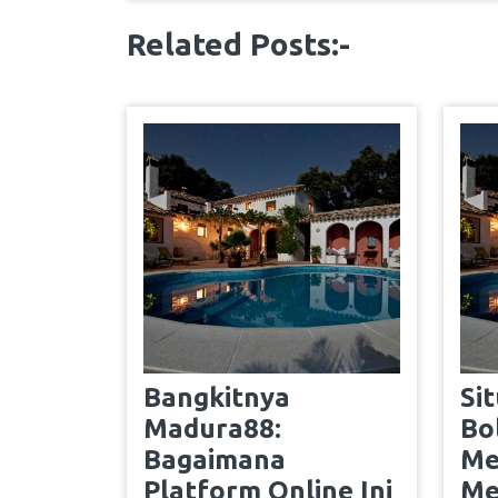
Related Posts:-
Bangkitnya
Sit
Madura88:
Bo
Bagaimana
Me
Platform Online Ini
Me