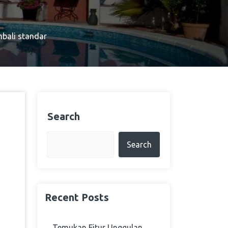
bali standar
Search
Search
a
Recent Posts
Temukan Fitur Unggulan