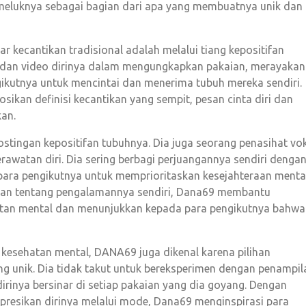
meluknya sebagai bagian dari apa yang membuatnya unik dan
 kecantikan tradisional adalah melalui tiang kepositifan
to dan video dirinya dalam mengungkapkan pakaian, merayakan
kutnya untuk mencintai dan menerima tubuh mereka sendiri.
kan definisi kecantikan yang sempit, pesan cinta diri dan
an.
ingan kepositifan tubuhnya. Dia juga seorang penasihat vo
awatan diri. Dia sering berbagi perjuangannya sendiri denga
ara pengikutnya untuk memprioritaskan kesejahteraan menta
ntan tentang pengalamannya sendiri, Dana69 membantu
tan mental dan menunjukkan kepada para pengikutnya bahwa
 kesehatan mental, DANA69 juga dikenal karena pilihan
ng unik. Dia tidak takut untuk bereksperimen dengan penampil
irinya bersinar di setiap pakaian yang dia goyang. Dengan
presikan dirinya melalui mode, Dana69 menginspirasi para