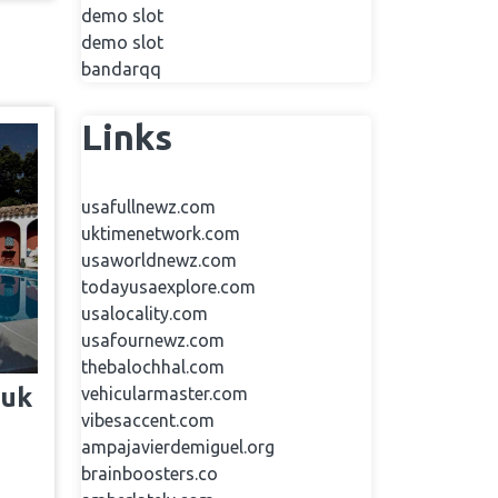
demo slot
demo slot
bandarqq
Links
usafullnewz.com
uktimenetwork.com
usaworldnewz.com
todayusaexplore.com
usalocality.com
usafournewz.com
thebalochhal.com
luk
vehicularmaster.com
vibesaccent.com
ampajavierdemiguel.org
brainboosters.co