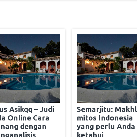
us Asikqq – Judi
Semarjitu: Makh
la Online Cara
mitos Indonesia
nang dengan
yang perlu Anda
nganalisis
ketahui