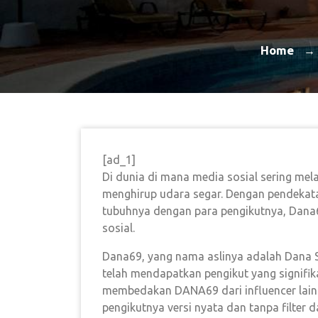
Home
→
[ad_1]
Di dunia di mana media sosial sering mel
menghirup udara segar. Dengan pendekata
tubuhnya dengan para pengikutnya, Dana6
sosial.
Dana69, yang nama aslinya adalah Dana Sm
telah mendapatkan pengikut yang signifik
membedakan DANA69 dari influencer lain
pengikutnya versi nyata dan tanpa filter 