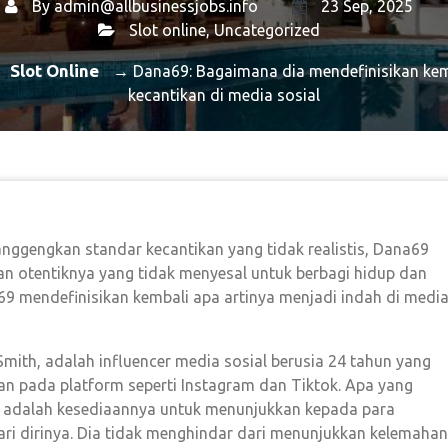
By
admin@allbusinessjobs.info
23 Sep, 2025
Slot online
,
Uncategorized
Slot Online
→ Dana69: Bagaimana dia mendefinisikan kem
kecantikan di media sosial
anggengkan standar kecantikan yang tidak realistis, Dana69
n otentiknya yang tidak menyesal untuk berbagi hidup dan
9 mendefinisikan kembali apa artinya menjadi indah di medi
ith, adalah influencer media sosial berusia 24 tahun yang
an pada platform seperti Instagram dan Tiktok. Apa yang
 adalah kesediaannya untuk menunjukkan kepada para
dari dirinya. Dia tidak menghindar dari menunjukkan kelemahan