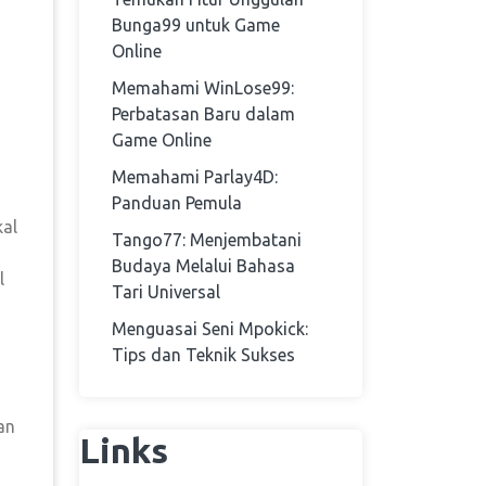
Bunga99 untuk Game
Online
Memahami WinLose99:
Perbatasan Baru dalam
Game Online
Memahami Parlay4D:
Panduan Pemula
kal
Tango77: Menjembatani
n
Budaya Melalui Bahasa
l
Tari Universal
Menguasai Seni Mpokick:
Tips dan Teknik Sukses
an
Links