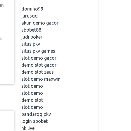
an
domino99
jurusqq
akun demo gacor
sbobet88
judi poker
a.
situs pkv
situs pkv games
slot demo gacor
demo slot gacor
demo slot zeus
slot demo maxwin
slot demo
slot demo
demo slot
slot demo
bandarqq pkv
login sbobet
hk live