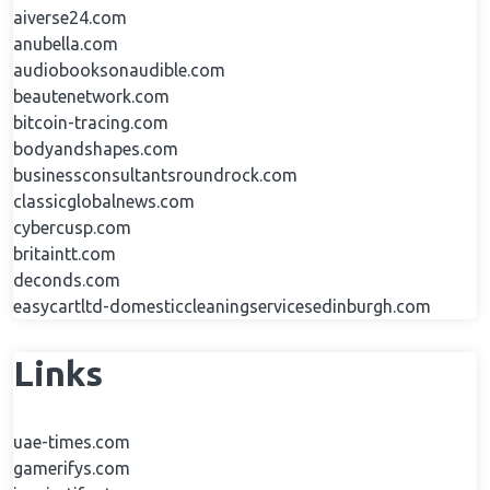
aiverse24.com
anubella.com
audiobooksonaudible.com
beautenetwork.com
bitcoin-tracing.com
bodyandshapes.com
businessconsultantsroundrock.com
classicglobalnews.com
cybercusp.com
britaintt.com
deconds.com
easycartltd-domesticcleaningservicesedinburgh.com
Links
uae-times.com
gamerifys.com