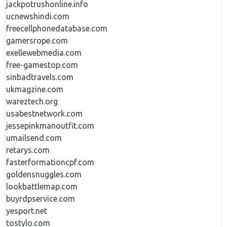
jackpotrushonline.info
ucnewshindi.com
freecellphonedatabase.com
gamersrope.com
exellewebmedia.com
free-gamestop.com
sinbadtravels.com
ukmagzine.com
wareztech.org
usabestnetwork.com
jessepinkmanoutfit.com
umailsend.com
retarys.com
fasterformationcpf.com
goldensnuggles.com
lookbattlemap.com
buyrdpservice.com
yesport.net
tostylo.com