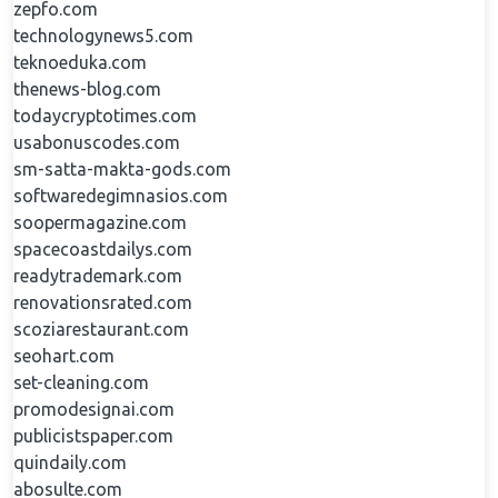
zepfo.com
technologynews5.com
teknoeduka.com
thenews-blog.com
todaycryptotimes.com
usabonuscodes.com
sm-satta-makta-gods.com
softwaredegimnasios.com
soopermagazine.com
spacecoastdailys.com
readytrademark.com
renovationsrated.com
scoziarestaurant.com
seohart.com
set-cleaning.com
promodesignai.com
publicistspaper.com
quindaily.com
abosulte.com