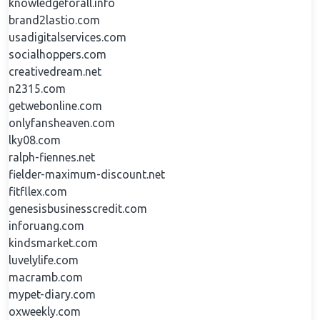
knowledgeforall.info
brand2lastio.com
usadigitalservices.com
socialhoppers.com
creativedream.net
n2315.com
getwebonline.com
onlyfansheaven.com
lky08.com
ralph-fiennes.net
fielder-maximum-discount.net
fitfllex.com
genesisbusinesscredit.com
inforuang.com
kindsmarket.com
luvelylife.com
macramb.com
mypet-diary.com
oxweekly.com