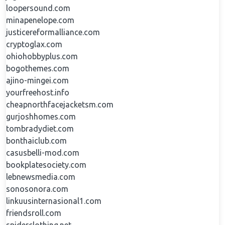
loopersound.com
minapenelope.com
justicereformalliance.com
cryptoglax.com
ohiohobbyplus.com
bogothemes.com
ajino-mingei.com
yourfreehost.info
cheapnorthfacejacketsm.com
gurjoshhomes.com
tombradydiet.com
bonthaiclub.com
casusbelli-mod.com
bookplatesociety.com
lebnewsmedia.com
sonosonora.com
linkuusinternasional1.com
friendsroll.com