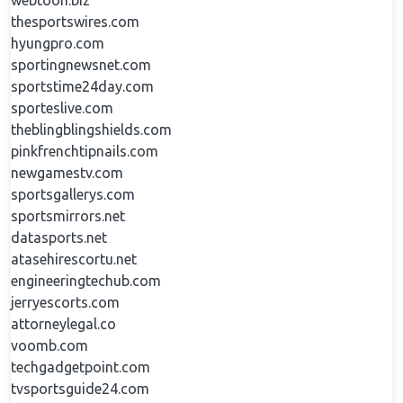
webtoon.biz
thesportswires.com
hyungpro.com
sportingnewsnet.com
sportstime24day.com
sporteslive.com
theblingblingshields.com
pinkfrenchtipnails.com
newgamestv.com
sportsgallerys.com
sportsmirrors.net
datasports.net
atasehirescortu.net
engineeringtechub.com
jerryescorts.com
attorneylegal.co
voomb.com
techgadgetpoint.com
tvsportsguide24.com