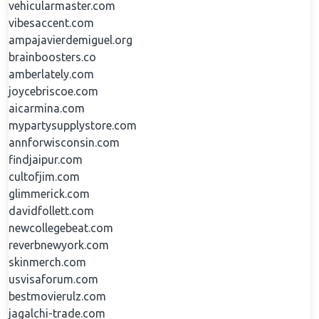
vehicularmaster.com
vibesaccent.com
ampajavierdemiguel.org
brainboosters.co
amberlately.com
joycebriscoe.com
aicarmina.com
mypartysupplystore.com
annforwisconsin.com
findjaipur.com
cultofjim.com
glimmerick.com
davidfollett.com
newcollegebeat.com
reverbnewyork.com
skinmerch.com
usvisaforum.com
bestmovierulz.com
jagalchi-trade.com