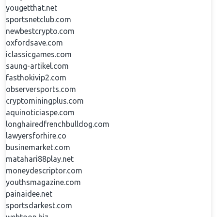
yougetthat.net
sportsnetclub.com
newbestcrypto.com
oxfordsave.com
iclassicgames.com
saung-artikel.com
fasthokivip2.com
observersports.com
cryptominingplus.com
aquinoticiaspe.com
longhairedfrenchbulldog.com
lawyersforhire.co
businemarket.com
matahari88play.net
moneydescriptor.com
youthsmagazine.com
painaidee.net
sportsdarkest.com