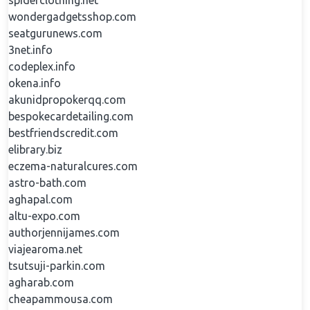
spiderclothing.net
wondergadgetsshop.com
seatgurunews.com
3net.info
codeplex.info
okena.info
akunidpropokerqq.com
bespokecardetailing.com
bestfriendscredit.com
elibrary.biz
eczema-naturalcures.com
astro-bath.com
aghapal.com
altu-expo.com
authorjennijames.com
viajearoma.net
tsutsuji-parkin.com
agharab.com
cheapammousa.com