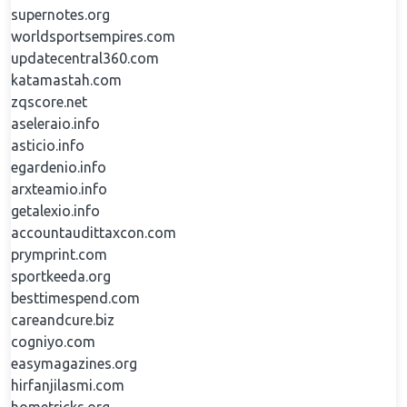
supernotes.org
worldsportsempires.com
updatecentral360.com
katamastah.com
zqscore.net
aseleraio.info
asticio.info
egardenio.info
arxteamio.info
getalexio.info
accountaudittaxcon.com
prymprint.com
sportkeeda.org
besttimespend.com
careandcure.biz
cogniyo.com
easymagazines.org
hirfanjilasmi.com