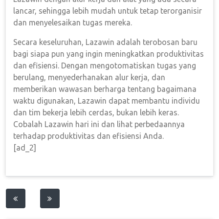
lancar, sehingga lebih mudah untuk tetap terorganisir
dan menyelesaikan tugas mereka.
Secara keseluruhan, Lazawin adalah terobosan baru
bagi siapa pun yang ingin meningkatkan produktivitas
dan efisiensi. Dengan mengotomatiskan tugas yang
berulang, menyederhanakan alur kerja, dan
memberikan wawasan berharga tentang bagaimana
waktu digunakan, Lazawin dapat membantu individu
dan tim bekerja lebih cerdas, bukan lebih keras.
Cobalah Lazawin hari ini dan lihat perbedaannya
terhadap produktivitas dan efisiensi Anda.
[ad_2]
Post
navigation