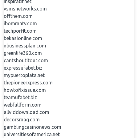
inspiratif.net
vsmsnetworks.com
offthem.com
ibommatv.com
techporfit.com
bekasionline.com
nbusinessplan.com
greenlife360.com
cantshoutitout.com
expressufabet.biz
mypuertoplata.net
thepioneerxpress.com
howtofixissue.com
teamufabet.biz
webfullform.com
allviddownload.com
decorsmag.com
gamblingcasinonews.com
universitiesofamerica.net