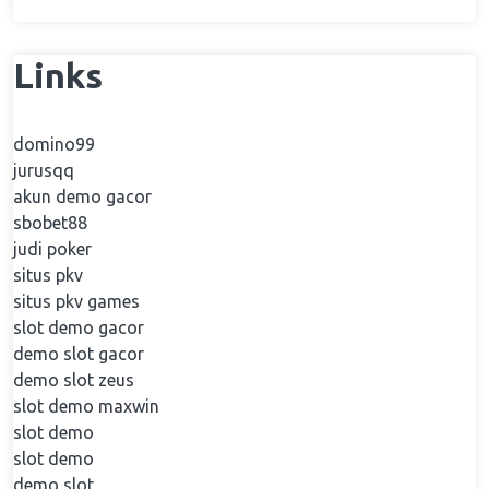
Links
domino99
jurusqq
akun demo gacor
sbobet88
judi poker
situs pkv
situs pkv games
slot demo gacor
demo slot gacor
demo slot zeus
slot demo maxwin
slot demo
slot demo
demo slot