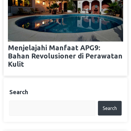
Menjelajahi Manfaat APG9:
Bahan Revolusioner di Perawatan
Kulit
Search
Search