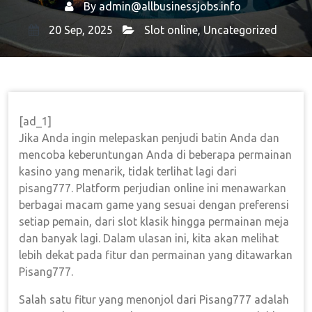
By
admin@allbusinessjobs.info
20 Sep, 2025
Slot online
,
Uncategorized
Home
Slot Online
→
→ Lepaskan penjudi batin Anda
dengan pisang777: ulasan fitur dan game platform
[ad_1]
Jika Anda ingin melepaskan penjudi batin Anda dan
mencoba keberuntungan Anda di beberapa permainan
kasino yang menarik, tidak terlihat lagi dari
pisang777. Platform perjudian online ini menawarkan
berbagai macam game yang sesuai dengan preferensi
setiap pemain, dari slot klasik hingga permainan meja
dan banyak lagi. Dalam ulasan ini, kita akan melihat
lebih dekat pada fitur dan permainan yang ditawarkan
Pisang777.
Salah satu fitur yang menonjol dari Pisang777 adalah