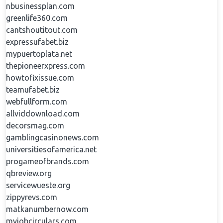
nbusinessplan.com
greenlife360.com
cantshoutitout.com
expressufabet.biz
mypuertoplata.net
thepioneerxpress.com
howtofixissue.com
teamufabet.biz
webfullform.com
allviddownload.com
decorsmag.com
gamblingcasinonews.com
universitiesofamerica.net
progameofbrands.com
qbreview.org
servicewueste.org
zippyrevs.com
matkanumbernow.com
myjobcirculars.com