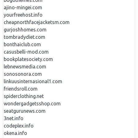
bogothemes.com
ajino-mingei.com
yourfreehost.info
cheapnorthfacejacketsm.com
gurjoshhomes.com
tombradydiet.com
bonthaiclub.com
casusbelli-mod.com
bookplatesociety.com
lebnewsmedia.com
sonosonora.com
linkuusinternasional1.com
friendsroll.com
spiderclothing.net
wondergadgetsshop.com
seatgurunews.com
3net.info
codeplex.info
okena.info