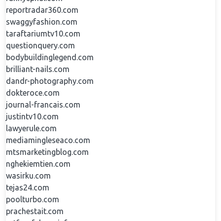
reportradar360.com
swaggyfashion.com
taraftariumtv10.com
questionquery.com
bodybuildinglegend.com
brilliant-nails.com
dandr-photography.com
dokteroce.com
journal-francais.com
justintv10.com
lawyerule.com
mediamingleseaco.com
mtsmarketingblog.com
nghekiemtien.com
wasirku.com
tejas24.com
poolturbo.com
prachestait.com