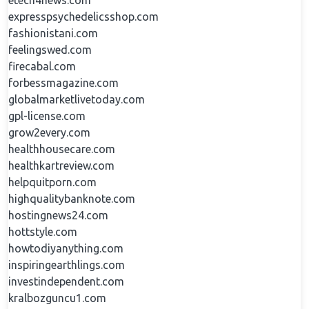
etech4news.com
expresspsychedelicsshop.com
fashionistani.com
feelingswed.com
firecabal.com
forbessmagazine.com
globalmarketlivetoday.com
gpl-license.com
grow2every.com
healthhousecare.com
healthkartreview.com
helpquitporn.com
highqualitybanknote.com
hostingnews24.com
hottstyle.com
howtodiyanything.com
inspiringearthlings.com
investindependent.com
kralbozguncu1.com