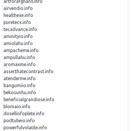
artforafghans.info
airvendio.info
healthexe.info
puretecx.info
tecadvance.info
aminityio.info
amiolahu.info
ampacheme.info
ampullahu.info
aromaxme.info
asserthatecontrast.info
atenderme.info
bangumiio.info
bekosunhu.info
beneficialgrandiose.info
blomaio.info
dosellinfoplete.info
podtubeio.info
powerfulvolatile.info