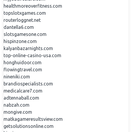
healthmoreoverfitness.com
topslotxgames.com
routerloggnet.net
dantella6.com
slotsgamesone.com
hispinzone.com
kalyanbazarnights.com
top-online-casino-usa.com
honghuidoor.com
flowingtravel.com
nineniki.com
brandiospecialists.com
medicalcare7.com
adtennaball.com
nabzah.com
mongive.com
matkagameresultsview.com
getsolutionsonline.com