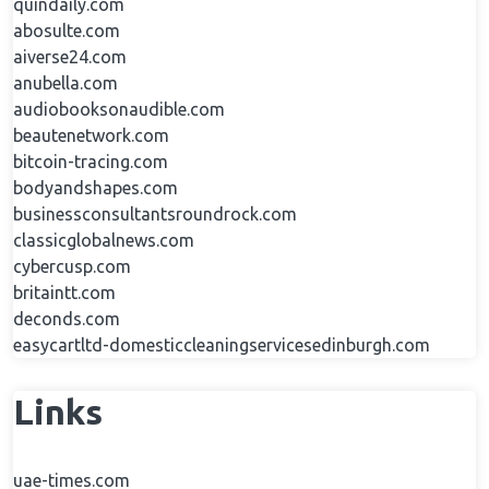
quindaily.com
abosulte.com
aiverse24.com
anubella.com
audiobooksonaudible.com
beautenetwork.com
bitcoin-tracing.com
bodyandshapes.com
businessconsultantsroundrock.com
classicglobalnews.com
cybercusp.com
britaintt.com
deconds.com
easycartltd-domesticcleaningservicesedinburgh.com
Links
uae-times.com