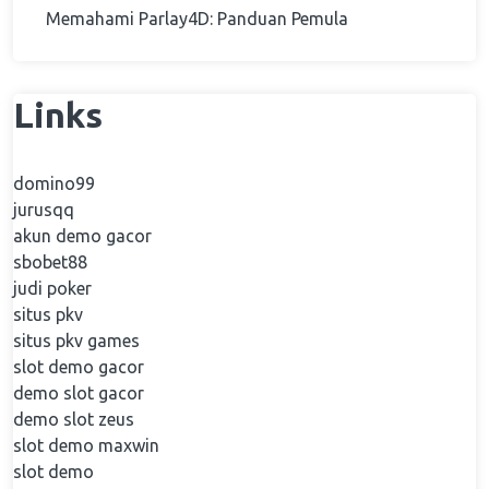
Memahami Parlay4D: Panduan Pemula
Links
domino99
jurusqq
akun demo gacor
sbobet88
judi poker
situs pkv
situs pkv games
slot demo gacor
demo slot gacor
demo slot zeus
slot demo maxwin
slot demo