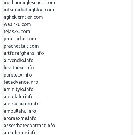
mediamingleseaco.com
mtsmarketingblog.com
nghekiemtien.com
wasirku.com
tejas24.com
poolturbo.com
prachestait.com
artforafghans.info
airvendio.info
healthexe.info
puretecx.info
tecadvance.info
aminityio.info
amiolahu.info
ampacheme.info
ampullahu.info
aromaxme.info
asserthatecontrast.info
atenderme.info