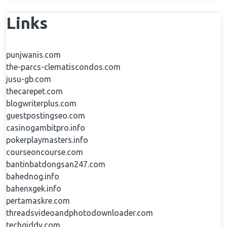
Links
punjwanis.com
the-parcs-clematiscondos.com
jusu-gb.com
thecarepet.com
blogwriterplus.com
guestpostingseo.com
casinogambitpro.info
pokerplaymasters.info
courseoncourse.com
bantinbatdongsan247.com
bahednog.info
bahenxgek.info
pertamaskre.com
threadsvideoandphotodownloader.com
techgiddy.com