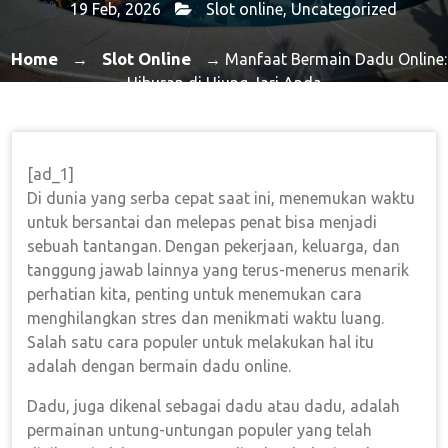
19 Feb, 2026
Slot online
,
Uncategorized
Home
Slot Online
→
→ Manfaat Bermain Dadu Online:
Hiburan di Ujung Jari Anda
[ad_1]
Di dunia yang serba cepat saat ini, menemukan waktu
untuk bersantai dan melepas penat bisa menjadi
sebuah tantangan. Dengan pekerjaan, keluarga, dan
tanggung jawab lainnya yang terus-menerus menarik
perhatian kita, penting untuk menemukan cara
menghilangkan stres dan menikmati waktu luang.
Salah satu cara populer untuk melakukan hal itu
adalah dengan bermain dadu online.
Dadu, juga dikenal sebagai dadu atau dadu, adalah
permainan untung-untungan populer yang telah