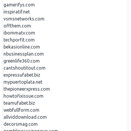
gamerifys.com
inspiratif.net
vsmsnetworks.com
offthem.com
ibommatv.com
techporfit.com
bekasionline.com
nbusinessplan.com
greenlife360.com
cantshoutitout.com
expressufabet.biz
mypuertoplata.net
thepioneerxpress.com
howtofixissue.com
teamufabet.biz
webfullform.com
allviddownload.com
decorsmag.com