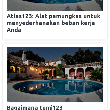
Atlas123: Alat pamungkas untuk
menyederhanakan beban kerja
Anda
Bagaimana tumi123