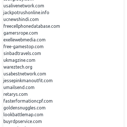
usalivenetwork.com
jackpotrushonline.info
ucnewshindi.com
freecellphonedatabase.com
gamersrope.com
exellewebmedia.com
free-gamestop.com
sinbadtravels.com
ukmagzine.com
wareztech.org
usabestnetwork.com
jessepinkmanoutfit.com
umailsend.com
retarys.com
fasterformationcpf.com
goldensnuggles.com
lookbattlemap.com
buyrdpservice.com