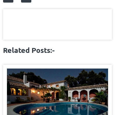
navigation
Related Posts:-