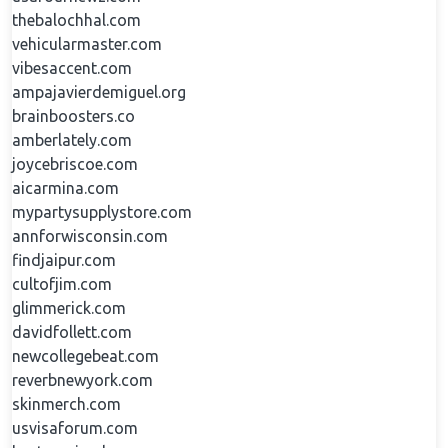
thebalochhal.com
vehicularmaster.com
vibesaccent.com
ampajavierdemiguel.org
brainboosters.co
amberlately.com
joycebriscoe.com
aicarmina.com
mypartysupplystore.com
annforwisconsin.com
findjaipur.com
cultofjim.com
glimmerick.com
davidfollett.com
newcollegebeat.com
reverbnewyork.com
skinmerch.com
usvisaforum.com