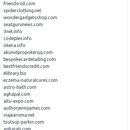
friendsroll.com
spiderclothing.net
wondergadgetsshop.com
seatgurunews.com
3net.info
codeplex.info
okena.info
akunidpropokerqq.com
bespokecardetailing.com
bestfriendscredit.com
elibrary.biz
eczema-naturalcures.com
astro-bath.com
aghapal.com
altu-expo.com
authorjennijames.com
viajearoma.net
tsutsuji-parkin.com
agharab.com