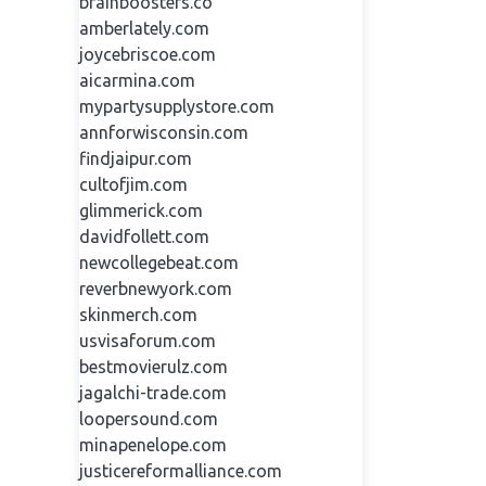
brainboosters.co
amberlately.com
joycebriscoe.com
aicarmina.com
mypartysupplystore.com
annforwisconsin.com
findjaipur.com
cultofjim.com
glimmerick.com
davidfollett.com
newcollegebeat.com
reverbnewyork.com
skinmerch.com
usvisaforum.com
bestmovierulz.com
jagalchi-trade.com
loopersound.com
minapenelope.com
justicereformalliance.com