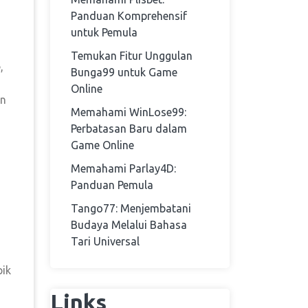
Panduan Komprehensif
untuk Pemula
Temukan Fitur Unggulan
,
Bunga99 untuk Game
Online
an
Memahami WinLose99:
Perbatasan Baru dalam
Game Online
Memahami Parlay4D:
Panduan Pemula
Tango77: Menjembatani
Budaya Melalui Bahasa
Tari Universal
pik
Links