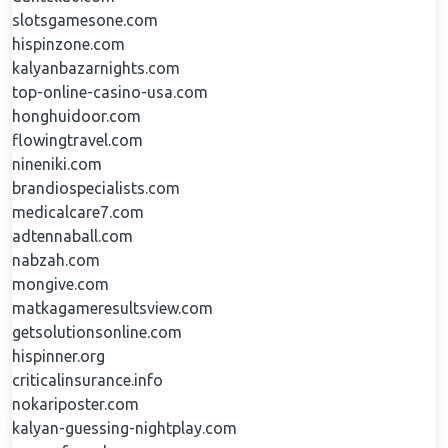
slotsgamesone.com
hispinzone.com
kalyanbazarnights.com
top-online-casino-usa.com
honghuidoor.com
flowingtravel.com
nineniki.com
brandiospecialists.com
medicalcare7.com
adtennaball.com
nabzah.com
mongive.com
matkagameresultsview.com
getsolutionsonline.com
hispinner.org
criticalinsurance.info
nokariposter.com
kalyan-guessing-nightplay.com