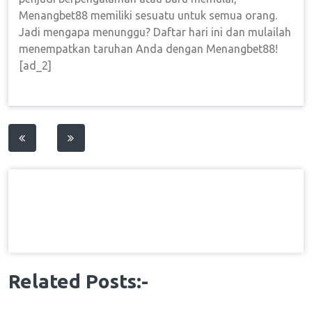
Menangbet88 memiliki sesuatu untuk semua orang.
Jadi mengapa menunggu? Daftar hari ini dan mulailah
menempatkan taruhan Anda dengan Menangbet88!
[ad_2]
Post
navigation
Related Posts:-