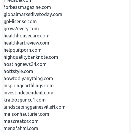
firecabal.com
forbessmagazine.com
globalmarketlivetoday.com
gpl-license.com
grow2every.com
healthhousecare.com
healthkartreview.com
helpquitporn.com
highqualitybanknote.com
hostingnews24.com
hottstyle.com
howtodiyanything.com
inspiringearthlings.com
investindependent.com
kralbozguncu1.com
landscapinggainesvillefl.com
maisonhauturier.com
mascreator.com
menafahmi.com