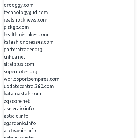
qrdoggy.com
technologygud.com
realshocknews.com
pickgb.com
healthmistakes.com
ksfashiondresses.com
patterntrader.org
cnhpa.net
sitalotus.com
supernotes.org
worldsportsempires.com
updatecentral360.com
katamastah.com
zqscore.net
aseleraio.info
asticio.info
egardenio.info
arxteamio.info