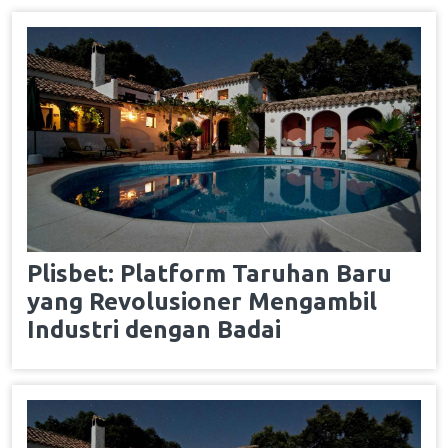
Plisbet: Platform Taruhan Baru
yang Revolusioner Mengambil
Industri dengan Badai