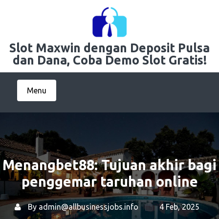
Skip
to
content
Slot Maxwin dengan Deposit Pulsa
dan Dana, Coba Demo Slot Gratis!
Menu
Menangbet88: Tujuan akhir bagi
penggemar taruhan online
By
admin@allbusinessjobs.info
4 Feb, 2025