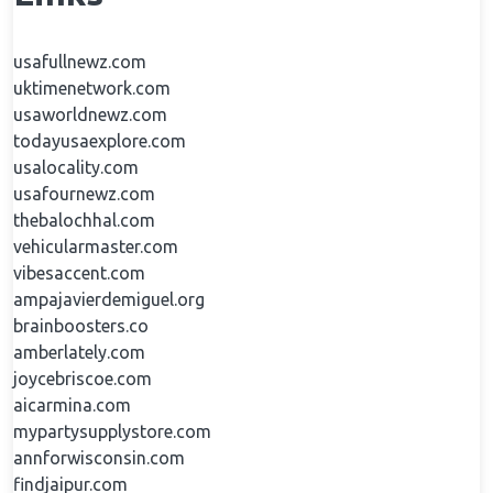
usafullnewz.com
uktimenetwork.com
usaworldnewz.com
todayusaexplore.com
usalocality.com
usafournewz.com
thebalochhal.com
vehicularmaster.com
vibesaccent.com
ampajavierdemiguel.org
brainboosters.co
amberlately.com
joycebriscoe.com
aicarmina.com
mypartysupplystore.com
annforwisconsin.com
findjaipur.com