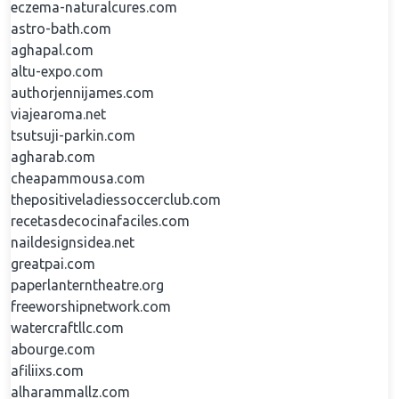
eczema-naturalcures.com
astro-bath.com
aghapal.com
altu-expo.com
authorjennijames.com
viajearoma.net
tsutsuji-parkin.com
agharab.com
cheapammousa.com
thepositiveladiessoccerclub.com
recetasdecocinafaciles.com
naildesignsidea.net
greatpai.com
paperlanterntheatre.org
freeworshipnetwork.com
watercraftllc.com
abourge.com
afiliixs.com
alharammallz.com