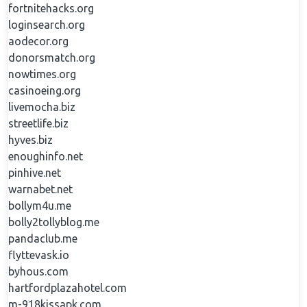
fortnitehacks.org
loginsearch.org
aodecor.org
donorsmatch.org
nowtimes.org
casinoeing.org
livemocha.biz
streetlife.biz
hyves.biz
enoughinfo.net
pinhive.net
warnabet.net
bollym4u.me
bolly2tollyblog.me
pandaclub.me
flyttevask.io
byhous.com
hartfordplazahotel.com
m-918kissapk.com