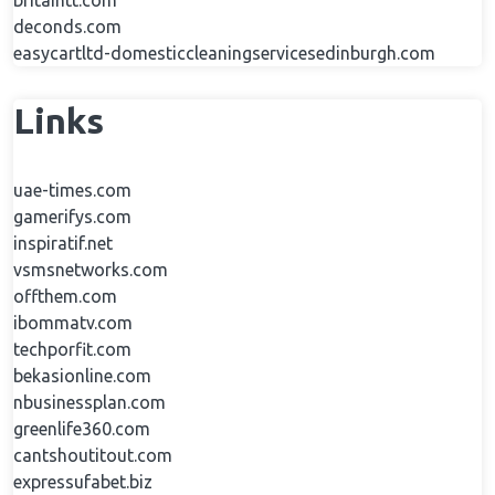
britaintt.com
deconds.com
easycartltd-domesticcleaningservicesedinburgh.com
Links
uae-times.com
gamerifys.com
inspiratif.net
vsmsnetworks.com
offthem.com
ibommatv.com
techporfit.com
bekasionline.com
nbusinessplan.com
greenlife360.com
cantshoutitout.com
expressufabet.biz