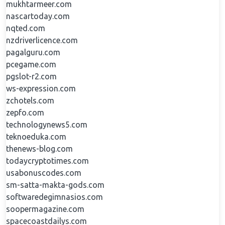
mukhtarmeer.com
nascartoday.com
nqted.com
nzdriverlicence.com
pagalguru.com
pcegame.com
pgslot-r2.com
ws-expression.com
zchotels.com
zepfo.com
technologynews5.com
teknoeduka.com
thenews-blog.com
todaycryptotimes.com
usabonuscodes.com
sm-satta-makta-gods.com
softwaredegimnasios.com
soopermagazine.com
spacecoastdailys.com