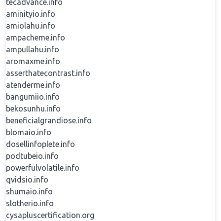
tecadvance.info
aminityio.info
amiolahu.info
ampacheme.info
ampullahu.info
aromaxme.info
asserthatecontrast.info
atenderme.info
bangumiio.info
bekosunhu.info
beneficialgrandiose.info
blomaio.info
dosellinfoplete.info
podtubeio.info
powerfulvolatile.info
qvidsio.info
shumaio.info
slotherio.info
cysapluscertification.org