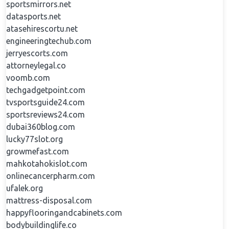
sportsmirrors.net
datasports.net
atasehirescortu.net
engineeringtechub.com
jerryescorts.com
attorneylegal.co
voomb.com
techgadgetpoint.com
tvsportsguide24.com
sportsreviews24.com
dubai360blog.com
lucky77slot.org
growmefast.com
mahkotahokislot.com
onlinecancerpharm.com
ufalek.org
mattress-disposal.com
happyflooringandcabinets.com
bodybuildinglife.co