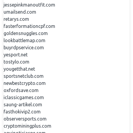
jessepinkmanoutfit.com
umailsend.com
retarys.com
fasterformationcpf.com
goldensnuggles.com
lookbattlemap.com
buyrdpservice.com
yesport.net
tostylo.com
yougetthat.net
sportsnetclub.com
newbestcrypto.com
oxfordsave.com
iclassicgames.com
saung-artikel.com
fasthokivip2.com
observersports.com
cryptominingplus.com