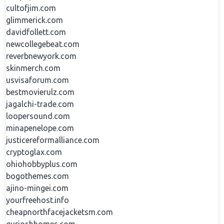
cultofjim.com
glimmerick.com
davidfollett.com
newcollegebeat.com
reverbnewyork.com
skinmerch.com
usvisaforum.com
bestmovierulz.com
jagalchi-trade.com
loopersound.com
minapenelope.com
justicereformalliance.com
cryptoglax.com
ohiohobbyplus.com
bogothemes.com
ajino-mingei.com
yourfreehost.info
cheapnorthfacejacketsm.com