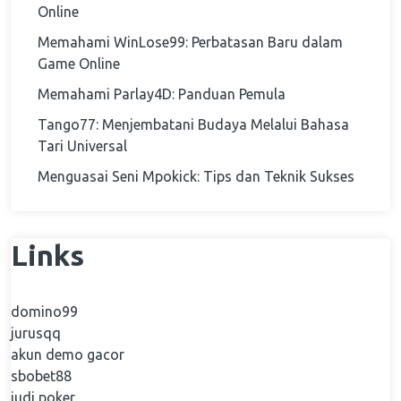
Online
Memahami WinLose99: Perbatasan Baru dalam
Game Online
Memahami Parlay4D: Panduan Pemula
Tango77: Menjembatani Budaya Melalui Bahasa
Tari Universal
Menguasai Seni Mpokick: Tips dan Teknik Sukses
Links
domino99
jurusqq
akun demo gacor
sbobet88
judi poker