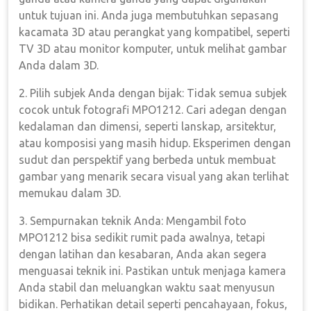
untuk tujuan ini. Anda juga membutuhkan sepasang
kacamata 3D atau perangkat yang kompatibel, seperti
TV 3D atau monitor komputer, untuk melihat gambar
Anda dalam 3D.
2. Pilih subjek Anda dengan bijak: Tidak semua subjek
cocok untuk fotografi MPO1212. Cari adegan dengan
kedalaman dan dimensi, seperti lanskap, arsitektur,
atau komposisi yang masih hidup. Eksperimen dengan
sudut dan perspektif yang berbeda untuk membuat
gambar yang menarik secara visual yang akan terlihat
memukau dalam 3D.
3. Sempurnakan teknik Anda: Mengambil foto
MPO1212 bisa sedikit rumit pada awalnya, tetapi
dengan latihan dan kesabaran, Anda akan segera
menguasai teknik ini. Pastikan untuk menjaga kamera
Anda stabil dan meluangkan waktu saat menyusun
bidikan. Perhatikan detail seperti pencahayaan, fokus,