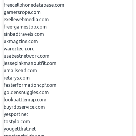
freecellphonedatabase.com
gamersrope.com
exellewebmedia.com
free-gamestop.com
sinbadtravels.com
ukmagzine.com
wareztech.org
usabestnetwork.com
jessepinkmanoutfit.com
umailsend.com
retarys.com
fasterformationcpf.com
goldensnuggles.com
lookbattlemap.com
buyrdpservice.com
yesport.net
tostylo.com
yougetthat.net