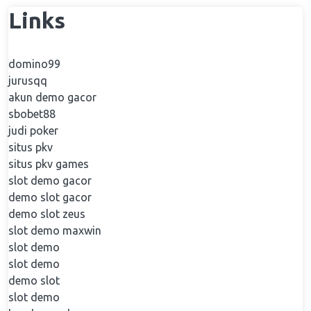
Links
domino99
jurusqq
akun demo gacor
sbobet88
judi poker
situs pkv
situs pkv games
slot demo gacor
demo slot gacor
demo slot zeus
slot demo maxwin
slot demo
slot demo
demo slot
slot demo