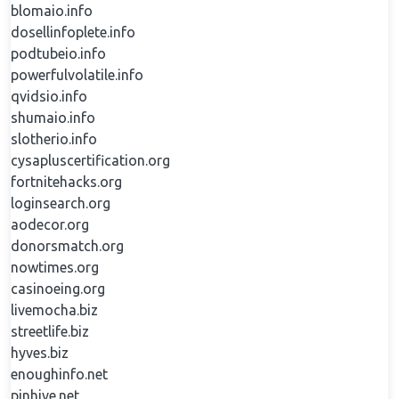
blomaio.info
dosellinfoplete.info
podtubeio.info
powerfulvolatile.info
qvidsio.info
shumaio.info
slotherio.info
cysapluscertification.org
fortnitehacks.org
loginsearch.org
aodecor.org
donorsmatch.org
nowtimes.org
casinoeing.org
livemocha.biz
streetlife.biz
hyves.biz
enoughinfo.net
pinhive.net