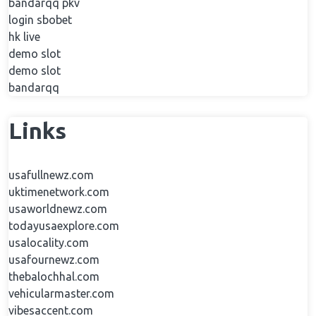
bandarqq pkv
login sbobet
hk live
demo slot
demo slot
bandarqq
Links
usafullnewz.com
uktimenetwork.com
usaworldnewz.com
todayusaexplore.com
usalocality.com
usafournewz.com
thebalochhal.com
vehicularmaster.com
vibesaccent.com