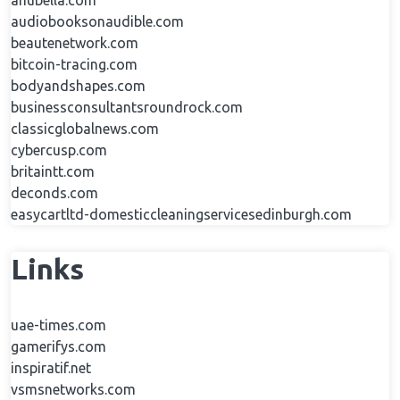
anubella.com
audiobooksonaudible.com
beautenetwork.com
bitcoin-tracing.com
bodyandshapes.com
businessconsultantsroundrock.com
classicglobalnews.com
cybercusp.com
britaintt.com
deconds.com
easycartltd-domesticcleaningservicesedinburgh.com
Links
uae-times.com
gamerifys.com
inspiratif.net
vsmsnetworks.com