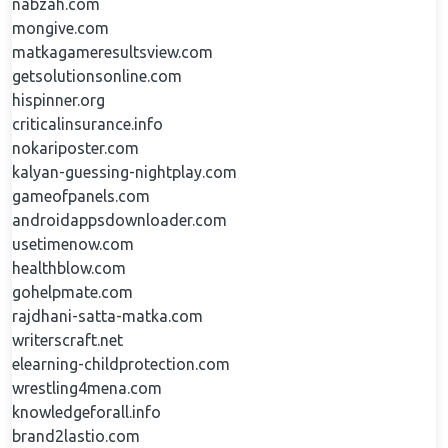
nabzah.com
mongive.com
matkagameresultsview.com
getsolutionsonline.com
hispinner.org
criticalinsurance.info
nokariposter.com
kalyan-guessing-nightplay.com
gameofpanels.com
androidappsdownloader.com
usetimenow.com
healthblow.com
gohelpmate.com
rajdhani-satta-matka.com
writerscraft.net
elearning-childprotection.com
wrestling4mena.com
knowledgeforall.info
brand2lastio.com