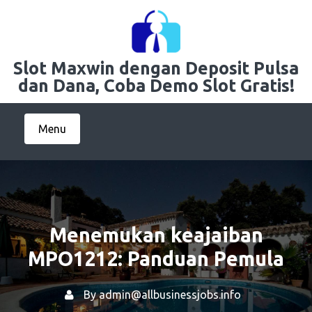
Skip
to
content
Slot Maxwin dengan Deposit Pulsa
dan Dana, Coba Demo Slot Gratis!
Menu
Menemukan keajaiban
MPO1212: Panduan Pemula
By
admin@allbusinessjobs.info