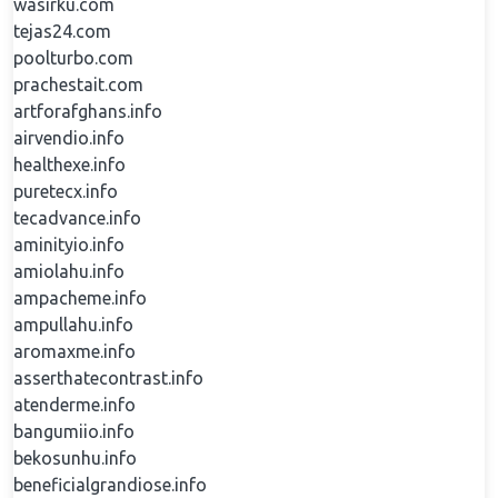
wasirku.com
tejas24.com
poolturbo.com
prachestait.com
artforafghans.info
airvendio.info
healthexe.info
puretecx.info
tecadvance.info
aminityio.info
amiolahu.info
ampacheme.info
ampullahu.info
aromaxme.info
asserthatecontrast.info
atenderme.info
bangumiio.info
bekosunhu.info
beneficialgrandiose.info