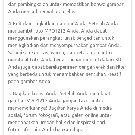
dan pembingkaian untuk memastikan bahwa gambar
Anda menjadi renyah dan jelas.
4. Edit dan tingkatkan gambar Anda: Setelah Anda
mengambil foto MPO1212 Anda, Anda dapat
menggunakan perangkat lunak pengeditan untuk
meningkatkan dan menyempurnakan gambar Anda.
Sesuaikan kontras, warna, dan ketajaman untuk
membuat foto Anda benar -benar muncul dalam 3D.
Anda juga dapat bereksperimen dengan efek dan filter
yang berbeda untuk menambahkan sentuhan kreatif
pada gambar Anda.
5. Bagikan kreasi Anda: Setelah Anda membuat
gambar MPO1212 Anda, jangan takut untuk
memamerkannya! Bagikan karya Anda di media
sosial, forum fotografi, atau galeri online untuk
mendapatkan umpan balik dan inspirasi dari
fotografer lain. Anda bahkan dapat