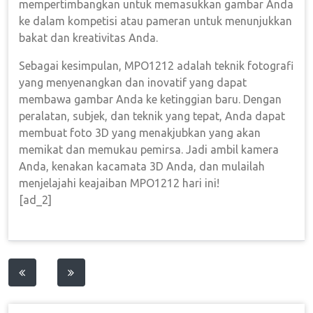
mempertimbangkan untuk memasukkan gambar Anda
ke dalam kompetisi atau pameran untuk menunjukkan
bakat dan kreativitas Anda.
Sebagai kesimpulan, MPO1212 adalah teknik fotografi
yang menyenangkan dan inovatif yang dapat
membawa gambar Anda ke ketinggian baru. Dengan
peralatan, subjek, dan teknik yang tepat, Anda dapat
membuat foto 3D yang menakjubkan yang akan
memikat dan memukau pemirsa. Jadi ambil kamera
Anda, kenakan kacamata 3D Anda, dan mulailah
menjelajahi keajaiban MPO1212 hari ini!
[ad_2]
Post
navigation