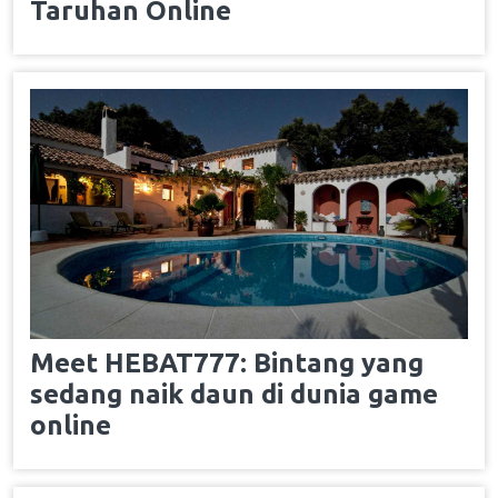
Taruhan Online
Meet HEBAT777: Bintang yang
sedang naik daun di dunia game
online