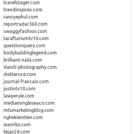
travelstager.com
trendinspires.com
rannyephul.com
reportradar360.com
swaggyfashion.com
taraftariumtv10.com
questionquery.com
bodybuildinglegend.com
brilliant-nails.com
dandr-photography.com
dokteroce.com
journal-francais.com
justintv10.com
lawyerule.com
mediamingleseaco.com
mtsmarketingblog.com
nghekiemtien.com
wasirku.com
tejas24.com