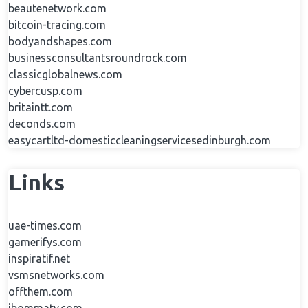
beautenetwork.com
bitcoin-tracing.com
bodyandshapes.com
businessconsultantsroundrock.com
classicglobalnews.com
cybercusp.com
britaintt.com
deconds.com
easycartltd-domesticcleaningservicesedinburgh.com
Links
uae-times.com
gamerifys.com
inspiratif.net
vsmsnetworks.com
offthem.com