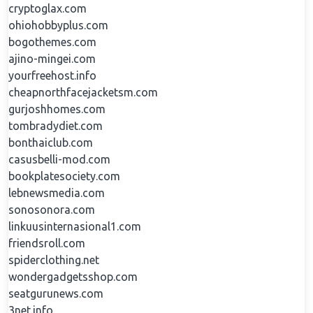
cryptoglax.com
ohiohobbyplus.com
bogothemes.com
ajino-mingei.com
yourfreehost.info
cheapnorthfacejacketsm.com
gurjoshhomes.com
tombradydiet.com
bonthaiclub.com
casusbelli-mod.com
bookplatesociety.com
lebnewsmedia.com
sonosonora.com
linkuusinternasional1.com
friendsroll.com
spiderclothing.net
wondergadgetsshop.com
seatgurunews.com
3net.info