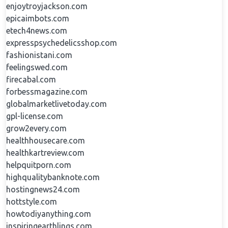
enjoytroyjackson.com
epicaimbots.com
etech4news.com
expresspsychedelicsshop.com
fashionistani.com
feelingswed.com
firecabal.com
forbessmagazine.com
globalmarketlivetoday.com
gpl-license.com
grow2every.com
healthhousecare.com
healthkartreview.com
helpquitporn.com
highqualitybanknote.com
hostingnews24.com
hottstyle.com
howtodiyanything.com
inspiringearthlings.com