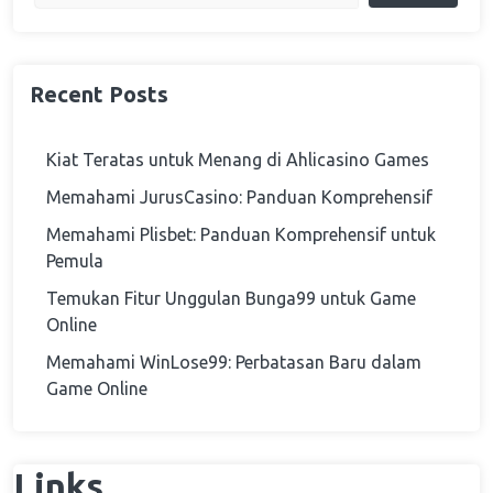
Recent Posts
Kiat Teratas untuk Menang di Ahlicasino Games
Memahami JurusCasino: Panduan Komprehensif
Memahami Plisbet: Panduan Komprehensif untuk
Pemula
Temukan Fitur Unggulan Bunga99 untuk Game
Online
Memahami WinLose99: Perbatasan Baru dalam
Game Online
Links