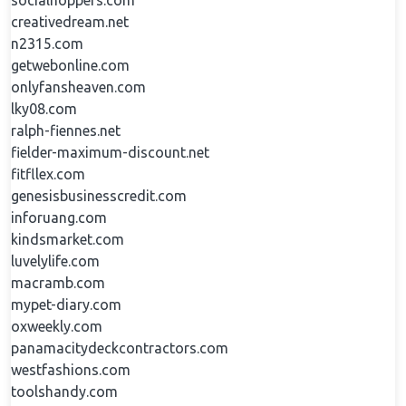
socialhoppers.com
creativedream.net
n2315.com
getwebonline.com
onlyfansheaven.com
lky08.com
ralph-fiennes.net
fielder-maximum-discount.net
fitfllex.com
genesisbusinesscredit.com
inforuang.com
kindsmarket.com
luvelylife.com
macramb.com
mypet-diary.com
oxweekly.com
panamacitydeckcontractors.com
westfashions.com
toolshandy.com