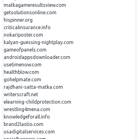
matkagameresultsview.com
getsolutionsonline.com
hispinner.org
criticalinsurance.info
nokariposter.com
kalyan-guessing-nightplay.com
gameofpanels.com
androidappsdownloader.com
usetimenow.com
healthblow.com
gohelpmate.com
rajdhani-satta-matka.com
writerscraft.net
elearning-childprotection.com
wrestling4mena.com
knowledgeforall.info
brand2lastio.com
usadigitalservices.com