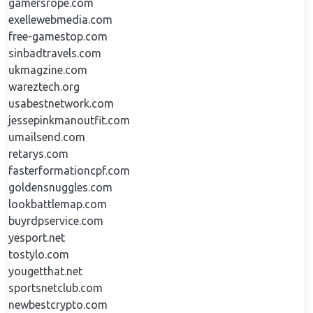
gamersrope.com
exellewebmedia.com
free-gamestop.com
sinbadtravels.com
ukmagzine.com
wareztech.org
usabestnetwork.com
jessepinkmanoutfit.com
umailsend.com
retarys.com
fasterformationcpf.com
goldensnuggles.com
lookbattlemap.com
buyrdpservice.com
yesport.net
tostylo.com
yougetthat.net
sportsnetclub.com
newbestcrypto.com