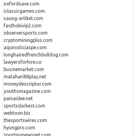
oxfordsave.com
iclassicgames.com
saung-artikel.com
fasthokivip2.com
observersports.com
cryptominingplus.com
aquinoticiaspe.com
longhairedfrenchbulldog.com
lawyersforhire.co
businemarket.com
matahari88play.net
moneydescriptor.com
youthsmagazine.com
painaidee.net
sportsdarkest.com
webtoon.biz
thesportswires.com
hyungpro.com
sportingnewsnet.com