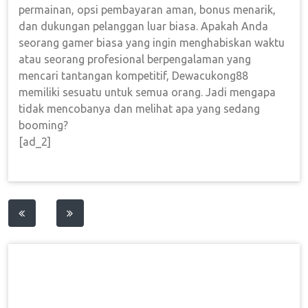
permainan, opsi pembayaran aman, bonus menarik,
dan dukungan pelanggan luar biasa. Apakah Anda
seorang gamer biasa yang ingin menghabiskan waktu
atau seorang profesional berpengalaman yang
mencari tantangan kompetitif, Dewacukong88
memiliki sesuatu untuk semua orang. Jadi mengapa
tidak mencobanya dan melihat apa yang sedang
booming?
[ad_2]
Post
navigation