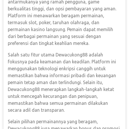
antarmukanya yang ramah pengguna, game
berkualitas tinggi, dan opsi pembayaran yang aman.
Platform ini menawarkan beragam permainan,
termasuk slot, poker, taruhan olahraga, dan
permainan kasino langsung. Pemain dapat memilih
dari berbagai permainan yang sesuai dengan
preferensi dan tingkat keahlian mereka.
Salah satu fitur utama Dewacukong88 adalah
fokusnya pada keamanan dan keadilan. Platform ini
menggunakan teknologi enkripsi canggih untuk
memastikan bahwa informasi pribadi dan keuangan
pemain tetap aman dan terlindungi. Selain itu,
Dewacukong88 menerapkan langkah-langkah ketat
untuk mencegah kecurangan dan penipuan,
memastikan bahwa semua permainan dilakukan
secara adil dan transparan.
Selain pilihan permainannya yang beragam,
Dewacukong88 juga menawarkan bonus dan promosi