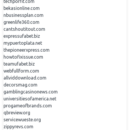
techporfit.com
bekasionline.com
nbusinessplan.com
greenlife360.com
cantshoutitout.com
expressufabet.biz
mypuertoplata.net
thepioneerxpress.com
howtofixissue.com
teamufabet.biz
webfullform.com
allviddownload.com
decorsmag.com
gamblingcasinonews.com
universitiesofamerica.net
progameofbrands.com
qbreview.org
servicewueste.org
zippyrevs.com