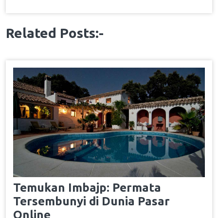
Related Posts:-
Temukan Imbajp: Permata
Tersembunyi di Dunia Pasar
Online