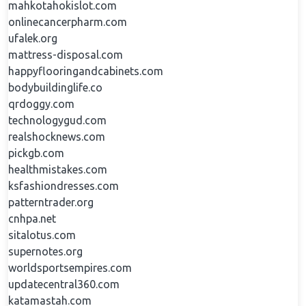
mahkotahokislot.com
onlinecancerpharm.com
ufalek.org
mattress-disposal.com
happyflooringandcabinets.com
bodybuildinglife.co
qrdoggy.com
technologygud.com
realshocknews.com
pickgb.com
healthmistakes.com
ksfashiondresses.com
patterntrader.org
cnhpa.net
sitalotus.com
supernotes.org
worldsportsempires.com
updatecentral360.com
katamastah.com