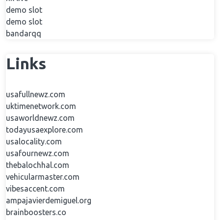
demo slot
demo slot
bandarqq
Links
usafullnewz.com
uktimenetwork.com
usaworldnewz.com
todayusaexplore.com
usalocality.com
usafournewz.com
thebalochhal.com
vehicularmaster.com
vibesaccent.com
ampajavierdemiguel.org
brainboosters.co