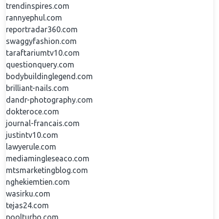
trendinspires.com
rannyephul.com
reportradar360.com
swaggyfashion.com
taraftariumtv10.com
questionquery.com
bodybuildinglegend.com
brilliant-nails.com
dandr-photography.com
dokteroce.com
journal-francais.com
justintv10.com
lawyerule.com
mediamingleseaco.com
mtsmarketingblog.com
nghekiemtien.com
wasirku.com
tejas24.com
poolturbo.com