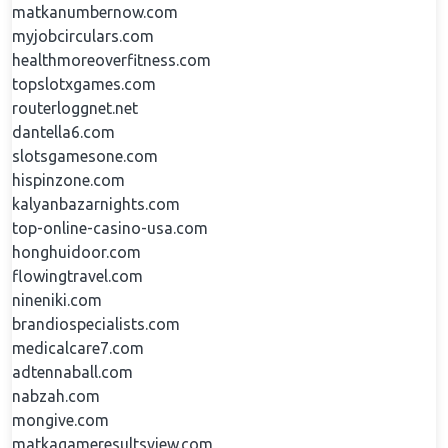
matkanumbernow.com
myjobcirculars.com
healthmoreoverfitness.com
topslotxgames.com
routerloggnet.net
dantella6.com
slotsgamesone.com
hispinzone.com
kalyanbazarnights.com
top-online-casino-usa.com
honghuidoor.com
flowingtravel.com
nineniki.com
brandiospecialists.com
medicalcare7.com
adtennaball.com
nabzah.com
mongive.com
matkagameresultsview.com