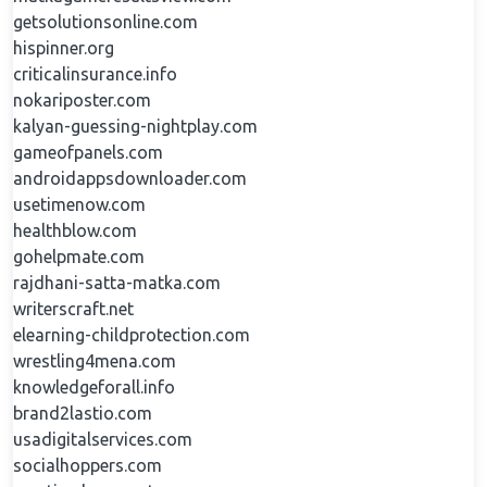
getsolutionsonline.com
hispinner.org
criticalinsurance.info
nokariposter.com
kalyan-guessing-nightplay.com
gameofpanels.com
androidappsdownloader.com
usetimenow.com
healthblow.com
gohelpmate.com
rajdhani-satta-matka.com
writerscraft.net
elearning-childprotection.com
wrestling4mena.com
knowledgeforall.info
brand2lastio.com
usadigitalservices.com
socialhoppers.com