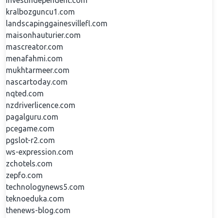
investindependent.com
kralbozguncu1.com
landscapinggainesvillefl.com
maisonhauturier.com
mascreator.com
menafahmi.com
mukhtarmeer.com
nascartoday.com
nqted.com
nzdriverlicence.com
pagalguru.com
pcegame.com
pgslot-r2.com
ws-expression.com
zchotels.com
zepfo.com
technologynews5.com
teknoeduka.com
thenews-blog.com