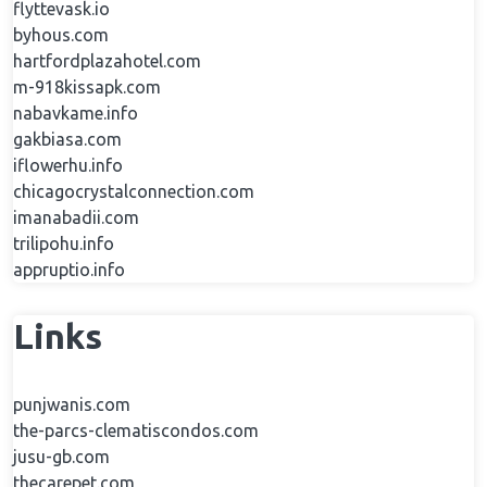
flyttevask.io
byhous.com
hartfordplazahotel.com
m-918kissapk.com
nabavkame.info
gakbiasa.com
iflowerhu.info
chicagocrystalconnection.com
imanabadii.com
trilipohu.info
appruptio.info
Links
punjwanis.com
the-parcs-clematiscondos.com
jusu-gb.com
thecarepet.com