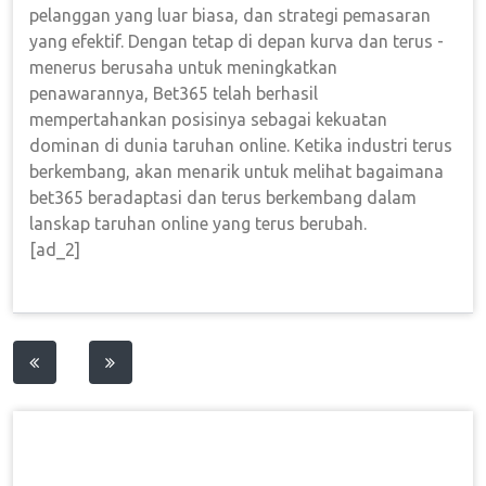
pelanggan yang luar biasa, dan strategi pemasaran
yang efektif. Dengan tetap di depan kurva dan terus -
menerus berusaha untuk meningkatkan
penawarannya, Bet365 telah berhasil
mempertahankan posisinya sebagai kekuatan
dominan di dunia taruhan online. Ketika industri terus
berkembang, akan menarik untuk melihat bagaimana
bet365 beradaptasi dan terus berkembang dalam
lanskap taruhan online yang terus berubah.
[ad_2]
Post
navigation