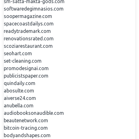
sm-satta-makta-gods.com
softwaredegimnasios.com
soopermagazine.com
spacecoastdailys.com
readytrademark.com
renovationsrated.com
scoziarestaurant.com
seohart.com
set-cleaning.com
promodesignai.com
publicistspaper.com
quindaily.com
abosulte.com
aiverse24.com
anubella.com
audiobooksonaudible.com
beautenetwork.com
bitcoin-tracing.com
bodyandshapes.com