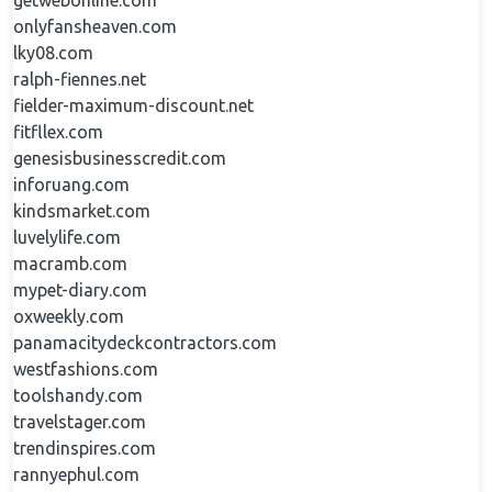
getwebonline.com
onlyfansheaven.com
lky08.com
ralph-fiennes.net
fielder-maximum-discount.net
fitfllex.com
genesisbusinesscredit.com
inforuang.com
kindsmarket.com
luvelylife.com
macramb.com
mypet-diary.com
oxweekly.com
panamacitydeckcontractors.com
westfashions.com
toolshandy.com
travelstager.com
trendinspires.com
rannyephul.com