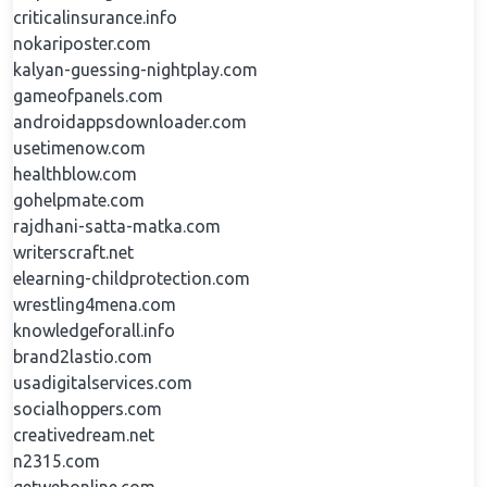
criticalinsurance.info
nokariposter.com
kalyan-guessing-nightplay.com
gameofpanels.com
androidappsdownloader.com
usetimenow.com
healthblow.com
gohelpmate.com
rajdhani-satta-matka.com
writerscraft.net
elearning-childprotection.com
wrestling4mena.com
knowledgeforall.info
brand2lastio.com
usadigitalservices.com
socialhoppers.com
creativedream.net
n2315.com