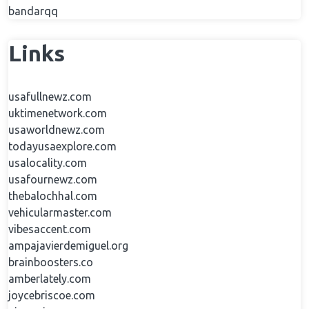
bandarqq
Links
usafullnewz.com
uktimenetwork.com
usaworldnewz.com
todayusaexplore.com
usalocality.com
usafournewz.com
thebalochhal.com
vehicularmaster.com
vibesaccent.com
ampajavierdemiguel.org
brainboosters.co
amberlately.com
joycebriscoe.com