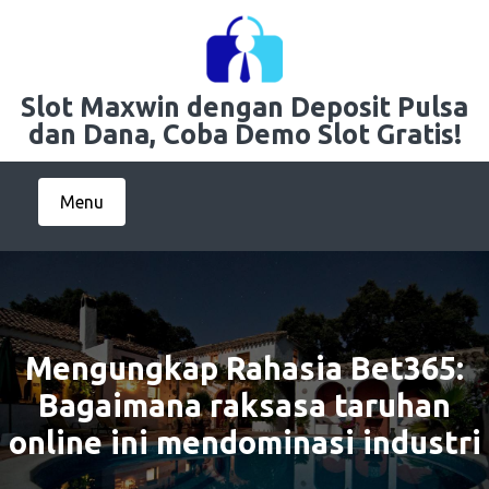
Skip
to
content
Slot Maxwin dengan Deposit Pulsa
dan Dana, Coba Demo Slot Gratis!
Menu
Mengungkap Rahasia Bet365:
Bagaimana raksasa taruhan
online ini mendominasi industri