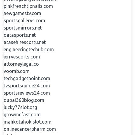
pinkfrenchtipnails.com
newgamestv.com
sportsgallerys.com
sportsmirrors.net
datasports.net
atasehirescortu.net
engineeringtechub.com
jerryescorts.com
attorneylegal.co
voomb.com
techgadgetpoint.com
tvsportsguide24.com
sportsreviews24.com
dubai360blog.com
lucky77slot.org
growmefast.com
mahkotahokislot.com
onlinecancerpharm.com