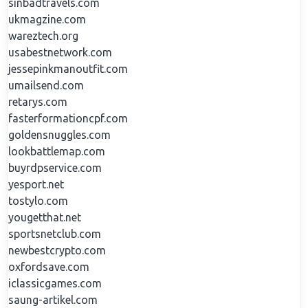
sinbadtravels.com
ukmagzine.com
wareztech.org
usabestnetwork.com
jessepinkmanoutfit.com
umailsend.com
retarys.com
fasterformationcpf.com
goldensnuggles.com
lookbattlemap.com
buyrdpservice.com
yesport.net
tostylo.com
yougetthat.net
sportsnetclub.com
newbestcrypto.com
oxfordsave.com
iclassicgames.com
saung-artikel.com