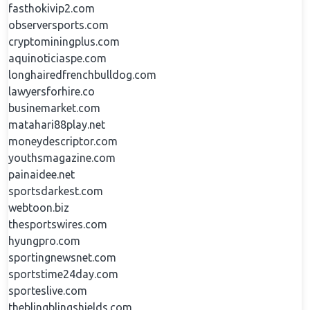
fasthokivip2.com
observersports.com
cryptominingplus.com
aquinoticiaspe.com
longhairedfrenchbulldog.com
lawyersforhire.co
businemarket.com
matahari88play.net
moneydescriptor.com
youthsmagazine.com
painaidee.net
sportsdarkest.com
webtoon.biz
thesportswires.com
hyungpro.com
sportingnewsnet.com
sportstime24day.com
sporteslive.com
theblingblingshields.com