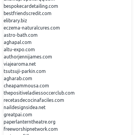
bespokecardetailing.com
bestfriendscredit.com
elibrary.biz
eczema-naturalcures.com
astro-bath.com
aghapal.com
altu-expo.com
authorjennijames.com
viajearoma.net
tsutsuji-parkin.com
agharab.com
cheapammousa.com
thepositiveladiessoccerclub.com
recetasdecocinafaciles.com
naildesignsidea.net
greatpai.com
paperlanterntheatre.org
freeworshipnetwork.com