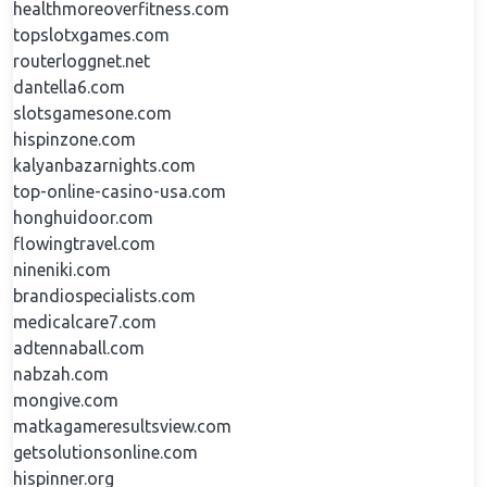
healthmoreoverfitness.com
topslotxgames.com
routerloggnet.net
dantella6.com
slotsgamesone.com
hispinzone.com
kalyanbazarnights.com
top-online-casino-usa.com
honghuidoor.com
flowingtravel.com
nineniki.com
brandiospecialists.com
medicalcare7.com
adtennaball.com
nabzah.com
mongive.com
matkagameresultsview.com
getsolutionsonline.com
hispinner.org