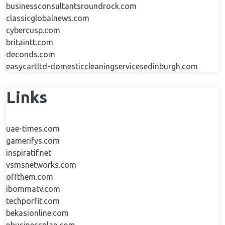
businessconsultantsroundrock.com
classicglobalnews.com
cybercusp.com
britaintt.com
deconds.com
easycartltd-domesticcleaningservicesedinburgh.com
Links
uae-times.com
gamerifys.com
inspiratif.net
vsmsnetworks.com
offthem.com
ibommatv.com
techporfit.com
bekasionline.com