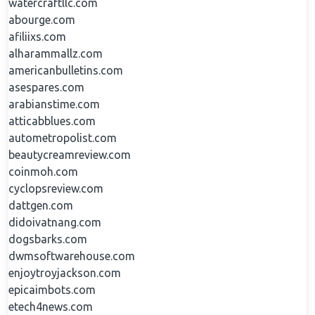
watercraftllc.com
abourge.com
afiliixs.com
alharammallz.com
americanbulletins.com
asespares.com
arabianstime.com
atticabblues.com
autometropolist.com
beautycreamreview.com
coinmoh.com
cyclopsreview.com
dattgen.com
didoivatnang.com
dogsbarks.com
dwmsoftwarehouse.com
enjoytroyjackson.com
epicaimbots.com
etech4news.com