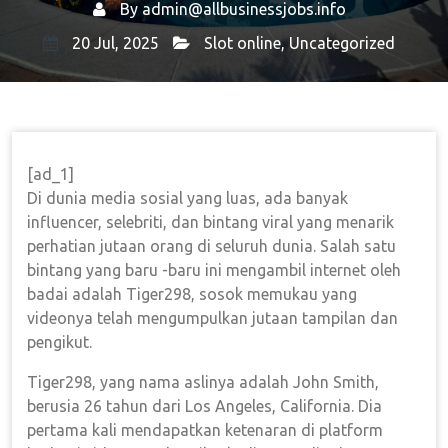
By
admin@allbusinessjobs.info
20 Jul, 2025
Slot online
,
Uncategorized
Home
Slot Online
→
→ Menjelajahi Dunia Tiger298
yang Menarik: Melihat lebih dekat pada bintang viral
[ad_1]
Di dunia media sosial yang luas, ada banyak
influencer, selebriti, dan bintang viral yang menarik
perhatian jutaan orang di seluruh dunia. Salah satu
bintang yang baru -baru ini mengambil internet oleh
badai adalah Tiger298, sosok memukau yang
videonya telah mengumpulkan jutaan tampilan dan
pengikut.
Tiger298, yang nama aslinya adalah John Smith,
berusia 26 tahun dari Los Angeles, California. Dia
pertama kali mendapatkan ketenaran di platform