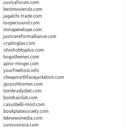
usvisaforum.com
bestmovierulz.com
jagalchi-trade.com
loopersound.com
minapenelope.com
justicereformalliance.com
cryptoglax.com
ohiohobbyplus.com
bogothemes.com
ajino-mingei.com
yourfreehost.info
cheapnorthfacejacketsm.com
gurjoshhomes.com
tombradydiet.com
bonthaiclub.com
casusbelli-mod.com
bookplatesociety.com
lebnewsmedia.com
sonosonora.com