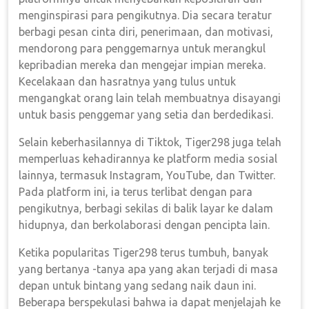
menginspirasi para pengikutnya. Dia secara teratur
berbagi pesan cinta diri, penerimaan, dan motivasi,
mendorong para penggemarnya untuk merangkul
kepribadian mereka dan mengejar impian mereka.
Kecelakaan dan hasratnya yang tulus untuk
mengangkat orang lain telah membuatnya disayangi
untuk basis penggemar yang setia dan berdedikasi.
Selain keberhasilannya di Tiktok, Tiger298 juga telah
memperluas kehadirannya ke platform media sosial
lainnya, termasuk Instagram, YouTube, dan Twitter.
Pada platform ini, ia terus terlibat dengan para
pengikutnya, berbagi sekilas di balik layar ke dalam
hidupnya, dan berkolaborasi dengan pencipta lain.
Ketika popularitas Tiger298 terus tumbuh, banyak
yang bertanya -tanya apa yang akan terjadi di masa
depan untuk bintang yang sedang naik daun ini.
Beberapa berspekulasi bahwa ia dapat menjelajah ke