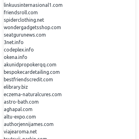
linkuusinternasional1.com
friendsroll.com
spiderclothing.net
wondergadgetsshop.com
seatgurunews.com
3net.info
codeplex.info
okena.info
akunidpropokerqq.com
bespokecardetailing.com
bestfriendscredit.com
elibrary.biz
eczema-naturalcures.com
astro-bath.com
aghapal.com
altu-expo.com
authorjennijames.com
viajearoma.net