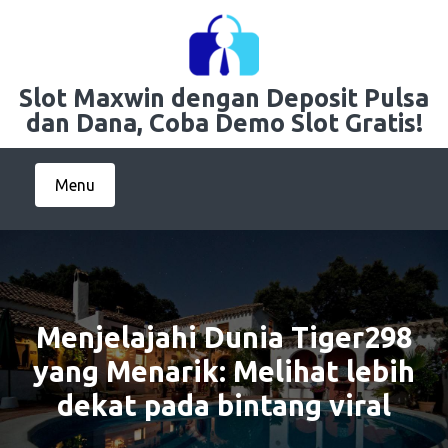
Skip
to
content
Slot Maxwin dengan Deposit Pulsa
dan Dana, Coba Demo Slot Gratis!
Menu
Menjelajahi Dunia Tiger298
yang Menarik: Melihat lebih
dekat pada bintang viral