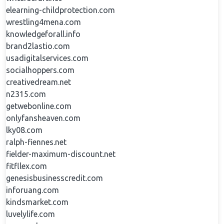
elearning-childprotection.com
wrestling4mena.com
knowledgeforall.info
brand2lastio.com
usadigitalservices.com
socialhoppers.com
creativedream.net
n2315.com
getwebonline.com
onlyfansheaven.com
lky08.com
ralph-fiennes.net
fielder-maximum-discount.net
fitfllex.com
genesisbusinesscredit.com
inforuang.com
kindsmarket.com
luvelylife.com