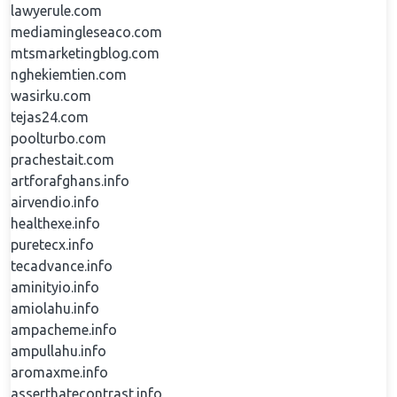
lawyerule.com
mediamingleseaco.com
mtsmarketingblog.com
nghekiemtien.com
wasirku.com
tejas24.com
poolturbo.com
prachestait.com
artforafghans.info
airvendio.info
healthexe.info
puretecx.info
tecadvance.info
aminityio.info
amiolahu.info
ampacheme.info
ampullahu.info
aromaxme.info
asserthatecontrast.info