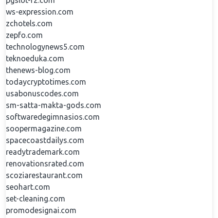
pgslot-r2.com
ws-expression.com
zchotels.com
zepfo.com
technologynews5.com
teknoeduka.com
thenews-blog.com
todaycryptotimes.com
usabonuscodes.com
sm-satta-makta-gods.com
softwaredegimnasios.com
soopermagazine.com
spacecoastdailys.com
readytrademark.com
renovationsrated.com
scoziarestaurant.com
seohart.com
set-cleaning.com
promodesignai.com