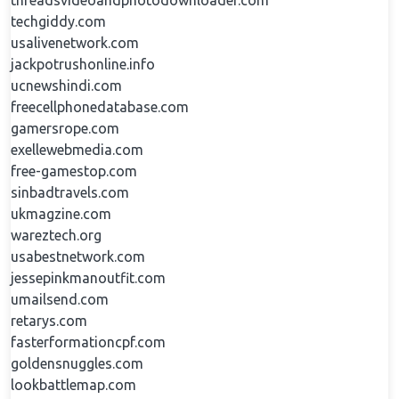
threadsvideoandphotodownloader.com
techgiddy.com
usalivenetwork.com
jackpotrushonline.info
ucnewshindi.com
freecellphonedatabase.com
gamersrope.com
exellewebmedia.com
free-gamestop.com
sinbadtravels.com
ukmagzine.com
wareztech.org
usabestnetwork.com
jessepinkmanoutfit.com
umailsend.com
retarys.com
fasterformationcpf.com
goldensnuggles.com
lookbattlemap.com