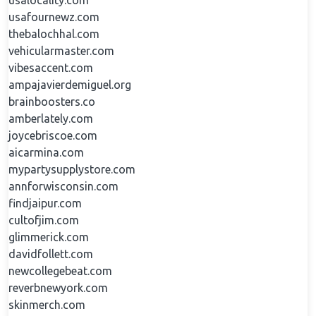
usalocality.com
usafournewz.com
thebalochhal.com
vehicularmaster.com
vibesaccent.com
ampajavierdemiguel.org
brainboosters.co
amberlately.com
joycebriscoe.com
aicarmina.com
mypartysupplystore.com
annforwisconsin.com
findjaipur.com
cultofjim.com
glimmerick.com
davidfollett.com
newcollegebeat.com
reverbnewyork.com
skinmerch.com