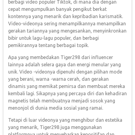
berbagi video populer Tiktok, di mana dia dengan
cepat mengumpulkan banyak pengikut berkat
kontennya yang menarik dan kepribadian karismatik.
Video-videonya sering menampilkannya menampilkan
gerakan tariannya yang mengesankan, menyinkronkan
bibir untuk lagu-lagu populer, dan berbagi
pemikirannya tentang berbagai topik.
Apa yang membedakan Tiger298 dari influencer
lainnya adalah selera gaya dan energi menular yang
unik. Video -videonya dipenuhi dengan pilihan mode
yang berani, warna -warna cerah, dan gerakan
dinamis yang memikat pemirsa dan membuat mereka
kembali lagi. Sikapnya yang percaya diri dan kehadiran
magnetis telah membuatnya menjadi sosok yang
menonjol di dunia media sosial yang ramai.
Tetapi di luar videonya yang menghibur dan estetika
yang menarik, Tiger298 juga menggunakan
platformnya untuk menyebarkan kepositifan dan