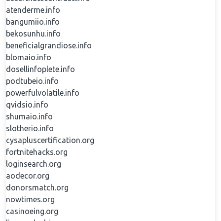
atenderme.info
bangumiio.info
bekosunhu.info
beneficialgrandiose.info
blomaio.info
dosellinfoplete.info
podtubeio.info
powerfulvolatile.info
qvidsio.info
shumaio.info
slotherio.info
cysapluscertification.org
fortnitehacks.org
loginsearch.org
aodecor.org
donorsmatch.org
nowtimes.org
casinoeing.org