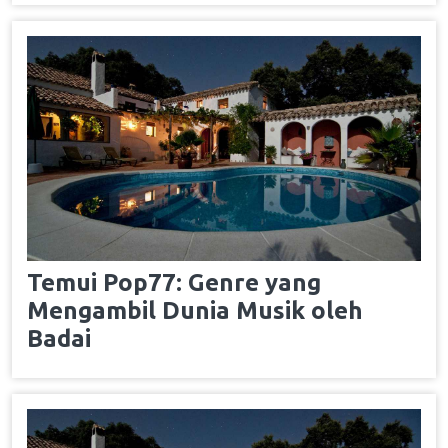
Temui Pop77: Genre yang
Mengambil Dunia Musik oleh
Badai