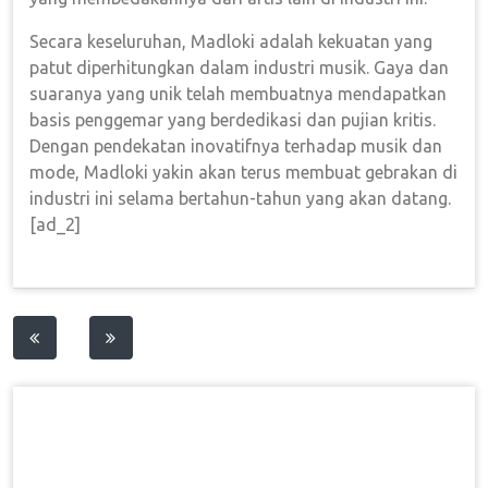
Secara keseluruhan, Madloki adalah kekuatan yang
patut diperhitungkan dalam industri musik. Gaya dan
suaranya yang unik telah membuatnya mendapatkan
basis penggemar yang berdedikasi dan pujian kritis.
Dengan pendekatan inovatifnya terhadap musik dan
mode, Madloki yakin akan terus membuat gebrakan di
industri ini selama bertahun-tahun yang akan datang.
[ad_2]
Post
navigation