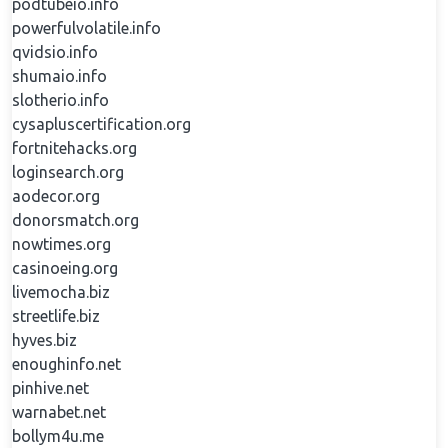
podtubeio.info
powerfulvolatile.info
qvidsio.info
shumaio.info
slotherio.info
cysapluscertification.org
fortnitehacks.org
loginsearch.org
aodecor.org
donorsmatch.org
nowtimes.org
casinoeing.org
livemocha.biz
streetlife.biz
hyves.biz
enoughinfo.net
pinhive.net
warnabet.net
bollym4u.me