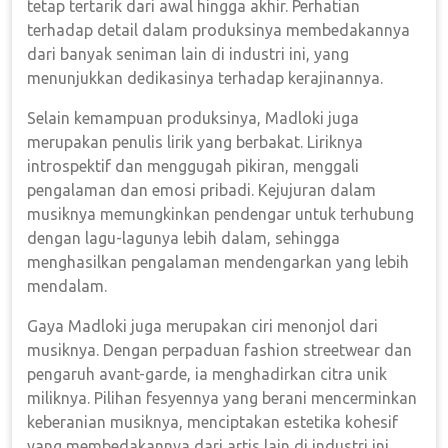
tetap tertarik dari awal hingga akhir. Perhatian
terhadap detail dalam produksinya membedakannya
dari banyak seniman lain di industri ini, yang
menunjukkan dedikasinya terhadap kerajinannya.
Selain kemampuan produksinya, Madloki juga
merupakan penulis lirik yang berbakat. Liriknya
introspektif dan menggugah pikiran, menggali
pengalaman dan emosi pribadi. Kejujuran dalam
musiknya memungkinkan pendengar untuk terhubung
dengan lagu-lagunya lebih dalam, sehingga
menghasilkan pengalaman mendengarkan yang lebih
mendalam.
Gaya Madloki juga merupakan ciri menonjol dari
musiknya. Dengan perpaduan fashion streetwear dan
pengaruh avant-garde, ia menghadirkan citra unik
miliknya. Pilihan fesyennya yang berani mencerminkan
keberanian musiknya, menciptakan estetika kohesif
yang membedakannya dari artis lain di industri ini.