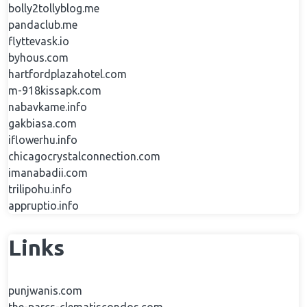
bolly2tollyblog.me
pandaclub.me
flyttevask.io
byhous.com
hartfordplazahotel.com
m-918kissapk.com
nabavkame.info
gakbiasa.com
iflowerhu.info
chicagocrystalconnection.com
imanabadii.com
trilipohu.info
appruptio.info
Links
punjwanis.com