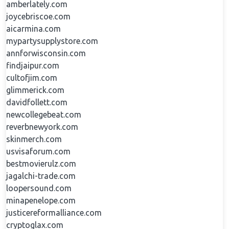
amberlately.com
joycebriscoe.com
aicarmina.com
mypartysupplystore.com
annforwisconsin.com
findjaipur.com
cultofjim.com
glimmerick.com
davidfollett.com
newcollegebeat.com
reverbnewyork.com
skinmerch.com
usvisaforum.com
bestmovierulz.com
jagalchi-trade.com
loopersound.com
minapenelope.com
justicereformalliance.com
cryptoglax.com