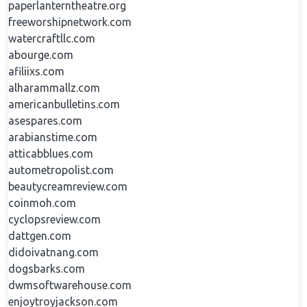
paperlanterntheatre.org
freeworshipnetwork.com
watercraftllc.com
abourge.com
afiliixs.com
alharammallz.com
americanbulletins.com
asespares.com
arabianstime.com
atticabblues.com
autometropolist.com
beautycreamreview.com
coinmoh.com
cyclopsreview.com
dattgen.com
didoivatnang.com
dogsbarks.com
dwmsoftwarehouse.com
enjoytroyjackson.com