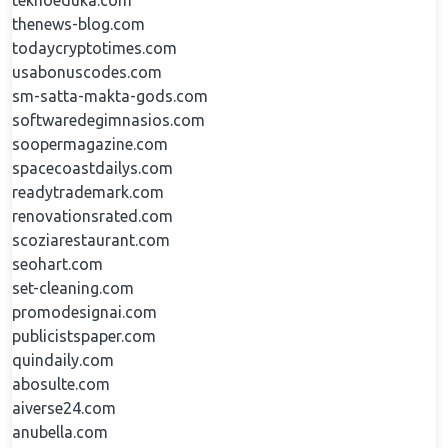
teknoeduka.com
thenews-blog.com
todaycryptotimes.com
usabonuscodes.com
sm-satta-makta-gods.com
softwaredegimnasios.com
soopermagazine.com
spacecoastdailys.com
readytrademark.com
renovationsrated.com
scoziarestaurant.com
seohart.com
set-cleaning.com
promodesignai.com
publicistspaper.com
quindaily.com
abosulte.com
aiverse24.com
anubella.com