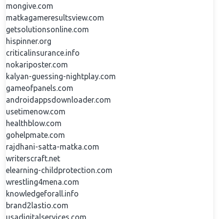
mongive.com
matkagameresultsview.com
getsolutionsonline.com
hispinner.org
criticalinsurance.info
nokariposter.com
kalyan-guessing-nightplay.com
gameofpanels.com
androidappsdownloader.com
usetimenow.com
healthblow.com
gohelpmate.com
rajdhani-satta-matka.com
writerscraft.net
elearning-childprotection.com
wrestling4mena.com
knowledgeforall.info
brand2lastio.com
usadigitalservices.com