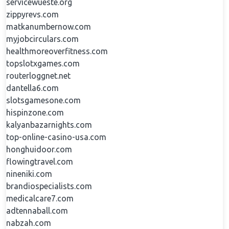
servicewueste.org
zippyrevs.com
matkanumbernow.com
myjobcirculars.com
healthmoreoverfitness.com
topslotxgames.com
routerloggnet.net
dantella6.com
slotsgamesone.com
hispinzone.com
kalyanbazarnights.com
top-online-casino-usa.com
honghuidoor.com
flowingtravel.com
nineniki.com
brandiospecialists.com
medicalcare7.com
adtennaball.com
nabzah.com