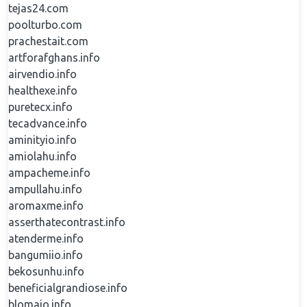
tejas24.com
poolturbo.com
prachestait.com
artforafghans.info
airvendio.info
healthexe.info
puretecx.info
tecadvance.info
aminityio.info
amiolahu.info
ampacheme.info
ampullahu.info
aromaxme.info
asserthatecontrast.info
atenderme.info
bangumiio.info
bekosunhu.info
beneficialgrandiose.info
blomaio.info