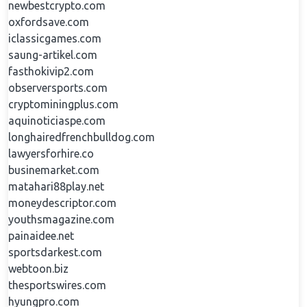
newbestcrypto.com
oxfordsave.com
iclassicgames.com
saung-artikel.com
fasthokivip2.com
observersports.com
cryptominingplus.com
aquinoticiaspe.com
longhairedfrenchbulldog.com
lawyersforhire.co
businemarket.com
matahari88play.net
moneydescriptor.com
youthsmagazine.com
painaidee.net
sportsdarkest.com
webtoon.biz
thesportswires.com
hyungpro.com