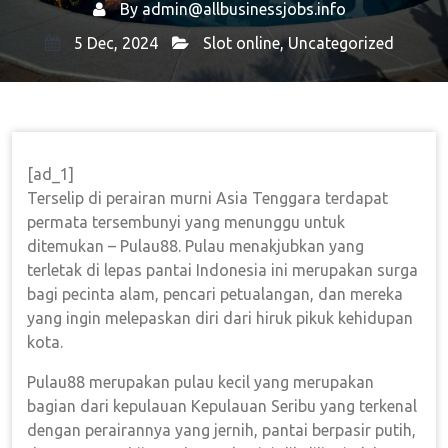
By
admin@allbusinessjobs.info
5 Dec, 2024
Slot online
,
Uncategorized
Home
Slot Online
→
→ Menjelajahi Keindahan
Pulau88: Permata Tersembunyi di Asia Tenggara
[ad_1]
Terselip di perairan murni Asia Tenggara terdapat
permata tersembunyi yang menunggu untuk
ditemukan – Pulau88. Pulau menakjubkan yang
terletak di lepas pantai Indonesia ini merupakan surga
bagi pecinta alam, pencari petualangan, dan mereka
yang ingin melepaskan diri dari hiruk pikuk kehidupan
kota.
Pulau88 merupakan pulau kecil yang merupakan
bagian dari kepulauan Kepulauan Seribu yang terkenal
dengan perairannya yang jernih, pantai berpasir putih,