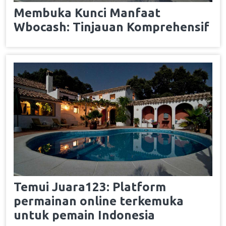
Membuka Kunci Manfaat
Wbocash: Tinjauan Komprehensif
Temui Juara123: Platform
permainan online terkemuka
untuk pemain Indonesia