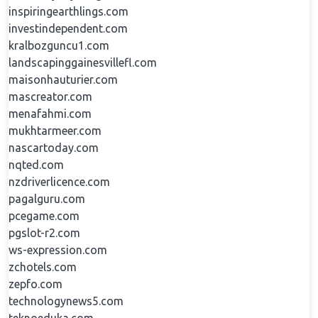
inspiringearthlings.com
investindependent.com
kralbozguncu1.com
landscapinggainesvillefl.com
maisonhauturier.com
mascreator.com
menafahmi.com
mukhtarmeer.com
nascartoday.com
nqted.com
nzdriverlicence.com
pagalguru.com
pcegame.com
pgslot-r2.com
ws-expression.com
zchotels.com
zepfo.com
technologynews5.com