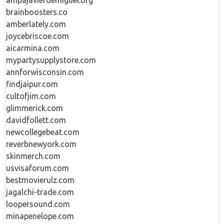
ampajavierdemiguel.org
brainboosters.co
amberlately.com
joycebriscoe.com
aicarmina.com
mypartysupplystore.com
annforwisconsin.com
findjaipur.com
cultofjim.com
glimmerick.com
davidfollett.com
newcollegebeat.com
reverbnewyork.com
skinmerch.com
usvisaforum.com
bestmovierulz.com
jagalchi-trade.com
loopersound.com
minapenelope.com