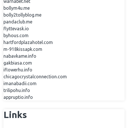
warnabet.net
bollym4u.me
bolly2tollyblog.me
pandaclub.me
flyttevask.io
byhous.com
hartfordplazahotel.com
m-918kissapk.com
nabavkame.info
gakbiasa.com
iflowerhu.info
chicagocrystalconnection.com
imanabadii.com
trilipohu.info
appruptio.info
Links