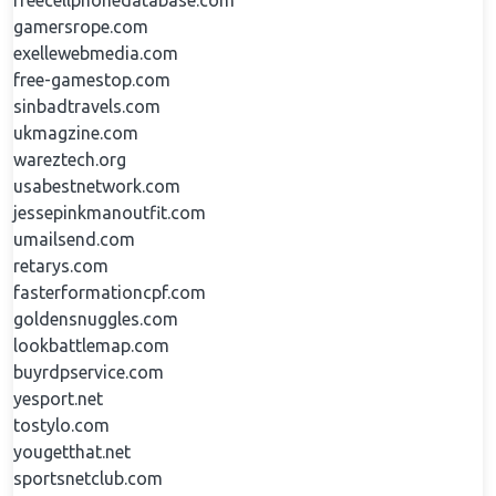
freecellphonedatabase.com
gamersrope.com
exellewebmedia.com
free-gamestop.com
sinbadtravels.com
ukmagzine.com
wareztech.org
usabestnetwork.com
jessepinkmanoutfit.com
umailsend.com
retarys.com
fasterformationcpf.com
goldensnuggles.com
lookbattlemap.com
buyrdpservice.com
yesport.net
tostylo.com
yougetthat.net
sportsnetclub.com