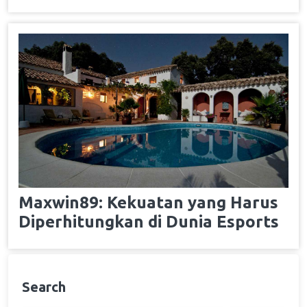
Maxwin89: Kekuatan yang Harus
Diperhitungkan di Dunia Esports
Search