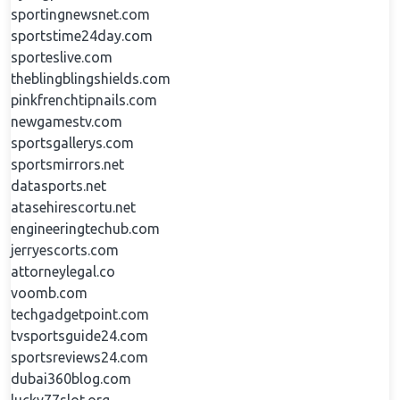
sportingnewsnet.com
sportstime24day.com
sporteslive.com
theblingblingshields.com
pinkfrenchtipnails.com
newgamestv.com
sportsgallerys.com
sportsmirrors.net
datasports.net
atasehirescortu.net
engineeringtechub.com
jerryescorts.com
attorneylegal.co
voomb.com
techgadgetpoint.com
tvsportsguide24.com
sportsreviews24.com
dubai360blog.com