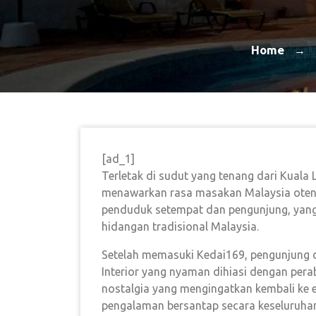
Home
→
[ad_1]
Terletak di sudut yang tenang dari Kual
menawarkan rasa masakan Malaysia otenti
penduduk setempat dan pengunjung, yang
hidangan tradisional Malaysia.
Setelah memasuki Kedai169, pengunjung
Interior yang nyaman dihiasi dengan per
nostalgia yang mengingatkan kembali ke 
pengalaman bersantap secara keseluruha