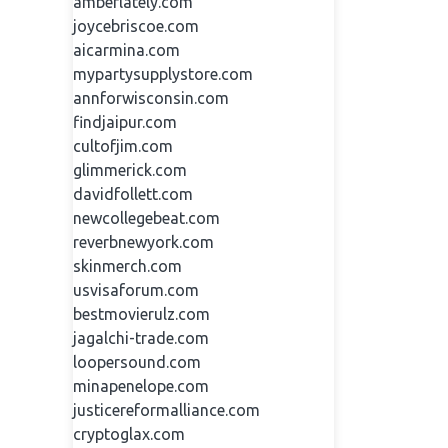
amberlately.com
joycebriscoe.com
aicarmina.com
mypartysupplystore.com
annforwisconsin.com
findjaipur.com
cultofjim.com
glimmerick.com
davidfollett.com
newcollegebeat.com
reverbnewyork.com
skinmerch.com
usvisaforum.com
bestmovierulz.com
jagalchi-trade.com
loopersound.com
minapenelope.com
justicereformalliance.com
cryptoglax.com