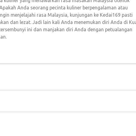
ta kuliner yang menawarkan rasa masakan Malaysia otentik
pakah Anda seorang pecinta kuliner berpengalaman atau
gin menjelajahi rasa Malaysia, kunjungan ke Kedai169 pasti
n dan lezat. Jadi lain kali Anda menemukan diri Anda di Ku
tersembunyi ini dan manjakan diri Anda dengan petualangan
an.