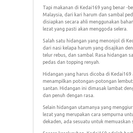
Tapi makanan di Kedai169 yang benar -be
Malaysia, dari kari harum dan sambal ped
disiapkan secara ahli menggunakan bahan
lezat yang pasti akan menggoda selera.
Salah satu hidangan yang menonjol di Ked
dari nasi kelapa harum yang disajikan den
telur rebus, dan sambal. Rasa hidangan 
pedas dan topping renyah.
Hidangan yang harus dicoba di Kedai169 
menampilkan potongan-potongan lembut 
santan. Hidangan ini dimasak lambat den
dan penuh dengan rasa.
Selain hidangan utamanya yang menggiur
lezat yang merupakan cara sempurna untuk
dekaden, ada sesuatu untuk memuaskan set