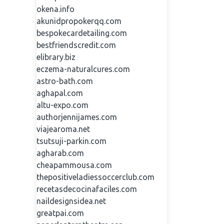
okena.info
akunidpropokerqq.com
bespokecardetailing.com
bestfriendscredit.com
elibrary.biz
eczema-naturalcures.com
astro-bath.com
aghapal.com
altu-expo.com
authorjennijames.com
viajearoma.net
tsutsuji-parkin.com
agharab.com
cheapammousa.com
thepositiveladiessoccerclub.com
recetasdecocinafaciles.com
naildesignsidea.net
greatpai.com