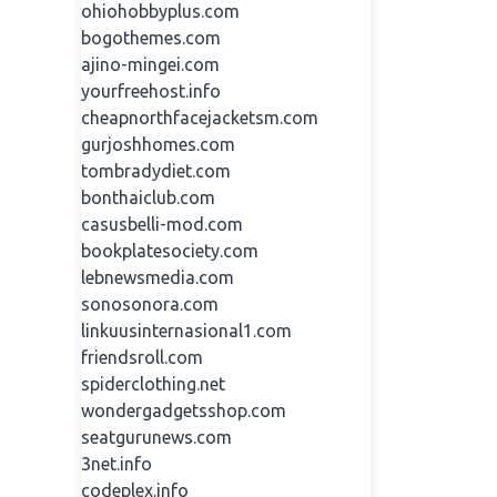
ohiohobbyplus.com
bogothemes.com
ajino-mingei.com
yourfreehost.info
cheapnorthfacejacketsm.com
gurjoshhomes.com
tombradydiet.com
bonthaiclub.com
casusbelli-mod.com
bookplatesociety.com
lebnewsmedia.com
sonosonora.com
linkuusinternasional1.com
friendsroll.com
spiderclothing.net
wondergadgetsshop.com
seatgurunews.com
3net.info
codeplex.info