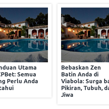
nduan Utama
Bebaskan Zen
PBet: Semua
Batin Anda di
ng Perlu Anda
Viabola: Surga b
tahui
Pikiran, Tubuh, d
Jiwa