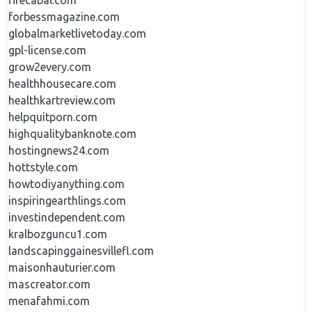
firecabal.com
forbessmagazine.com
globalmarketlivetoday.com
gpl-license.com
grow2every.com
healthhousecare.com
healthkartreview.com
helpquitporn.com
highqualitybanknote.com
hostingnews24.com
hottstyle.com
howtodiyanything.com
inspiringearthlings.com
investindependent.com
kralbozguncu1.com
landscapinggainesvillefl.com
maisonhauturier.com
mascreator.com
menafahmi.com