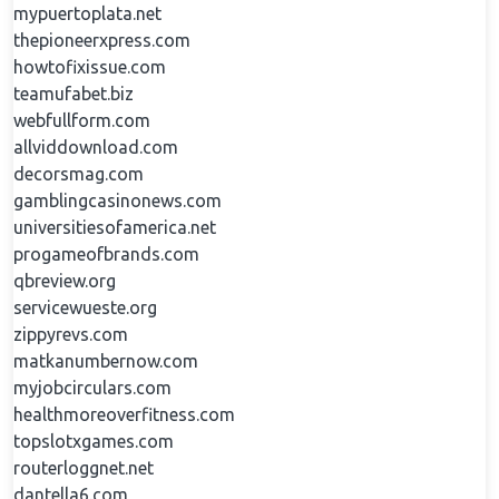
mypuertoplata.net
thepioneerxpress.com
howtofixissue.com
teamufabet.biz
webfullform.com
allviddownload.com
decorsmag.com
gamblingcasinonews.com
universitiesofamerica.net
progameofbrands.com
qbreview.org
servicewueste.org
zippyrevs.com
matkanumbernow.com
myjobcirculars.com
healthmoreoverfitness.com
topslotxgames.com
routerloggnet.net
dantella6.com