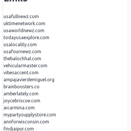
usafullnewz.com
uktimenetwork.com
usaworldnewz.com
todayusaexplore.com
usalocality.com
usafournewz.com
thebalochhal.com
vehicularmaster.com
vibesaccent.com
ampajavierdemiguel.org
brainboosters.co
amberlately.com
joycebriscoe.com
aicarmina.com
mypartysupplystore.com
annforwisconsin.com
findjaipur.com