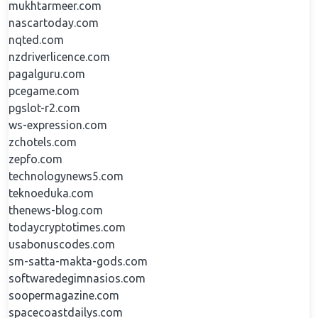
mukhtarmeer.com
nascartoday.com
nqted.com
nzdriverlicence.com
pagalguru.com
pcegame.com
pgslot-r2.com
ws-expression.com
zchotels.com
zepfo.com
technologynews5.com
teknoeduka.com
thenews-blog.com
todaycryptotimes.com
usabonuscodes.com
sm-satta-makta-gods.com
softwaredegimnasios.com
soopermagazine.com
spacecoastdailys.com