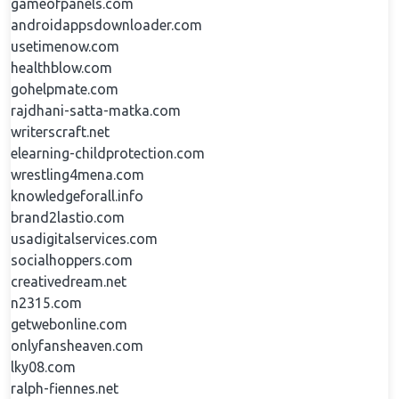
gameofpanels.com
androidappsdownloader.com
usetimenow.com
healthblow.com
gohelpmate.com
rajdhani-satta-matka.com
writerscraft.net
elearning-childprotection.com
wrestling4mena.com
knowledgeforall.info
brand2lastio.com
usadigitalservices.com
socialhoppers.com
creativedream.net
n2315.com
getwebonline.com
onlyfansheaven.com
lky08.com
ralph-fiennes.net