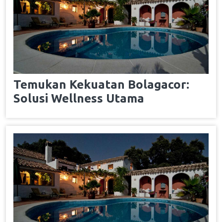
Temukan Kekuatan Bolagacor:
Solusi Wellness Utama