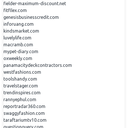
fielder-maximum-discount.net
fitfllex.com
genesisbusinesscredit.com
inforuang.com
kindsmarket.com
luvelylife.com
macramb.com
mypet-diary.com
oxweekly.com
panamacitydeckcontractors.com
westfashions.com
toolshandy.com
travelstager.com
trendinspires.com
rannyephul.com
reportradar360.com
swaggyfashion.com
taraftariumtv10.com
questionquery.com