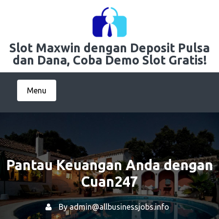
Skip
to
content
Slot Maxwin dengan Deposit Pulsa
dan Dana, Coba Demo Slot Gratis!
Menu
Pantau Keuangan Anda dengan
Cuan247
By
admin@allbusinessjobs.info