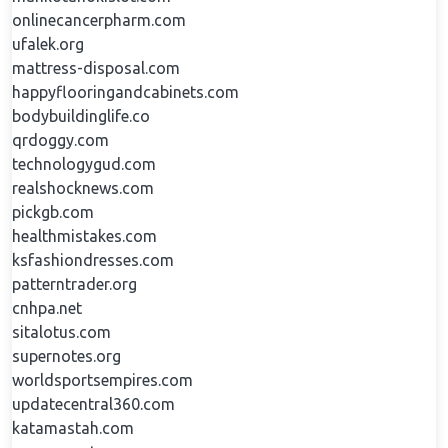
onlinecancerpharm.com
ufalek.org
mattress-disposal.com
happyflooringandcabinets.com
bodybuildinglife.co
qrdoggy.com
technologygud.com
realshocknews.com
pickgb.com
healthmistakes.com
ksfashiondresses.com
patterntrader.org
cnhpa.net
sitalotus.com
supernotes.org
worldsportsempires.com
updatecentral360.com
katamastah.com