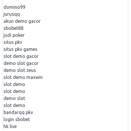
domino99
jurusqq
akun demo gacor
sbobet88
judi poker
situs pkv
situs pkv games
slot demo gacor
demo slot gacor
demo slot zeus
slot demo maxwin
slot demo
slot demo
demo slot
slot demo
bandarqq pkv
login sbobet
hk live