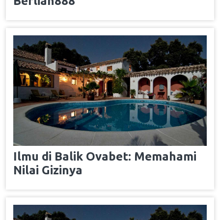
Berlian888
Ilmu di Balik Ovabet: Memahami
Nilai Gizinya