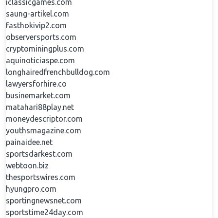
iclassicgames.com
saung-artikel.com
fasthokivip2.com
observersports.com
cryptominingplus.com
aquinoticiaspe.com
longhairedfrenchbulldog.com
lawyersforhire.co
businemarket.com
matahari88play.net
moneydescriptor.com
youthsmagazine.com
painaidee.net
sportsdarkest.com
webtoon.biz
thesportswires.com
hyungpro.com
sportingnewsnet.com
sportstime24day.com