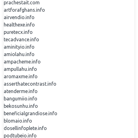
prachestait.com
artforafghans.info
airvendio.info
healthexe.info
puretecx.info
tecadvance.info
aminityio.info
amiolahu.info
ampacheme.info
ampullahu.info
aromaxme.info
asserthatecontrast.info
atenderme.info
bangumiio.info
bekosunhu.info
beneficialgrandiose.info
blomaio.info
dosellinfoplete.info
podtubeio.info