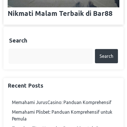
Nikmati Malam Terbaik di Bar88
Search
Search
Recent Posts
Memahami JurusCasino: Panduan Komprehensif
Memahami Plisbet: Panduan Komprehensif untuk
Pemula