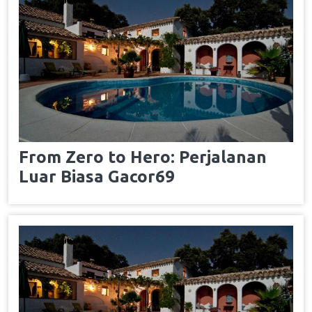
From Zero to Hero: Perjalanan
Luar Biasa Gacor69