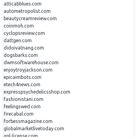
atticabblues.com
autometropolist.com
beautycreamreview.com
coinmoh.com
cyclopsreview.com
dattgen.com
didoivatnang.com
dogsbarks.com
dwmsoftwarehouse.com
enjoytroyjackson.com
epicaimbots.com
etech4news.com
expresspsychedelicsshop.com
fashionistani.com
feelingswed.com
firecabal.com
forbessmagazine.com
globalmarketlivetoday.com
gpl-license.com