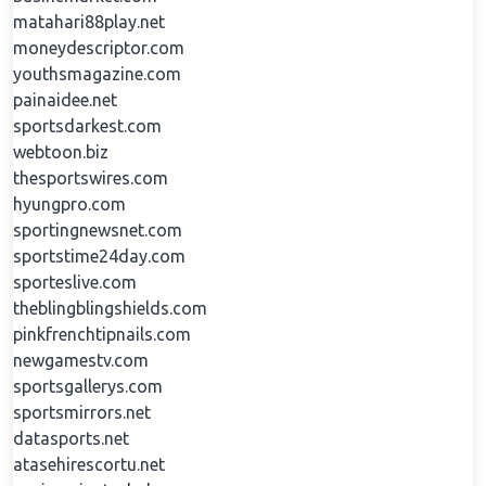
matahari88play.net
moneydescriptor.com
youthsmagazine.com
painaidee.net
sportsdarkest.com
webtoon.biz
thesportswires.com
hyungpro.com
sportingnewsnet.com
sportstime24day.com
sporteslive.com
theblingblingshields.com
pinkfrenchtipnails.com
newgamestv.com
sportsgallerys.com
sportsmirrors.net
datasports.net
atasehirescortu.net