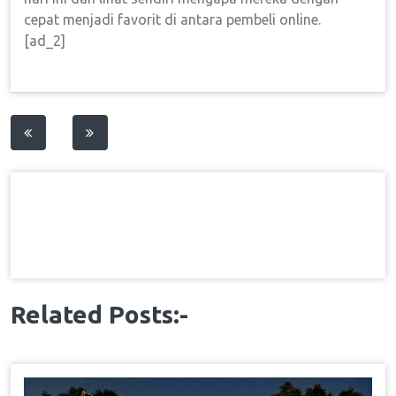
cepat menjadi favorit di antara pembeli online.
[ad_2]
Post
navigation
Related Posts:-