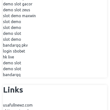
demo slot gacor
demo slot zeus
slot demo maxwin
slot demo
slot demo
demo slot
slot demo
bandarqq pkv
login sbobet
hk live
demo slot
demo slot
bandarqq
Links
usafullnewz.com