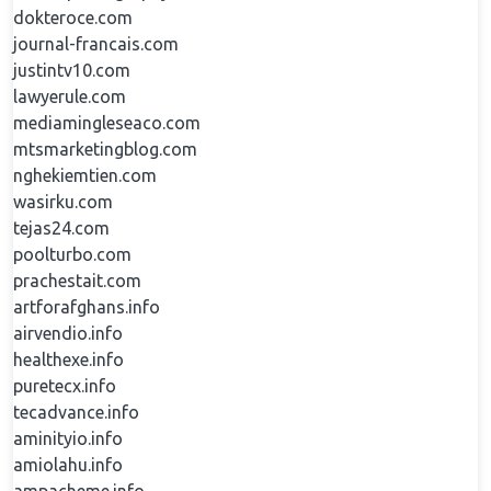
dokteroce.com
journal-francais.com
justintv10.com
lawyerule.com
mediamingleseaco.com
mtsmarketingblog.com
nghekiemtien.com
wasirku.com
tejas24.com
poolturbo.com
prachestait.com
artforafghans.info
airvendio.info
healthexe.info
puretecx.info
tecadvance.info
aminityio.info
amiolahu.info