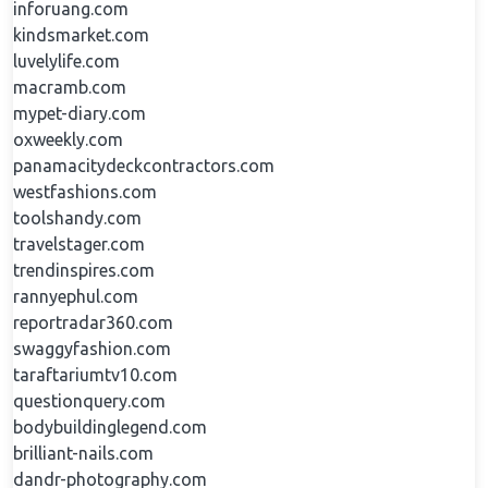
inforuang.com
kindsmarket.com
luvelylife.com
macramb.com
mypet-diary.com
oxweekly.com
panamacitydeckcontractors.com
westfashions.com
toolshandy.com
travelstager.com
trendinspires.com
rannyephul.com
reportradar360.com
swaggyfashion.com
taraftariumtv10.com
questionquery.com
bodybuildinglegend.com
brilliant-nails.com
dandr-photography.com