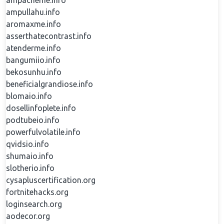
ampacheme.info
ampullahu.info
aromaxme.info
asserthatecontrast.info
atenderme.info
bangumiio.info
bekosunhu.info
beneficialgrandiose.info
blomaio.info
dosellinfoplete.info
podtubeio.info
powerfulvolatile.info
qvidsio.info
shumaio.info
slotherio.info
cysapluscertification.org
fortnitehacks.org
loginsearch.org
aodecor.org