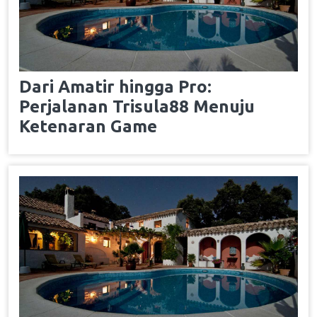
Dari Amatir hingga Pro:
Perjalanan Trisula88 Menuju
Ketenaran Game