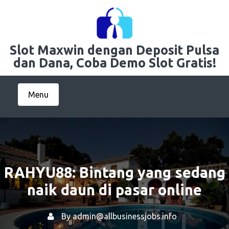
Skip
to
content
Slot Maxwin dengan Deposit Pulsa
dan Dana, Coba Demo Slot Gratis!
Menu
RAHYU88: Bintang yang sedang
naik daun di pasar online
By
admin@allbusinessjobs.info