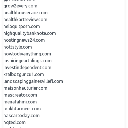
grow2every.com
healthhousecare.com
healthkartreview.com
helpquitporn.com
highqualitybanknote.com
hostingnews24.com
hottstyle.com
howtodiyanything.com
inspiringearthlings.com
investindependent.com
kralbozguncu1.com
landscapinggainesvillefl.com
maisonhauturier.com
mascreator.com
menafahmi.com
mukhtarmeer.com
nascartoday.com
nqted.com