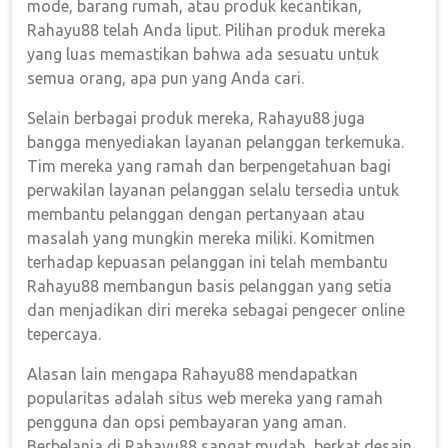
mode, barang rumah, atau produk kecantikan,
Rahayu88 telah Anda liput. Pilihan produk mereka
yang luas memastikan bahwa ada sesuatu untuk
semua orang, apa pun yang Anda cari.
Selain berbagai produk mereka, Rahayu88 juga
bangga menyediakan layanan pelanggan terkemuka.
Tim mereka yang ramah dan berpengetahuan bagi
perwakilan layanan pelanggan selalu tersedia untuk
membantu pelanggan dengan pertanyaan atau
masalah yang mungkin mereka miliki. Komitmen
terhadap kepuasan pelanggan ini telah membantu
Rahayu88 membangun basis pelanggan yang setia
dan menjadikan diri mereka sebagai pengecer online
tepercaya.
Alasan lain mengapa Rahayu88 mendapatkan
popularitas adalah situs web mereka yang ramah
pengguna dan opsi pembayaran yang aman.
Berbelanja di Rahayu88 sangat mudah, berkat desain