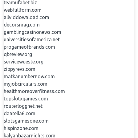
teamufabet.biz
webfullform.com
allviddownload.com
decorsmag.com
gamblingcasinonews.com
universitiesofamerica.net
progameofbrands.com
qbreview.org
servicewueste.org
zippyrevs.com
matkanumbernow.com
myjobcirculars.com
healthmoreoverfitness.com
topslotxgames.com
routerloggnet.net
dantella6.com
slotsgamesone.com
hispinzone.com
kalyanbazarnights.com