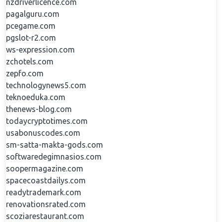
nzdriverlicence.com
pagalguru.com
pcegame.com
pgslot-r2.com
ws-expression.com
zchotels.com
zepfo.com
technologynews5.com
teknoeduka.com
thenews-blog.com
todaycryptotimes.com
usabonuscodes.com
sm-satta-makta-gods.com
softwaredegimnasios.com
soopermagazine.com
spacecoastdailys.com
readytrademark.com
renovationsrated.com
scoziarestaurant.com