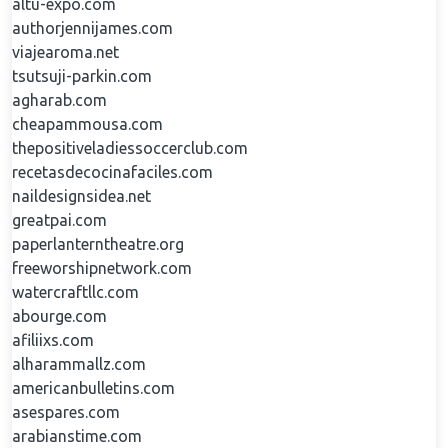
altu-expo.com
authorjennijames.com
viajearoma.net
tsutsuji-parkin.com
agharab.com
cheapammousa.com
thepositiveladiessoccerclub.com
recetasdecocinafaciles.com
naildesignsidea.net
greatpai.com
paperlanterntheatre.org
freeworshipnetwork.com
watercraftllc.com
abourge.com
afiliixs.com
alharammallz.com
americanbulletins.com
asespares.com
arabianstime.com