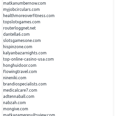
matkanumbernow.com
myjobcirculars.com
healthmoreoverfitness.com
topslotxgames.com
routerloggnet.net
dantella6.com
slotsgamesone.com
hispinzone.com
kalyanbazarnights.com
top-online-casino-usa.com
honghuidoor.com
flowingtravel.com
nineniki.com
brandiospecialists.com
medicalcare7.com
adtennaball.com
nabzah.com
mongive.com
matkagameresultsview.com