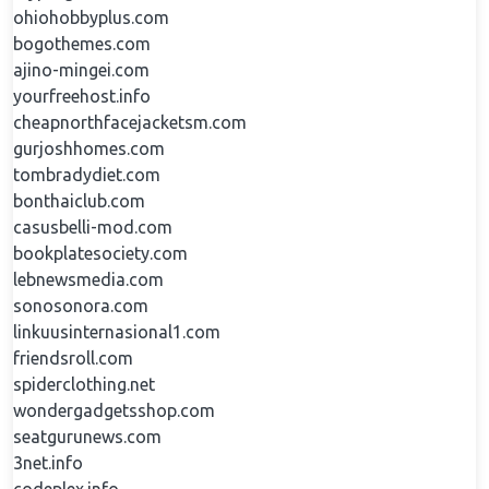
ohiohobbyplus.com
bogothemes.com
ajino-mingei.com
yourfreehost.info
cheapnorthfacejacketsm.com
gurjoshhomes.com
tombradydiet.com
bonthaiclub.com
casusbelli-mod.com
bookplatesociety.com
lebnewsmedia.com
sonosonora.com
linkuusinternasional1.com
friendsroll.com
spiderclothing.net
wondergadgetsshop.com
seatgurunews.com
3net.info