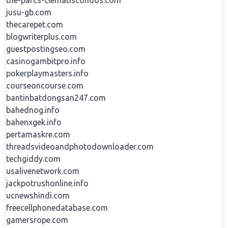
the-parcs-clematiscondos.com
jusu-gb.com
thecarepet.com
blogwriterplus.com
guestpostingseo.com
casinogambitpro.info
pokerplaymasters.info
courseoncourse.com
bantinbatdongsan247.com
bahednog.info
bahenxgek.info
pertamaskre.com
threadsvideoandphotodownloader.com
techgiddy.com
usalivenetwork.com
jackpotrushonline.info
ucnewshindi.com
freecellphonedatabase.com
gamersrope.com