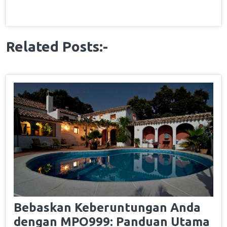
Related Posts:-
Bebaskan Keberuntungan Anda
dengan MPO999: Panduan Utama