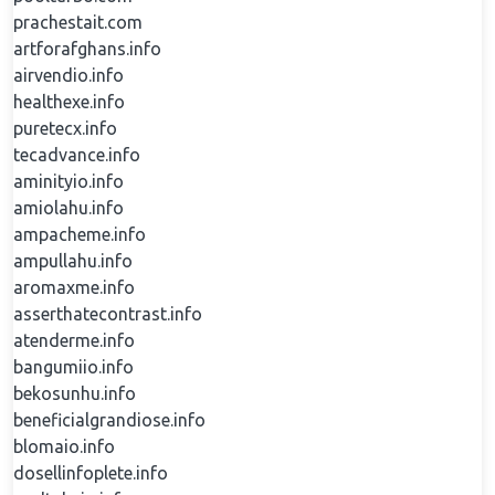
prachestait.com
artforafghans.info
airvendio.info
healthexe.info
puretecx.info
tecadvance.info
aminityio.info
amiolahu.info
ampacheme.info
ampullahu.info
aromaxme.info
asserthatecontrast.info
atenderme.info
bangumiio.info
bekosunhu.info
beneficialgrandiose.info
blomaio.info
dosellinfoplete.info