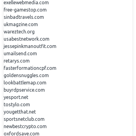
exellewebmedia.com
free-gamestop.com
sinbadtravels.com
ukmagzine.com
wareztech.org
usabestnetwork.com
jessepinkmanoutfit.com
umailsend.com
retarys.com
fasterformationcpf.com
goldensnuggles.com
lookbattlemap.com
buyrdpservice.com
yesport.net
tostylo.com
yougetthat.net
sportsnetclub.com
newbestcrypto.com
oxfordsave.com