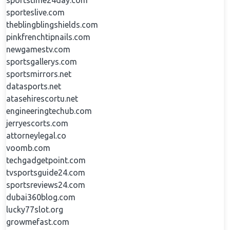
sportstime24day.com
sporteslive.com
theblingblingshields.com
pinkfrenchtipnails.com
newgamestv.com
sportsgallerys.com
sportsmirrors.net
datasports.net
atasehirescortu.net
engineeringtechub.com
jerryescorts.com
attorneylegal.co
voomb.com
techgadgetpoint.com
tvsportsguide24.com
sportsreviews24.com
dubai360blog.com
lucky77slot.org
growmefast.com