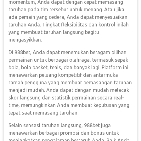
momentum, Anda dapat dengan cepat memasang
taruhan pada tim tersebut untuk menang. Atau jika
ada pemain yang cedera, Anda dapat menyesuaikan
taruhan Anda. Tingkat fleksibilitas dan kontrol inilah
yang membuat taruhan langsung begitu
mengasyikkan.
Di 988bet, Anda dapat menemukan beragam pilihan
permainan untuk berbagai olahraga, termasuk sepak
bola, bola basket, tenis, dan banyak lagi. Platform ini
menawarkan peluang kompetitif dan antarmuka
ramah pengguna yang membuat pemasangan taruhan
menjadi mudah. Anda dapat dengan mudah melacak
skor langsung dan statistik permainan secara real-
time, memungkinkan Anda membuat keputusan yang
tepat saat memasang taruhan.
Selain sensasi taruhan langsung, 988bet juga
menawarkan berbagai promosi dan bonus untuk
meningkatkan pengalaman bertaruh Anda. Baik Anda