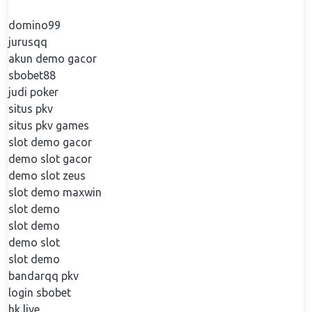
domino99
jurusqq
akun demo gacor
sbobet88
judi poker
situs pkv
situs pkv games
slot demo gacor
demo slot gacor
demo slot zeus
slot demo maxwin
slot demo
slot demo
demo slot
slot demo
bandarqq pkv
login sbobet
hk live