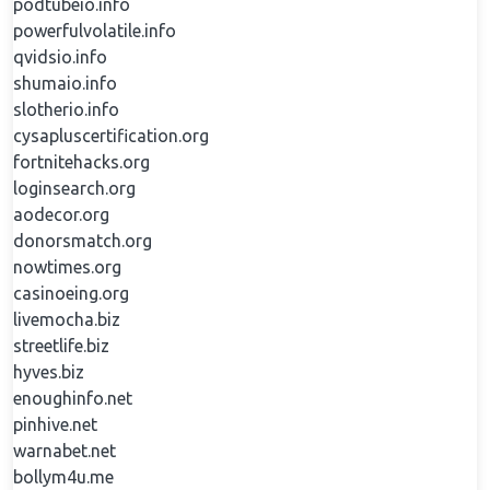
podtubeio.info
powerfulvolatile.info
qvidsio.info
shumaio.info
slotherio.info
cysapluscertification.org
fortnitehacks.org
loginsearch.org
aodecor.org
donorsmatch.org
nowtimes.org
casinoeing.org
livemocha.biz
streetlife.biz
hyves.biz
enoughinfo.net
pinhive.net
warnabet.net
bollym4u.me