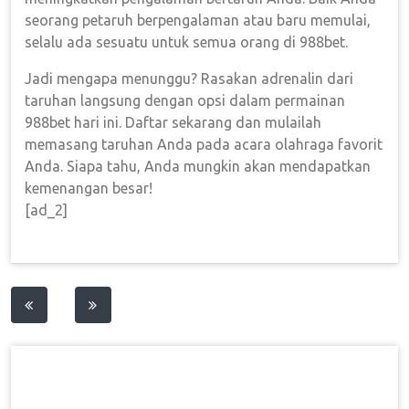
seorang petaruh berpengalaman atau baru memulai,
selalu ada sesuatu untuk semua orang di 988bet.
Jadi mengapa menunggu? Rasakan adrenalin dari
taruhan langsung dengan opsi dalam permainan
988bet hari ini. Daftar sekarang dan mulailah
memasang taruhan Anda pada acara olahraga favorit
Anda. Siapa tahu, Anda mungkin akan mendapatkan
kemenangan besar!
[ad_2]
Post
navigation