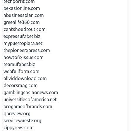
techporfit.com
bekasionline.com
nbusinessplan.com
greenlife360.com
cantshoutitout.com
expressufabet.biz
mypuertoplata.net
thepioneerxpress.com
howtofixissue.com
teamufabet.biz
webfullform.com
allviddownload.com
decorsmag.com
gamblingcasinonews.com
universitiesofamerica.net
progameofbrands.com
qbreview.org
servicewueste.org
zippyrevs.com