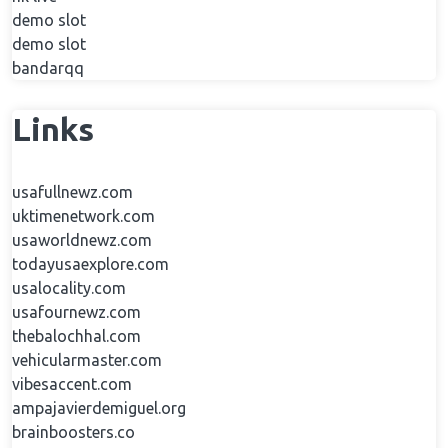
demo slot
demo slot
bandarqq
Links
usafullnewz.com
uktimenetwork.com
usaworldnewz.com
todayusaexplore.com
usalocality.com
usafournewz.com
thebalochhal.com
vehicularmaster.com
vibesaccent.com
ampajavierdemiguel.org
brainboosters.co