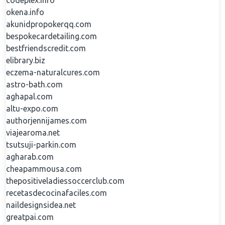
codeplex.info
okena.info
akunidpropokerqq.com
bespokecardetailing.com
bestfriendscredit.com
elibrary.biz
eczema-naturalcures.com
astro-bath.com
aghapal.com
altu-expo.com
authorjennijames.com
viajearoma.net
tsutsuji-parkin.com
agharab.com
cheapammousa.com
thepositiveladiessoccerclub.com
recetasdecocinafaciles.com
naildesignsidea.net
greatpai.com