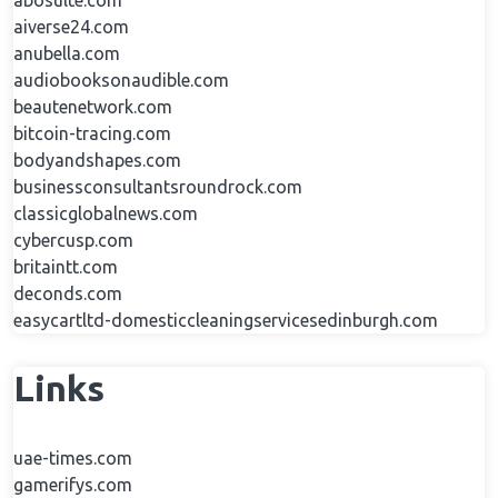
abosulte.com
aiverse24.com
anubella.com
audiobooksonaudible.com
beautenetwork.com
bitcoin-tracing.com
bodyandshapes.com
businessconsultantsroundrock.com
classicglobalnews.com
cybercusp.com
britaintt.com
deconds.com
easycartltd-domesticcleaningservicesedinburgh.com
Links
uae-times.com
gamerifys.com