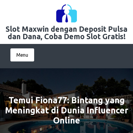
Skip
to
content
Slot Maxwin dengan Deposit Pulsa
dan Dana, Coba Demo Slot Gratis!
Menu
Temui Fiona77: Bintang yang
Meningkat di Dunia Influencer
Online