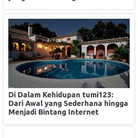
Di Dalam Kehidupan tumi123:
Dari Awal yang Sederhana hingga
Menjadi Bintang Internet