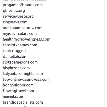
progameofbrands.com
qbreview.org
servicewueste.org
zippyrevs.com
matkanumbernow.com
myjobcirculars.com
healthmoreoverfitness.com
topslotxgames.com
routerloggnet.net
dantella6.com
slotsgamesone.com
hispinzone.com
kalyanbazarnights.com
top-online-casino-usa.com
honghuidoor.com
flowingtravel.com
nineniki.com
brandiospecialists.com