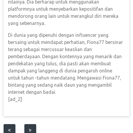
nilainya. Dia berharap untuk menggunakan
platformnya untuk menyebarkan kepositifan dan
mendorong orang lain untuk merangkul diri mereka
yang sebenarnya.
Di dunia yang dipenuhi dengan influencer yang
bersaing untuk mendapat perhatian, Fiona77 bersinar
terang sebagai mercusuar keaslian dan
pemberdayaan. Dengan kontennya yang menarik dan
pendekatan yang tulus, dia pasti akan membuat
dampak yang langgeng di dunia pengaruh online
untuk tahun -tahun mendatang. Mengawasi Fiona77,
bintang yang sedang naik daun yang mengambil
internet dengan badai.
[ad_2]
Post