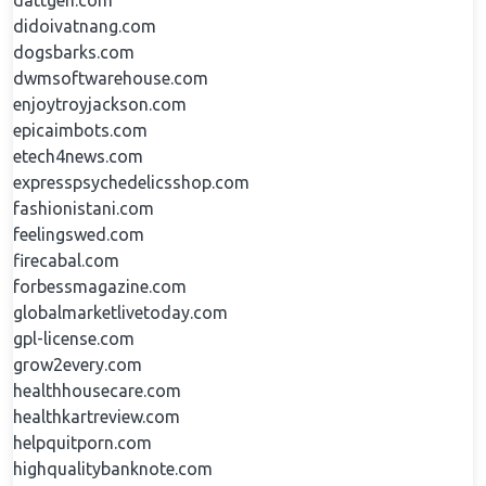
dattgen.com
didoivatnang.com
dogsbarks.com
dwmsoftwarehouse.com
enjoytroyjackson.com
epicaimbots.com
etech4news.com
expresspsychedelicsshop.com
fashionistani.com
feelingswed.com
firecabal.com
forbessmagazine.com
globalmarketlivetoday.com
gpl-license.com
grow2every.com
healthhousecare.com
healthkartreview.com
helpquitporn.com
highqualitybanknote.com