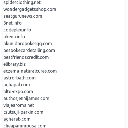
spiderclothing.net
wondergadgetsshop.com
seatgurunews.com
3net.info
codeplex.info
okena.info
akunidpropokerqq.com
bespokecardetailing.com
bestfriendscredit.com
elibrary.biz
eczema-naturalcures.com
astro-bath.com
aghapal.com
altu-expo.com
authorjennijames.com
viajearoma.net
tsutsuji-parkin.com
agharab.com
cheapammousa.com