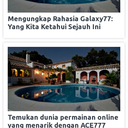
Mengungkap Rahasia Galaxy77:
Yang Kita Ketahui Sejauh Ini
Temukan dunia permainan online
yang menarik dengan ACE777