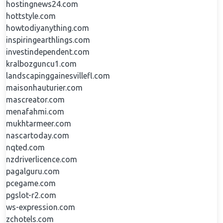
hostingnews24.com
hottstyle.com
howtodiyanything.com
inspiringearthlings.com
investindependent.com
kralbozguncu1.com
landscapinggainesvillefl.com
maisonhauturier.com
mascreator.com
menafahmi.com
mukhtarmeer.com
nascartoday.com
nqted.com
nzdriverlicence.com
pagalguru.com
pcegame.com
pgslot-r2.com
ws-expression.com
zchotels.com