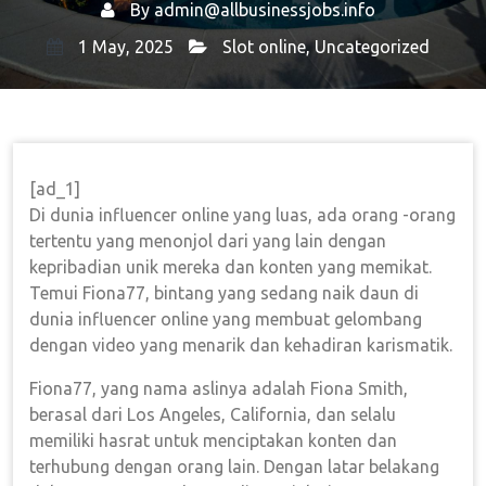
By
admin@allbusinessjobs.info
1 May, 2025
Slot online
,
Uncategorized
Home
Slot Online
→
→ Temui Fiona77: Bintang yang
Meningkat di Dunia Influencer Online
[ad_1]
Di dunia influencer online yang luas, ada orang -orang
tertentu yang menonjol dari yang lain dengan
kepribadian unik mereka dan konten yang memikat.
Temui Fiona77, bintang yang sedang naik daun di
dunia influencer online yang membuat gelombang
dengan video yang menarik dan kehadiran karismatik.
Fiona77, yang nama aslinya adalah Fiona Smith,
berasal dari Los Angeles, California, dan selalu
memiliki hasrat untuk menciptakan konten dan
terhubung dengan orang lain. Dengan latar belakang