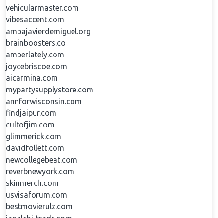
vehicularmaster.com
vibesaccent.com
ampajavierdemiguel.org
brainboosters.co
amberlately.com
joycebriscoe.com
aicarmina.com
mypartysupplystore.com
annforwisconsin.com
findjaipur.com
cultofjim.com
glimmerick.com
davidfollett.com
newcollegebeat.com
reverbnewyork.com
skinmerch.com
usvisaforum.com
bestmovierulz.com