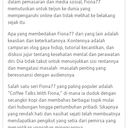
dalam pemasaran dan media sosial, Fiona77
memutuskan untuk terjun ke dunia yang
mempengaruhi online dan tidak melihat ke belakang
sejak itu.
Apa yang membedakan Fiona77 dari yang lain adalah
keaslian dan keterkaitannya. Kontennya adalah
campuran vlog gaya hidup, tutorial kecantikan, dan
diskusi jujur ​​tentang kesehatan mental dan perawatan
diri. Dia tidak takut untuk menunjukkan sisi rentannya
dan mengatasi masalah -masalah penting yang
beresonansi dengan audiensnya.
Salah satu seri Fiona77 yang paling populer adalah
“Coffee Talks With Fiona,” di mana ia duduk dengan
secangkir kopi dan membahas berbagai topik mulai
dari hubungan hingga pertumbuhan pribadi. Sikapnya
yang rendah hati dan nasihat sejati telah membuatnya
mendapatkan pengikut yang setia dari pemirsa yang
menantikan unggahan mingguannya.