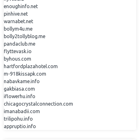
enoughinfo.net
pinhive.net
warnabet.net
bollym4u.me
bolly2tollyblog.me
pandaclub.me
flyttevask.io
byhous.com
hartfordplazahotel.com
m-918kissapk.com
nabavkame.info
gakbiasa.com
iflowerhu.info
chicagocrystalconnection.com
imanabadii.com
trilipohu.info
appruptio.info