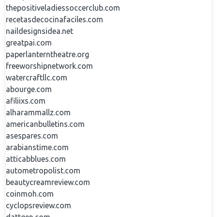
thepositiveladiessoccerclub.com
recetasdecocinafaciles.com
naildesignsidea.net
greatpai.com
paperlanterntheatre.org
freeworshipnetwork.com
watercraftllc.com
abourge.com
afiliixs.com
alharammallz.com
americanbulletins.com
asespares.com
arabianstime.com
atticabblues.com
autometropolist.com
beautycreamreview.com
coinmoh.com
cyclopsreview.com