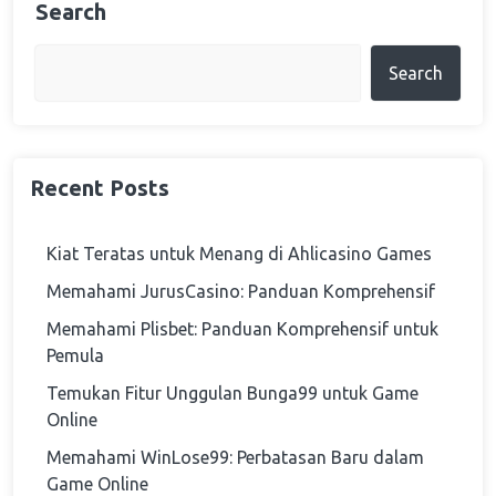
Search
Search
Recent Posts
Kiat Teratas untuk Menang di Ahlicasino Games
Memahami JurusCasino: Panduan Komprehensif
Memahami Plisbet: Panduan Komprehensif untuk
Pemula
Temukan Fitur Unggulan Bunga99 untuk Game
Online
Memahami WinLose99: Perbatasan Baru dalam
Game Online