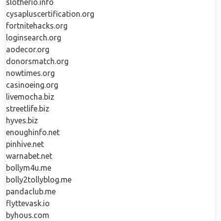
slotherio.info
cysapluscertification.org
fortnitehacks.org
loginsearch.org
aodecor.org
donorsmatch.org
nowtimes.org
casinoeing.org
livemocha.biz
streetlife.biz
hyves.biz
enoughinfo.net
pinhive.net
warnabet.net
bollym4u.me
bolly2tollyblog.me
pandaclub.me
flyttevask.io
byhous.com