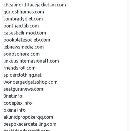
cheapnorthfacejacketsm.com
gurjoshhomes.com
tombradydiet.com
bonthaiclub.com
casusbelli-mod.com
bookplatesociety.com
lebnewsmedia.com
sonosonora.com
linkuusinternasional1.com
friendsroll.com
spiderclothing.net
wondergadgetsshop.com
seatgurunews.com
3net.info
codeplex.info
okena.info
akunidpropokerqq.com
bespokecardetailing.com