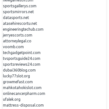
newgamestv.com
sportsgallerys.com
sportsmirrors.net
datasports.net
atasehirescortu.net
engineeringtechub.com
jerryescorts.com
attorneylegal.co
voomb.com
techgadgetpoint.com
tvsportsguide24.com
sportsreviews24.com
dubai360blog.com
lucky77slot.org
growmefast.com
mahkotahokislot.com
onlinecancerpharm.com
ufalek.org
mattress-disposal.com