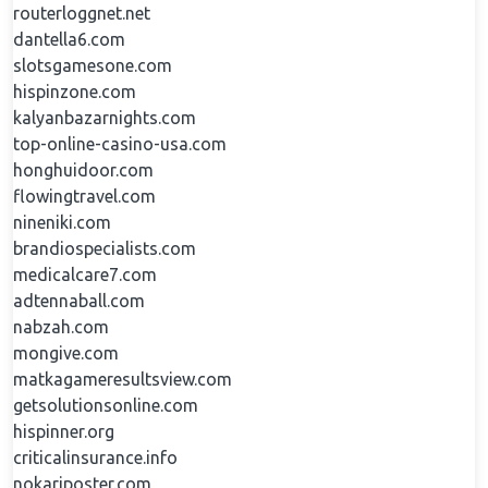
routerloggnet.net
dantella6.com
slotsgamesone.com
hispinzone.com
kalyanbazarnights.com
top-online-casino-usa.com
honghuidoor.com
flowingtravel.com
nineniki.com
brandiospecialists.com
medicalcare7.com
adtennaball.com
nabzah.com
mongive.com
matkagameresultsview.com
getsolutionsonline.com
hispinner.org
criticalinsurance.info
nokariposter.com