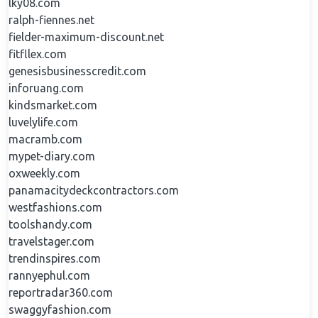
lky08.com
ralph-fiennes.net
fielder-maximum-discount.net
fitfllex.com
genesisbusinesscredit.com
inforuang.com
kindsmarket.com
luvelylife.com
macramb.com
mypet-diary.com
oxweekly.com
panamacitydeckcontractors.com
westfashions.com
toolshandy.com
travelstager.com
trendinspires.com
rannyephul.com
reportradar360.com
swaggyfashion.com