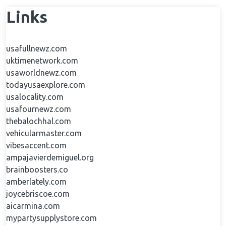
Links
usafullnewz.com
uktimenetwork.com
usaworldnewz.com
todayusaexplore.com
usalocality.com
usafournewz.com
thebalochhal.com
vehicularmaster.com
vibesaccent.com
ampajavierdemiguel.org
brainboosters.co
amberlately.com
joycebriscoe.com
aicarmina.com
mypartysupplystore.com