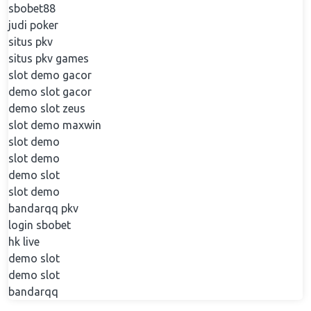
sbobet88
judi poker
situs pkv
situs pkv games
slot demo gacor
demo slot gacor
demo slot zeus
slot demo maxwin
slot demo
slot demo
demo slot
slot demo
bandarqq pkv
login sbobet
hk live
demo slot
demo slot
bandarqq