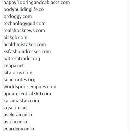
happyflooringandcabinets.com
bodybuildinglife.co
qrdoggy.com
technologygud.com
realshocknews.com
pickgb.com
healthmistakes.com
ksfashiondresses.com
patterntrader.org
cnhpa.net
sitalotus.com
supernotes.org
worldsportsempires.com
updatecentral360.com
katamastah.com
zqscore.net
aseleraio.info
asticio.info
egardenio.info