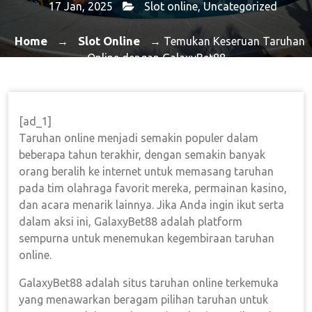
17 Jan, 2025
Slot online
,
Uncategorized
Home
Slot Online
→
→ Temukan Keseruan Taruhan
Online dengan GalaxyBet88
[ad_1]
Taruhan online menjadi semakin populer dalam
beberapa tahun terakhir, dengan semakin banyak
orang beralih ke internet untuk memasang taruhan
pada tim olahraga favorit mereka, permainan kasino,
dan acara menarik lainnya. Jika Anda ingin ikut serta
dalam aksi ini, GalaxyBet88 adalah platform
sempurna untuk menemukan kegembiraan taruhan
online.
GalaxyBet88 adalah situs taruhan online terkemuka
yang menawarkan beragam pilihan taruhan untuk