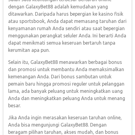
dengan GalaxyBet88 adalah kemudahan yang
ditawarkan. Daripada harus bepergian ke kasino fisik
atau sportsbook, Anda dapat memasang taruhan dari
kenyamanan rumah Anda sendiri atau saat bepergian
menggunakan perangkat seluler Anda. Ini berarti Anda
dapat menikmati semua keseruan bertaruh tanpa
kerumitan apa pun.
Selain itu, GalaxyBet88 menawarkan berbagai bonus
dan promosi untuk membantu Anda memaksimalkan
kemenangan Anda. Dari bonus sambutan untuk
pemain baru hingga promosi reguler untuk pelanggan
lama, ada banyak peluang untuk meningkatkan uang
Anda dan meningkatkan peluang Anda untuk menang
besar.
Jika Anda ingin merasakan keseruan taruhan online,
Anda bisa mengunjungi GalaxyBet88. Dengan
beragam pilihan taruhan, akses mudah, dan bonus