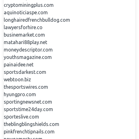
cryptominingplus.com
aquinoticiaspe.com
longhairedfrenchbulldog.com
lawyersforhire.co
businemarket.com
matahari88play.net
moneydescriptor.com
youthsmagazine.com
painaidee.net
sportsdarkest.com
webtoon.biz
thesportswires.com
hyungpro.com
sportingnewsnet.com
sportstime24day.com
sporteslive.com
theblingblingshields.com
pinkfrenchtipnails.com