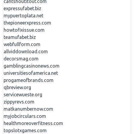
cantshoutitout.com
expressufabet.biz
mypuertoplata.net
thepioneerxpress.com
howtofixissue.com
teamufabet.biz
webfullform.com
allviddownload.com
decorsmag.com
gamblingcasinonews.com
universitiesofamerica.net
progameofbrands.com
qbreview.org
servicewueste.org
zippyrevs.com
matkanumbernow.com
myjobcirculars.com
healthmoreoverfitness.com
topslotxgames.com