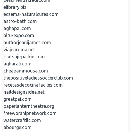
bestfriendscredit.com
elibrary.biz
eczema-naturalcures.com
astro-bath.com
aghapal.com
altu-expo.com
authorjennijames.com
viajearoma.net
tsutsuji-parkin.com
agharab.com
cheapammousa.com
thepositiveladiessoccerclub.com
recetasdecocinafaciles.com
naildesignsidea.net
greatpai.com
paperlanterntheatre.org
freeworshipnetwork.com
watercraftllc.com
abourge.com