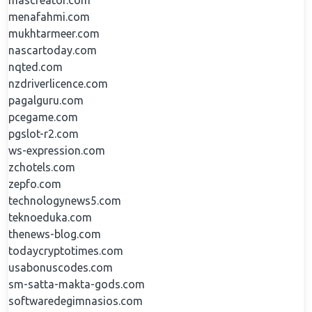
mascreator.com
menafahmi.com
mukhtarmeer.com
nascartoday.com
nqted.com
nzdriverlicence.com
pagalguru.com
pcegame.com
pgslot-r2.com
ws-expression.com
zchotels.com
zepfo.com
technologynews5.com
teknoeduka.com
thenews-blog.com
todaycryptotimes.com
usabonuscodes.com
sm-satta-makta-gods.com
softwaredegimnasios.com