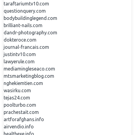
taraftariumtv10.com
questionquery.com
bodybuildinglegend.com
brilliant-nails.com
dandr-photography.com
dokteroce.com
journal-francais.com
justintv10.com
lawyerule.com
mediamingleseaco.com
mtsmarketingblog.com
nghekiemtien.com
wasirku.com
tejas24.com
poolturbo.com
prachestait.com
artforafghans.info
airvendio.info
healthexe.info