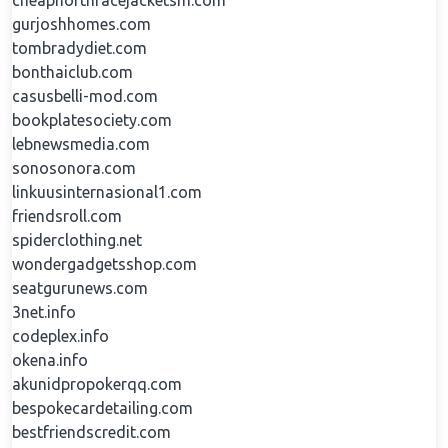
cheapnorthfacejacketsm.com
gurjoshhomes.com
tombradydiet.com
bonthaiclub.com
casusbelli-mod.com
bookplatesociety.com
lebnewsmedia.com
sonosonora.com
linkuusinternasional1.com
friendsroll.com
spiderclothing.net
wondergadgetsshop.com
seatgurunews.com
3net.info
codeplex.info
okena.info
akunidpropokerqq.com
bespokecardetailing.com
bestfriendscredit.com