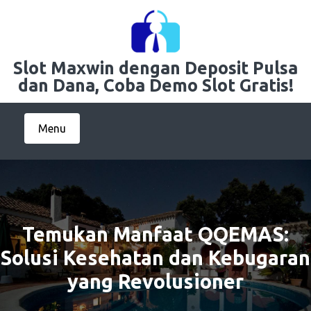
Skip
to
content
Slot Maxwin dengan Deposit Pulsa
dan Dana, Coba Demo Slot Gratis!
Menu
Temukan Manfaat QQEMAS:
Solusi Kesehatan dan Kebugaran
yang Revolusioner