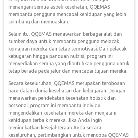
menangani semua aspek kesehatan, QQEMAS
membantu pengguna mencapai kehidupan yang lebih
seimbang dan memuaskan.
Selain itu, QQEMAS menawarkan berbagai alat dan
sumber daya untuk membantu pengguna melacak
kemajuan mereka dan tetap termotivasi. Dari pelacak
kebugaran hingga panduan nutrisi, program ini
menyediakan semua yang dibutuhkan pengguna untuk
tetap berada pada jalur dan mencapai tujuan mereka.
Secara keseluruhan, QQEMAS merupakan terobosan
baru dalam dunia kesehatan dan kebugaran. Dengan
menawarkan pendekatan kesehatan holistik dan
personal, program ini membantu individu
mengendalikan kesehatan mereka dan menjalani
kehidupan terbaik mereka. Jika Anda ingin
meningkatkan kesejahteraan Anda secara
keseluruhan, pertimbangkan untuk mencoba QQEMAS