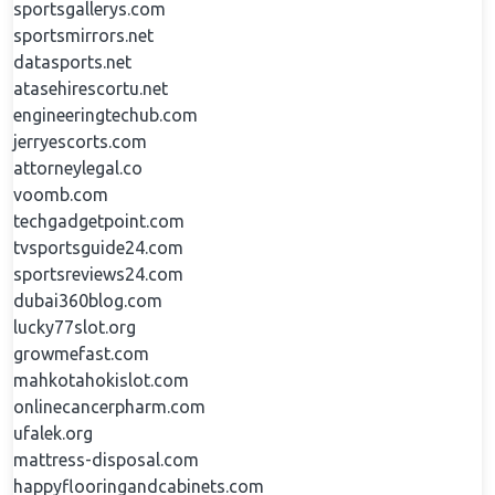
sportsgallerys.com
sportsmirrors.net
datasports.net
atasehirescortu.net
engineeringtechub.com
jerryescorts.com
attorneylegal.co
voomb.com
techgadgetpoint.com
tvsportsguide24.com
sportsreviews24.com
dubai360blog.com
lucky77slot.org
growmefast.com
mahkotahokislot.com
onlinecancerpharm.com
ufalek.org
mattress-disposal.com
happyflooringandcabinets.com