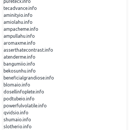
puretecx.info
tecadvance.info
aminityio.info
amiolahu.info
ampacheme.info
ampullahu.info
aromaxme.info
asserthatecontrast.info
atenderme.info
bangumiio.info
bekosunhu.info
beneficialgrandiose.info
blomaio.info
dosellinfoplete.info
podtubeio.info
powerfulvolatile.info
qvidsio.info
shumaio.info
slotherio.info