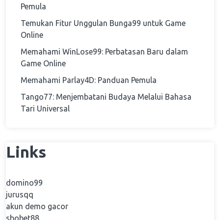
Pemula
Temukan Fitur Unggulan Bunga99 untuk Game
Online
Memahami WinLose99: Perbatasan Baru dalam
Game Online
Memahami Parlay4D: Panduan Pemula
Tango77: Menjembatani Budaya Melalui Bahasa
Tari Universal
Links
domino99
jurusqq
akun demo gacor
sbobet88