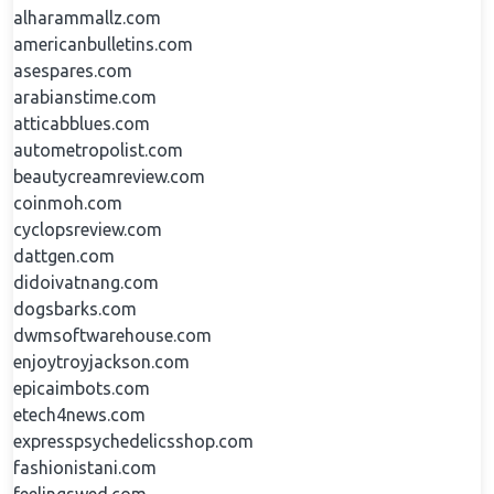
alharammallz.com
americanbulletins.com
asespares.com
arabianstime.com
atticabblues.com
autometropolist.com
beautycreamreview.com
coinmoh.com
cyclopsreview.com
dattgen.com
didoivatnang.com
dogsbarks.com
dwmsoftwarehouse.com
enjoytroyjackson.com
epicaimbots.com
etech4news.com
expresspsychedelicsshop.com
fashionistani.com