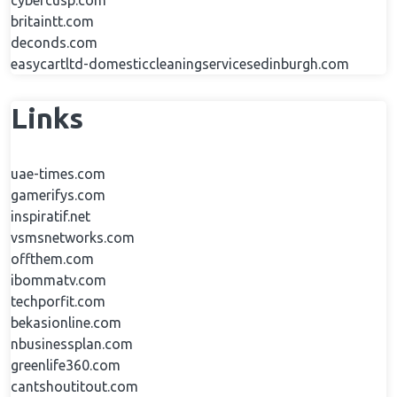
cybercusp.com
britaintt.com
deconds.com
easycartltd-domesticcleaningservicesedinburgh.com
Links
uae-times.com
gamerifys.com
inspiratif.net
vsmsnetworks.com
offthem.com
ibommatv.com
techporfit.com
bekasionline.com
nbusinessplan.com
greenlife360.com
cantshoutitout.com