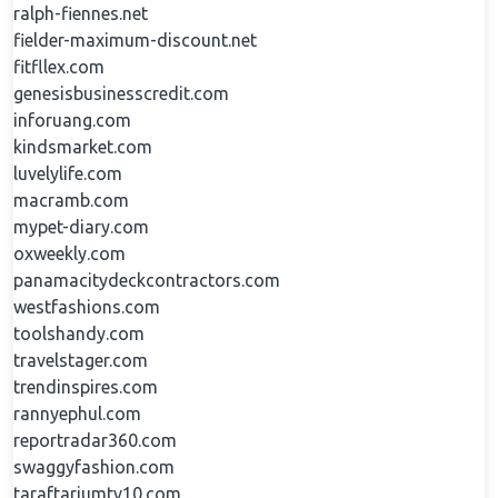
ralph-fiennes.net
fielder-maximum-discount.net
fitfllex.com
genesisbusinesscredit.com
inforuang.com
kindsmarket.com
luvelylife.com
macramb.com
mypet-diary.com
oxweekly.com
panamacitydeckcontractors.com
westfashions.com
toolshandy.com
travelstager.com
trendinspires.com
rannyephul.com
reportradar360.com
swaggyfashion.com
taraftariumtv10.com