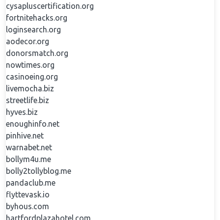
cysapluscertification.org
fortnitehacks.org
loginsearch.org
aodecor.org
donorsmatch.org
nowtimes.org
casinoeing.org
livemocha.biz
streetlife.biz
hyves.biz
enoughinfo.net
pinhive.net
warnabet.net
bollym4u.me
bolly2tollyblog.me
pandaclub.me
flyttevask.io
byhous.com
hartfordplazahotel.com