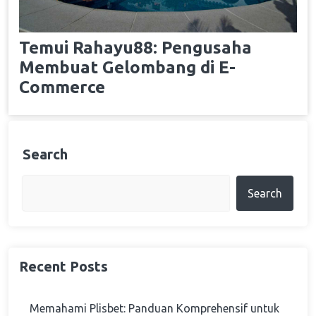
Temui Rahayu88: Pengusaha
Membuat Gelombang di E-
Commerce
Search
Search
Recent Posts
Memahami Plisbet: Panduan Komprehensif untuk