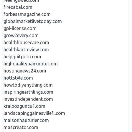
feelingswed.com
firecabal.com
forbessmagazine.com
globalmarketlivetoday.com
gpl-license.com
grow2every.com
healthhousecare.com
healthkartreview.com
helpquitporn.com
highqualitybanknote.com
hostingnews24.com
hottstyle.com
howtodiyanything.com
inspiringearthlings.com
investindependent.com
kralbozguncu1.com
landscapinggainesvillefl.com
maisonhauturier.com
mascreator.com