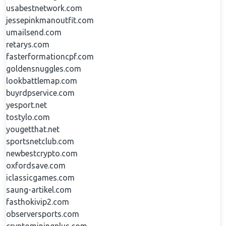
usabestnetwork.com
jessepinkmanoutfit.com
umailsend.com
retarys.com
fasterformationcpf.com
goldensnuggles.com
lookbattlemap.com
buyrdpservice.com
yesport.net
tostylo.com
yougetthat.net
sportsnetclub.com
newbestcrypto.com
oxfordsave.com
iclassicgames.com
saung-artikel.com
fasthokivip2.com
observersports.com