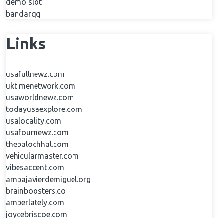
demo slot
bandarqq
Links
usafullnewz.com
uktimenetwork.com
usaworldnewz.com
todayusaexplore.com
usalocality.com
usafournewz.com
thebalochhal.com
vehicularmaster.com
vibesaccent.com
ampajavierdemiguel.org
brainboosters.co
amberlately.com
joycebriscoe.com