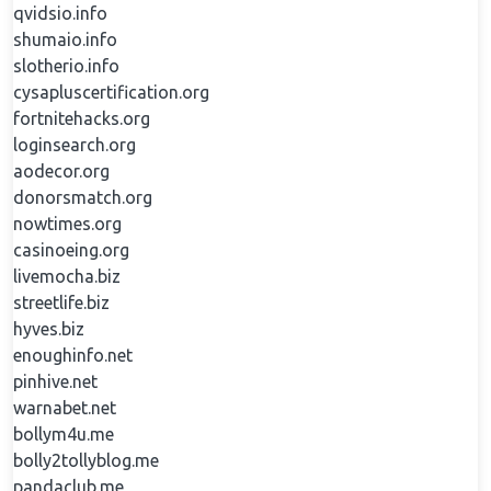
qvidsio.info
shumaio.info
slotherio.info
cysapluscertification.org
fortnitehacks.org
loginsearch.org
aodecor.org
donorsmatch.org
nowtimes.org
casinoeing.org
livemocha.biz
streetlife.biz
hyves.biz
enoughinfo.net
pinhive.net
warnabet.net
bollym4u.me
bolly2tollyblog.me
pandaclub.me