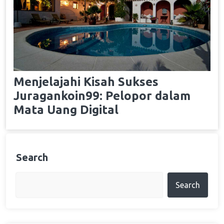
Menjelajahi Kisah Sukses
Juragankoin99: Pelopor dalam
Mata Uang Digital
Search
Search