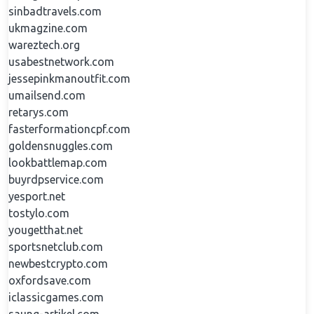
sinbadtravels.com
ukmagzine.com
wareztech.org
usabestnetwork.com
jessepinkmanoutfit.com
umailsend.com
retarys.com
fasterformationcpf.com
goldensnuggles.com
lookbattlemap.com
buyrdpservice.com
yesport.net
tostylo.com
yougetthat.net
sportsnetclub.com
newbestcrypto.com
oxfordsave.com
iclassicgames.com