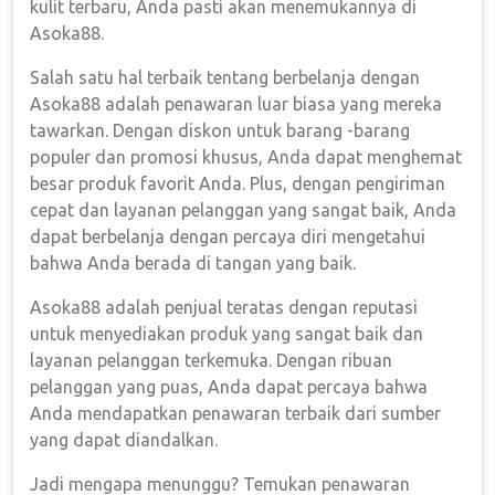
kulit terbaru, Anda pasti akan menemukannya di
Asoka88.
Salah satu hal terbaik tentang berbelanja dengan
Asoka88 adalah penawaran luar biasa yang mereka
tawarkan. Dengan diskon untuk barang -barang
populer dan promosi khusus, Anda dapat menghemat
besar produk favorit Anda. Plus, dengan pengiriman
cepat dan layanan pelanggan yang sangat baik, Anda
dapat berbelanja dengan percaya diri mengetahui
bahwa Anda berada di tangan yang baik.
Asoka88 adalah penjual teratas dengan reputasi
untuk menyediakan produk yang sangat baik dan
layanan pelanggan terkemuka. Dengan ribuan
pelanggan yang puas, Anda dapat percaya bahwa
Anda mendapatkan penawaran terbaik dari sumber
yang dapat diandalkan.
Jadi mengapa menunggu? Temukan penawaran