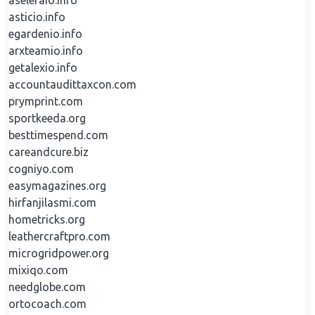
aseleraio.info
asticio.info
egardenio.info
arxteamio.info
getalexio.info
accountaudittaxcon.com
prymprint.com
sportkeeda.org
besttimespend.com
careandcure.biz
cogniyo.com
easymagazines.org
hirfanjilasmi.com
hometricks.org
leathercraftpro.com
microgridpower.org
mixiqo.com
needglobe.com
ortocoach.com