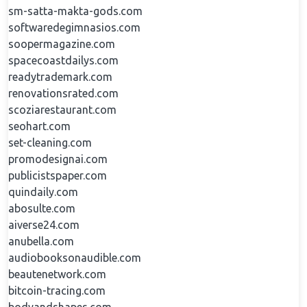
sm-satta-makta-gods.com
softwaredegimnasios.com
soopermagazine.com
spacecoastdailys.com
readytrademark.com
renovationsrated.com
scoziarestaurant.com
seohart.com
set-cleaning.com
promodesignai.com
publicistspaper.com
quindaily.com
abosulte.com
aiverse24.com
anubella.com
audiobooksonaudible.com
beautenetwork.com
bitcoin-tracing.com