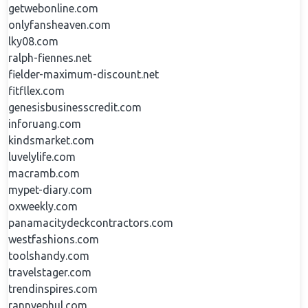
getwebonline.com
onlyfansheaven.com
lky08.com
ralph-fiennes.net
fielder-maximum-discount.net
fitfllex.com
genesisbusinesscredit.com
inforuang.com
kindsmarket.com
luvelylife.com
macramb.com
mypet-diary.com
oxweekly.com
panamacitydeckcontractors.com
westfashions.com
toolshandy.com
travelstager.com
trendinspires.com
rannyephul.com