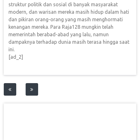
struktur politik dan sosial di banyak masyarakat
modern, dan warisan mereka masih hidup dalam hati
dan pikiran orang-orang yang masih menghormati
kenangan mereka. Para Raja128 mungkin telah
memerintah berabad-abad yang lalu, namun
dampaknya terhadap dunia masih terasa hingga saat
ini.
[ad_2]
Post
navigation