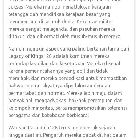
sukses. Mereka mampu menaklukkan kerajaan
tetangga dan mendirikan kerajaan besar yang
membentang di seluruh dunia. Kekuatan militer
mereka sangat melegenda, dan pasukan mereka
ditakuti dan dihormati oleh musuh-musuh mereka.
Namun mungkin aspek yang paling bertahan lama dari
Legacy of Kings128 adalah komitmen mereka
terhadap keadilan dan kesetaraan. Mereka dikenal
karena pemerintahannya yang adil dan tidak
memihak, dan mereka berdedikasi untuk memastikan
bahwa semua rakyatnya diperlakukan dengan
bermartabat dan hormat. Mereka lebih maju dalam
banyak hal, mengadvokasi hak-hak perempuan dan
kelompok minoritas, serta mempromosikan toleransi
beragama dan kebebasan berbicara.
Warisan Para Raja128 terus membentuk sejarah
hingga saat ini. Pengaruh mereka dapat dilihat dalam