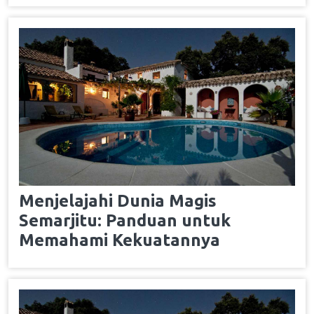
Menjelajahi Dunia Magis
Semarjitu: Panduan untuk
Memahami Kekuatannya