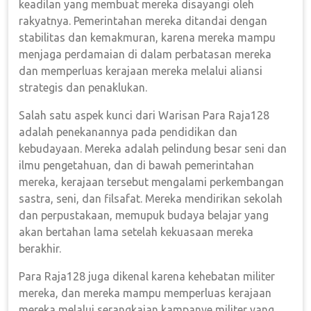
keadilan yang membuat mereka disayangi oleh
rakyatnya. Pemerintahan mereka ditandai dengan
stabilitas dan kemakmuran, karena mereka mampu
menjaga perdamaian di dalam perbatasan mereka
dan memperluas kerajaan mereka melalui aliansi
strategis dan penaklukan.
Salah satu aspek kunci dari Warisan Para Raja128
adalah penekanannya pada pendidikan dan
kebudayaan. Mereka adalah pelindung besar seni dan
ilmu pengetahuan, dan di bawah pemerintahan
mereka, kerajaan tersebut mengalami perkembangan
sastra, seni, dan filsafat. Mereka mendirikan sekolah
dan perpustakaan, memupuk budaya belajar yang
akan bertahan lama setelah kekuasaan mereka
berakhir.
Para Raja128 juga dikenal karena kehebatan militer
mereka, dan mereka mampu memperluas kerajaan
mereka melalui serangkaian kampanye militer yang