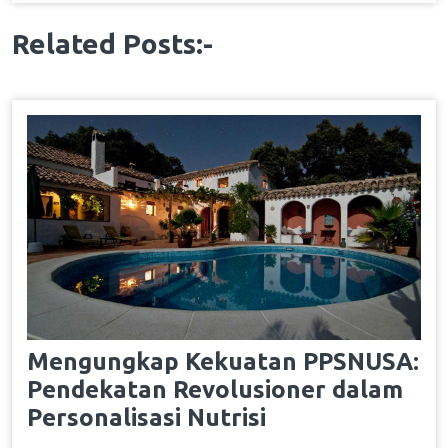
Related Posts:-
Mengungkap Kekuatan PPSNUSA:
Pendekatan Revolusioner dalam
Personalisasi Nutrisi