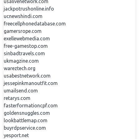
usalivenetwork.com
jackpotrushonline.info
ucnewshindi.com
freecellphonedatabase.com
gamersrope.com
exellewebmedia.com
free-gamestop.com
sinbadtravels.com
ukmagzine.com
wareztech.org
usabestnetwork.com
jessepinkmanoutfit.com
umailsend.com
retarys.com
fasterformationcpf.com
goldensnuggles.com
lookbattlemap.com
buyrdpservice.com
yesport.net