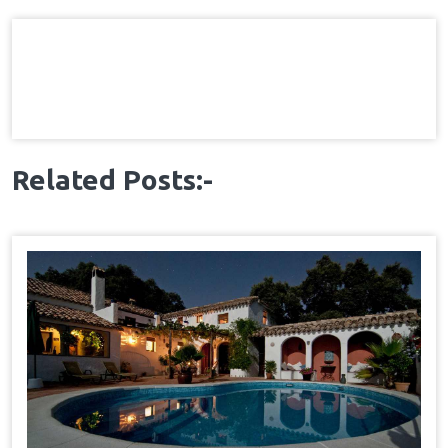
navigation
Related Posts:-