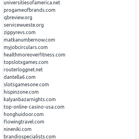
universitiesofamerica.net
progameofbrands.com
qbreview.org
servicewueste.org
zippyrevs.com
matkanumbernow.com
myjobcirculars.com
healthmoreoverfitness.com
topslotxgames.com
routerloggnet.net
dantella6.com
slotsgamesone.com
hispinzone.com
kalyanbazarnights.com
top-online-casino-usa.com
honghuidoor.com
flowingtravel.com
nineniki.com
brandiospecialists.com