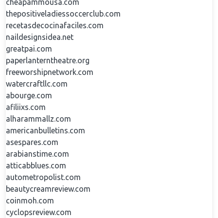
cheapammousa.com
thepositiveladiessoccerclub.com
recetasdecocinafaciles.com
naildesignsidea.net
greatpai.com
paperlanterntheatre.org
freeworshipnetwork.com
watercraftllc.com
abourge.com
afiliixs.com
alharammallz.com
americanbulletins.com
asespares.com
arabianstime.com
atticabblues.com
autometropolist.com
beautycreamreview.com
coinmoh.com
cyclopsreview.com