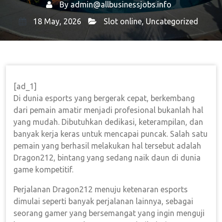
By
admin@allbusinessjobs.info
18 May, 2026
Slot online
,
Uncategorized
Home
Slot Online
→
→ Dari Amatir hingga Pro:
Perjalanan Dragon212 Menuju Ketenaran Esports
[ad_1]
Di dunia esports yang bergerak cepat, berkembang
dari pemain amatir menjadi profesional bukanlah hal
yang mudah. Dibutuhkan dedikasi, keterampilan, dan
banyak kerja keras untuk mencapai puncak. Salah satu
pemain yang berhasil melakukan hal tersebut adalah
Dragon212, bintang yang sedang naik daun di dunia
game kompetitif.
Perjalanan Dragon212 menuju ketenaran esports
dimulai seperti banyak perjalanan lainnya, sebagai
seorang gamer yang bersemangat yang ingin menguji