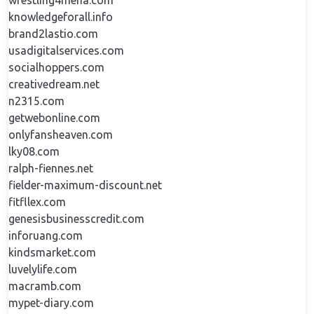
wrestling4mena.com
knowledgeforall.info
brand2lastio.com
usadigitalservices.com
socialhoppers.com
creativedream.net
n2315.com
getwebonline.com
onlyfansheaven.com
lky08.com
ralph-fiennes.net
fielder-maximum-discount.net
fitfllex.com
genesisbusinesscredit.com
inforuang.com
kindsmarket.com
luvelylife.com
macramb.com
mypet-diary.com