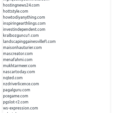
hostingnews24.com
hottstyle.com
howtodiyanything.com
inspiringearthlings.com
investindependent.com
kralbozguncu1.com
landscapinggainesvillefl.com
maisonhauturier.com
mascreator.com
menafahmi.com
mukhtarmeer.com
nascartoday.com
nqted.com
nzdriverlicence.com
pagalguru.com
pcegame.com
pgslot-r2.com
ws-expression.com