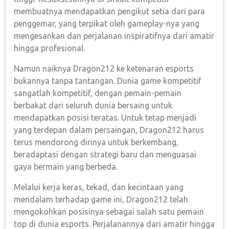
membuatnya mendapatkan pengikut setia dari para
penggemar, yang terpikat oleh gameplay-nya yang
mengesankan dan perjalanan inspiratifnya dari amatir
hingga profesional.
Namun naiknya Dragon212 ke ketenaran esports
bukannya tanpa tantangan. Dunia game kompetitif
sangatlah kompetitif, dengan pemain-pemain
berbakat dari seluruh dunia bersaing untuk
mendapatkan posisi teratas. Untuk tetap menjadi
yang terdepan dalam persaingan, Dragon212 harus
terus mendorong dirinya untuk berkembang,
beradaptasi dengan strategi baru dan menguasai
gaya bermain yang berbeda.
Melalui kerja keras, tekad, dan kecintaan yang
mendalam terhadap game ini, Dragon212 telah
mengokohkan posisinya sebagai salah satu pemain
top di dunia esports. Perjalanannya dari amatir hingga