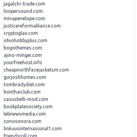
jagalchi-trade.com
loopersound.com
minapenelope.com
justicereformalliance.com
cryptoglax.com
ohiohobbyplus.com
bogothemes.com
ajino-mingei.com
yourfreehost.info
cheapnorthfacejacketsm.com
gurjoshhomes.com
tombradydiet.com
bonthaiclub.com
casusbelli-mod.com
bookplatesociety.com
lebnewsmedia.com
sonosonora.com
linkuusinternasional1.com
friendsroll.com