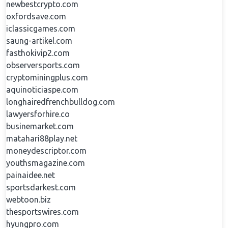
newbestcrypto.com
oxfordsave.com
iclassicgames.com
saung-artikel.com
fasthokivip2.com
observersports.com
cryptominingplus.com
aquinoticiaspe.com
longhairedfrenchbulldog.com
lawyersforhire.co
businemarket.com
matahari88play.net
moneydescriptor.com
youthsmagazine.com
painaidee.net
sportsdarkest.com
webtoon.biz
thesportswires.com
hyungpro.com