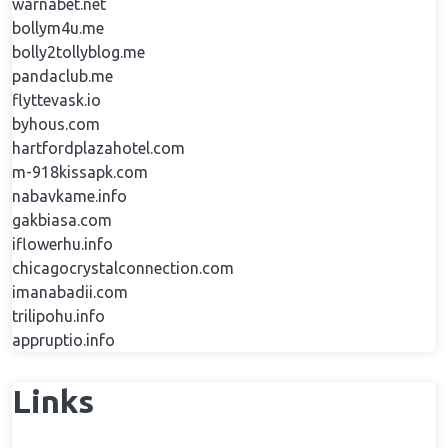
warnabet.net
bollym4u.me
bolly2tollyblog.me
pandaclub.me
flyttevask.io
byhous.com
hartfordplazahotel.com
m-918kissapk.com
nabavkame.info
gakbiasa.com
iflowerhu.info
chicagocrystalconnection.com
imanabadii.com
trilipohu.info
appruptio.info
Links