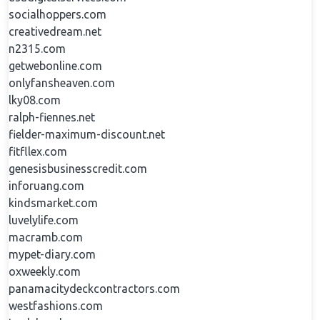
socialhoppers.com
creativedream.net
n2315.com
getwebonline.com
onlyfansheaven.com
lky08.com
ralph-fiennes.net
fielder-maximum-discount.net
fitfllex.com
genesisbusinesscredit.com
inforuang.com
kindsmarket.com
luvelylife.com
macramb.com
mypet-diary.com
oxweekly.com
panamacitydeckcontractors.com
westfashions.com