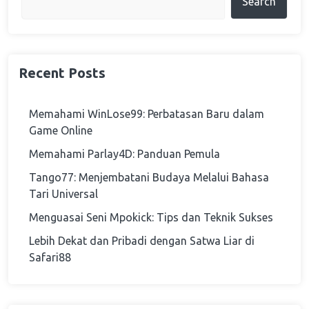
Search
Recent Posts
Memahami WinLose99: Perbatasan Baru dalam
Game Online
Memahami Parlay4D: Panduan Pemula
Tango77: Menjembatani Budaya Melalui Bahasa
Tari Universal
Menguasai Seni Mpokick: Tips dan Teknik Sukses
Lebih Dekat dan Pribadi dengan Satwa Liar di
Safari88