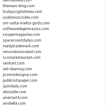
teknoeduka.com
thenews-blog.com
todaycryptotimes.com
usabonuscodes.com
sm-satta-makta-gods.com
softwaredegimnasios.com
soopermagazine.com
spacecoastdailys.com
readytrademark.com
renovationsrated.com
scoziarestaurant.com
seohart.com
set-cleaning.com
promodesignai.com
publicistspaper.com
quindaily.com
abosulte.com
aiverse24.com
anubella.com