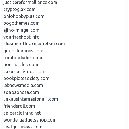
justicereformalliance.com
cryptoglax.com
ohiohobbyplus.com
bogothemes.com
ajino-mingei.com
yourfreehost.info
cheapnorthfacejacketsm.com
gurjoshhomes.com
tombradydiet.com
bonthaiclub.com
casusbelli-mod.com
bookplatesociety.com
lebnewsmedia.com
sonosonora.com
linkuusinternasional1.com
friendsroll.com
spiderclothing.net
wondergadgetsshop.com
seatgurunews.com