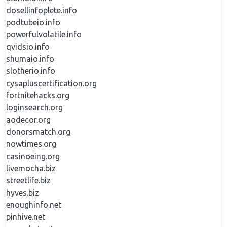
dosellinfoplete.info
podtubeio.info
powerfulvolatile.info
qvidsio.info
shumaio.info
slotherio.info
cysapluscertification.org
fortnitehacks.org
loginsearch.org
aodecor.org
donorsmatch.org
nowtimes.org
casinoeing.org
livemocha.biz
streetlife.biz
hyves.biz
enoughinfo.net
pinhive.net