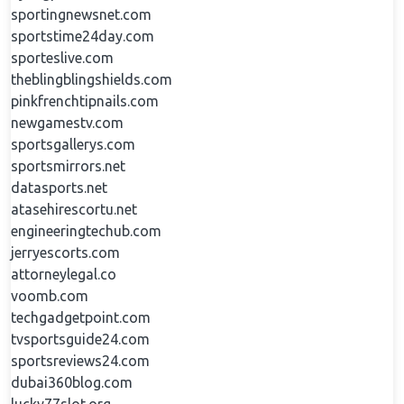
sportingnewsnet.com
sportstime24day.com
sporteslive.com
theblingblingshields.com
pinkfrenchtipnails.com
newgamestv.com
sportsgallerys.com
sportsmirrors.net
datasports.net
atasehirescortu.net
engineeringtechub.com
jerryescorts.com
attorneylegal.co
voomb.com
techgadgetpoint.com
tvsportsguide24.com
sportsreviews24.com
dubai360blog.com