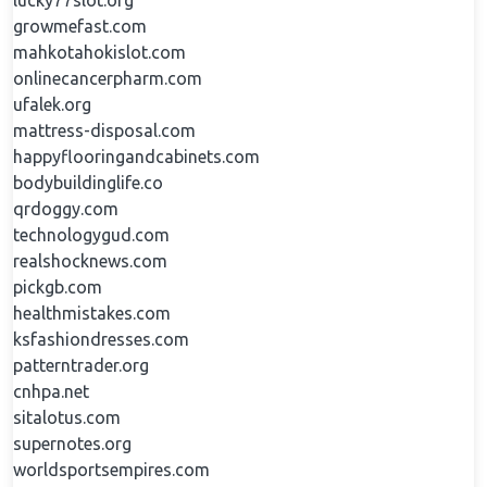
lucky77slot.org
growmefast.com
mahkotahokislot.com
onlinecancerpharm.com
ufalek.org
mattress-disposal.com
happyflooringandcabinets.com
bodybuildinglife.co
qrdoggy.com
technologygud.com
realshocknews.com
pickgb.com
healthmistakes.com
ksfashiondresses.com
patterntrader.org
cnhpa.net
sitalotus.com
supernotes.org
worldsportsempires.com