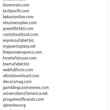
ibommatv.com
techporfit.com
bekasionline.com
nbusinessplan.com
greenlife360.com
cantshoutitout.com
expressufabet.biz
mypuertoplata.net
thepioneerxpress.com
howtofixissue.com
teamufabet.biz
webfullform.com
allviddownload.com
decorsmag.com
gamblingcasinonews.com
universitiesofamerica.net
progameofbrands.com
qbreview.org