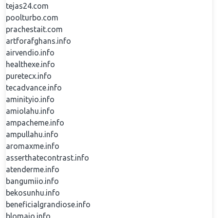
tejas24.com
poolturbo.com
prachestait.com
artforafghans.info
airvendio.info
healthexe.info
puretecx.info
tecadvance.info
aminityio.info
amiolahu.info
ampacheme.info
ampullahu.info
aromaxme.info
asserthatecontrast.info
atenderme.info
bangumiio.info
bekosunhu.info
beneficialgrandiose.info
blomaio.info