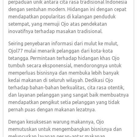
perpaduan unik antara cita rasa tradisional Indonesia
dengan sentuhan modern. Hidangan ini dengan cepat
mendapatkan popularitas di kalangan penduduk
setempat, yang memuji Ojo atas pendekatan
inovatifnya terhadap masakan tradisional.
Seiring penyebaran informasi dari mulut ke mulut,
Ojol77 mulai menarik pelanggan dari kota-kota
tetangga. Permintaan terhadap hidangan khas Ojo
tumbuh secara eksponensial, mendorongnya untuk
memperluas bisnisnya dan membuka lebih banyak
kedai makanan di seluruh wilayah. Dedikasi Ojo
terhadap bahan-bahan berkualitas, cita rasa otentik,
dan layanan pelanggan yang sangat baik membuatnya
mendapatkan pengikut setia pelanggan yang tidak
pernah puas dengan makanan lezatnya.
Dengan kesuksesan warung makannya, Ojo
memutuskan untuk mengembangkan bisnisnya dan
meluncurkan layanan pesan-antar makanan.