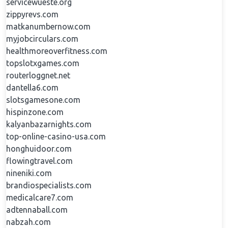
servicewueste.org
zippyrevs.com
matkanumbernow.com
myjobcirculars.com
healthmoreoverfitness.com
topslotxgames.com
routerloggnet.net
dantella6.com
slotsgamesone.com
hispinzone.com
kalyanbazarnights.com
top-online-casino-usa.com
honghuidoor.com
flowingtravel.com
nineniki.com
brandiospecialists.com
medicalcare7.com
adtennaball.com
nabzah.com