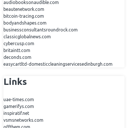
audiobooksonaudible.com
beautenetwork.com
bitcoin-tracing.com
bodyandshapes.com
businessconsultantsroundrock.com
classicglobalnews.com
cybercusp.com
britaintt.com
deconds.com
easycartltd-domesticcleaningservicesedinburgh.com
Links
uae-times.com
gamerifys.com
inspiratif.net
vsmsnetworks.com
offthem.com