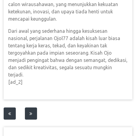
calon wirausahawan, yang menunjukkan kekuatan
ketekunan, inovasi, dan upaya tiada henti untuk
mencapai keunggulan.
Dari awal yang sederhana hingga kesuksesan
nasional, perjalanan Ojol77 adalah kisah luar biasa
tentang kerja keras, tekad, dan keyakinan tak
tergoyahkan pada impian seseorang. Kisah Ojo
menjadi pengingat bahwa dengan semangat, dedikasi,
dan sedikit kreativitas, segala sesuatu mungkin
terjadi.
[ad_2]
Post
navigation