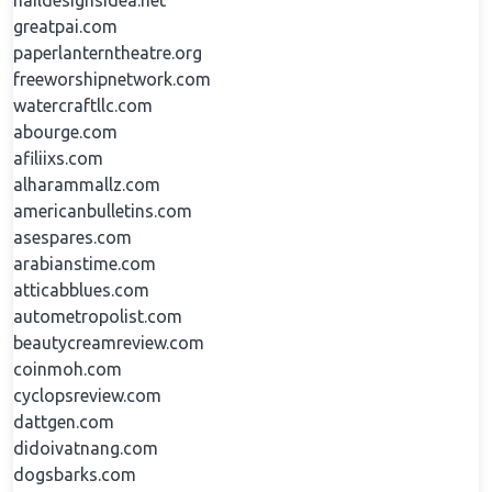
naildesignsidea.net
greatpai.com
paperlanterntheatre.org
freeworshipnetwork.com
watercraftllc.com
abourge.com
afiliixs.com
alharammallz.com
americanbulletins.com
asespares.com
arabianstime.com
atticabblues.com
autometropolist.com
beautycreamreview.com
coinmoh.com
cyclopsreview.com
dattgen.com
didoivatnang.com
dogsbarks.com