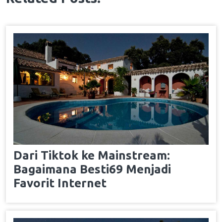
Dari Tiktok ke Mainstream:
Bagaimana Besti69 Menjadi
Favorit Internet