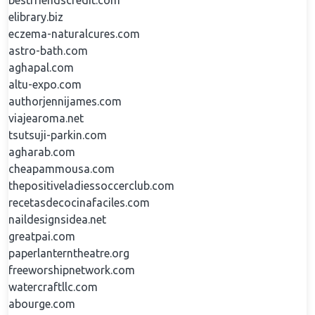
bestfriendscredit.com
elibrary.biz
eczema-naturalcures.com
astro-bath.com
aghapal.com
altu-expo.com
authorjennijames.com
viajearoma.net
tsutsuji-parkin.com
agharab.com
cheapammousa.com
thepositiveladiessoccerclub.com
recetasdecocinafaciles.com
naildesignsidea.net
greatpai.com
paperlanterntheatre.org
freeworshipnetwork.com
watercraftllc.com
abourge.com