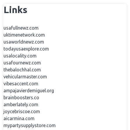
Links
usafullnewz.com
uktimenetwork.com
usaworldnewz.com
todayusaexplore.com
usalocality.com
usafournewz.com
thebalochhal.com
vehicularmaster.com
vibesaccent.com
ampajavierdemiguel.org
brainboosters.co
amberlately.com
joycebriscoe.com
aicarmina.com
mypartysupplystore.com