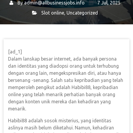
By
admin@allbusinessjobs.info
7 Jul, 2025
Slot online
,
Uncategorized
Home
Slot Online
→
→ Menjelajahi Dunia Habibi88:
Pandangan Bagian dalam pada Persona Online
[ad_1]
Dalam lanskap besar internet, ada banyak persona
dan identitas yang diadopsi orang untuk terhubung
dengan orang lain, mengekspresikan diri, atau hanya
bersenang -senang. Salah satu kepribadian yang telah
memperoleh pengikut adalah Habibi88, kepribadian
online yang telah menarik perhatian banyak orang
dengan konten unik mereka dan kehadiran yang
menarik.
Habibi88 adalah sosok misterius, yang identitas
aslinya masih belum diketahui. Namun, kehadiran