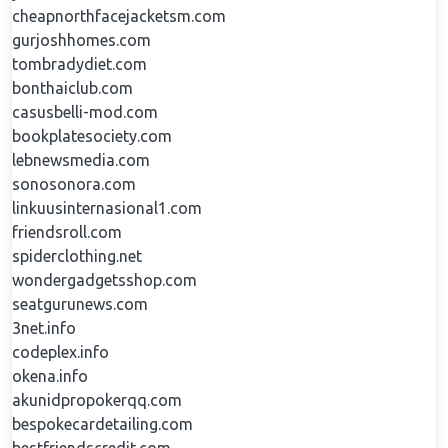
cheapnorthfacejacketsm.com
gurjoshhomes.com
tombradydiet.com
bonthaiclub.com
casusbelli-mod.com
bookplatesociety.com
lebnewsmedia.com
sonosonora.com
linkuusinternasional1.com
friendsroll.com
spiderclothing.net
wondergadgetsshop.com
seatgurunews.com
3net.info
codeplex.info
okena.info
akunidpropokerqq.com
bespokecardetailing.com