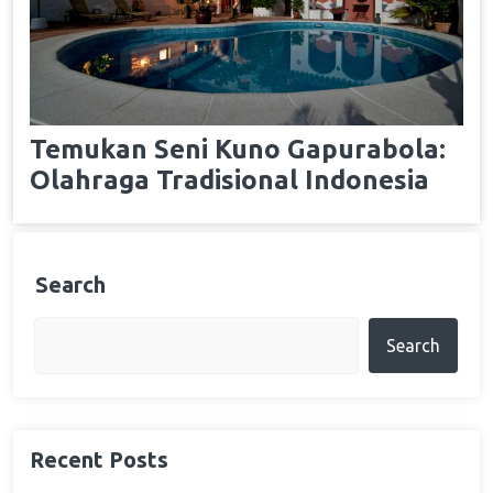
Temukan Seni Kuno Gapurabola:
Olahraga Tradisional Indonesia
Search
Search
Recent Posts