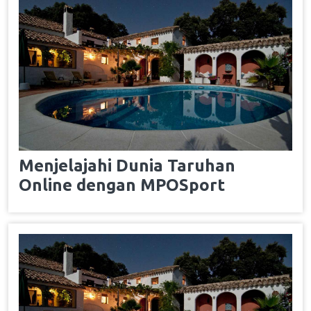
Menjelajahi Dunia Taruhan
Online dengan MPOSport