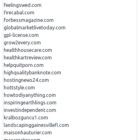
feelingswed.com
firecabal.com
forbessmagazine.com
globalmarketlivetoday.com
gpl-license.com
grow2every.com
healthhousecare.com
healthkartreview.com
helpquitporn.com
highqualitybanknote.com
hostingnews24.com
hottstyle.com
howtodiyanything.com
inspiringearthlings.com
investindependent.com
kralbozguncu1.com
landscapinggainesvillefl.com
maisonhauturier.com