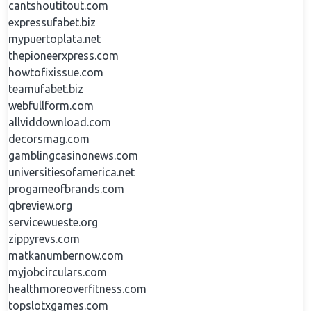
cantshoutitout.com
expressufabet.biz
mypuertoplata.net
thepioneerxpress.com
howtofixissue.com
teamufabet.biz
webfullform.com
allviddownload.com
decorsmag.com
gamblingcasinonews.com
universitiesofamerica.net
progameofbrands.com
qbreview.org
servicewueste.org
zippyrevs.com
matkanumbernow.com
myjobcirculars.com
healthmoreoverfitness.com
topslotxgames.com