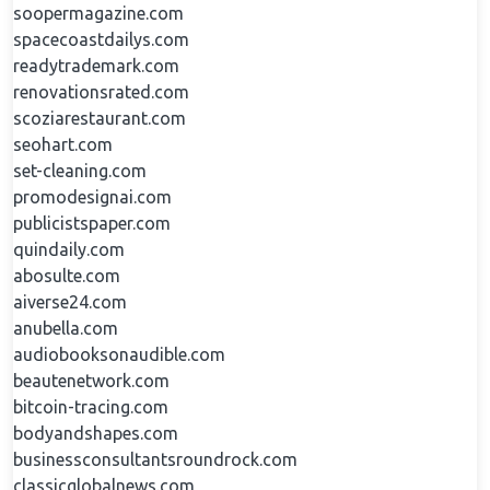
soopermagazine.com
spacecoastdailys.com
readytrademark.com
renovationsrated.com
scoziarestaurant.com
seohart.com
set-cleaning.com
promodesignai.com
publicistspaper.com
quindaily.com
abosulte.com
aiverse24.com
anubella.com
audiobooksonaudible.com
beautenetwork.com
bitcoin-tracing.com
bodyandshapes.com
businessconsultantsroundrock.com
classicglobalnews.com