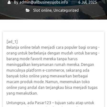
By
admin@allbusinessjobs.info
6 Jul, 2025
Slot online
,
Uncategorized
Home
Slot Online
→
→ Pasar123: Tujuan satu atap
untuk temuan mode yang terjangkau dan trendi
[ad_1]
Belanja online telah menjadi cara populer bagi orang -
orang untuk berbelanja dengan mudah untuk barang -
barang mode favorit mereka tanpa harus
meninggalkan kenyamanan rumah mereka. Dengan
munculnya platform e-commerce, sekarang ada
banyak toko online yang menawarkan berbagai
macam produk mode. Namun, menemukan toko
online yang andal dan terjangkau bisa menjadi tugas
yang menakutkan.
Untungnya, ada Pasar123 – tujuan satu atap untuk