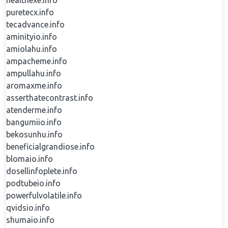
healthexe.info
puretecx.info
tecadvance.info
aminityio.info
amiolahu.info
ampacheme.info
ampullahu.info
aromaxme.info
asserthatecontrast.info
atenderme.info
bangumiio.info
bekosunhu.info
beneficialgrandiose.info
blomaio.info
dosellinfoplete.info
podtubeio.info
powerfulvolatile.info
qvidsio.info
shumaio.info