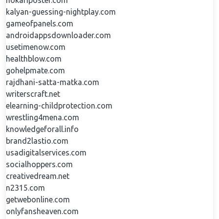
nokariposter.com
kalyan-guessing-nightplay.com
gameofpanels.com
androidappsdownloader.com
usetimenow.com
healthblow.com
gohelpmate.com
rajdhani-satta-matka.com
writerscraft.net
elearning-childprotection.com
wrestling4mena.com
knowledgeforall.info
brand2lastio.com
usadigitalservices.com
socialhoppers.com
creativedream.net
n2315.com
getwebonline.com
onlyfansheaven.com