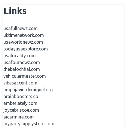
Links
usafullnewz.com
uktimenetwork.com
usaworldnewz.com
todayusaexplore.com
usalocality.com
usafournewz.com
thebalochhal.com
vehicularmaster.com
vibesaccent.com
ampajavierdemiguel.org
brainboosters.co
amberlately.com
joycebriscoe.com
aicarmina.com
mypartysupplystore.com